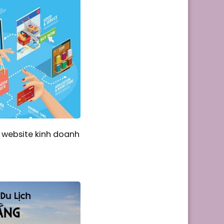
ế website kinh doanh