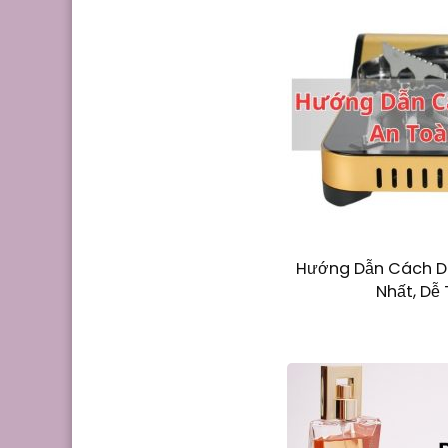
Hướng Dẫn Cách D
Nhất, Dễ