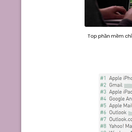
Top phần mềm chỉn