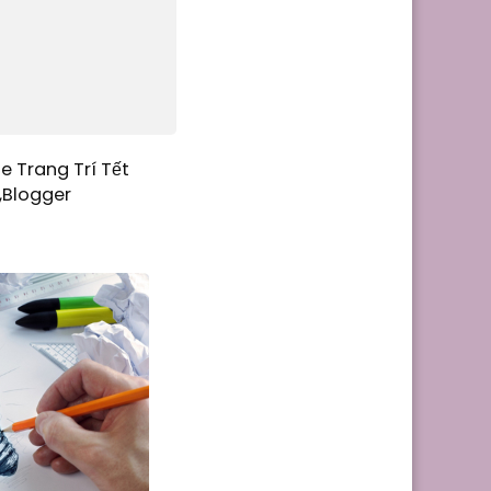
e Trang Trí Tết
,Blogger