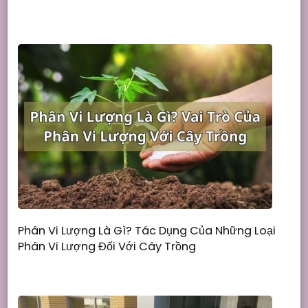
Phân Vi Lượng Là Gì? Tác Dụng Của Những Loại
Phân Vi Lượng Đối Với Cây Trồng