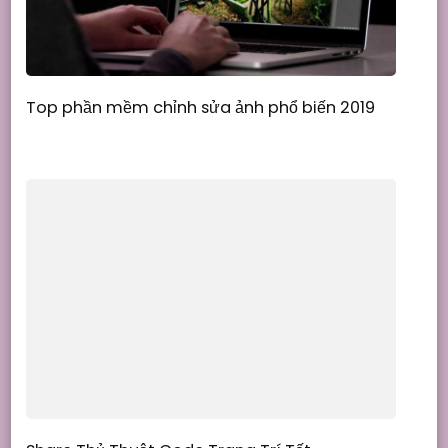
Top phần mềm chỉnh sửa ảnh phổ biến 2019