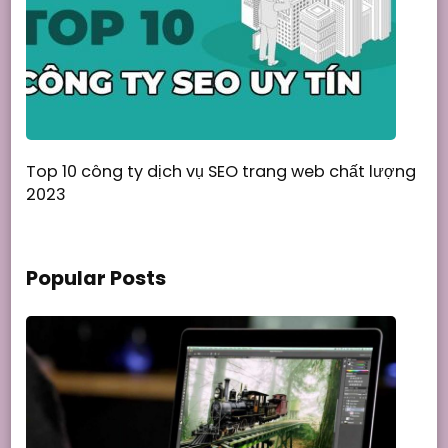
Top 10 công ty dịch vụ SEO trang web chất lượng
2023
Popular Posts