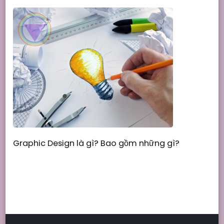
Graphic Design là gì? Bao gồm những gì?