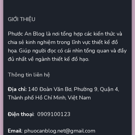
GIỚI THIỆU
Phước An Blog là nơi tổng hợp các kiến thức và
chia sẻ kinh nghiệm trong lĩnh vực thiết kế đồ
họa. Giúp người đọc có cái nhìn tổng quan và đầy
đủ nhất về ngành thiết kế đồ hạo.
Thông tin liên hệ
Địa chỉ:
140 Đoàn Văn Bơ, Phường 9, Quận 4,
Thành phố Hồ Chí Minh, Việt Nam
Điện thoại
: 0909100123
Email
:
phuocanblog.net@gmail.com