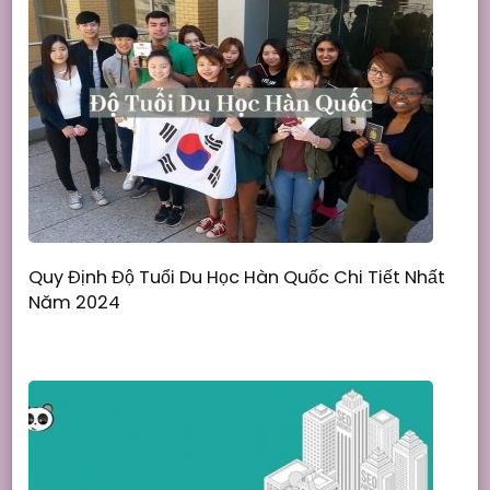
Quy Định Độ Tuổi Du Học Hàn Quốc Chi Tiết Nhất
Năm 2024