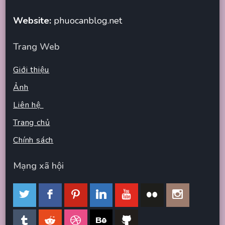
Website:
phuocanblog.net
Trang Web
Giới thiệu
Ảnh
Liên hệ
Trang chủ
Chính sách
Mạng xã hội