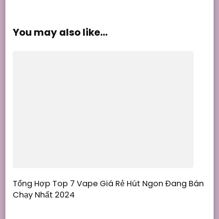
You may also like...
Tổng Hợp Top 7 Vape Giá Rẻ Hút Ngon Đang Bán
Chạy Nhất 2024