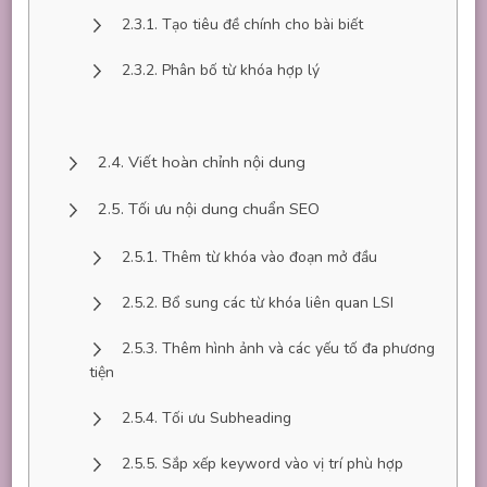
Tạo tiêu đề chính cho bài biết
Phân bố từ khóa hợp lý
Viết hoàn chỉnh nội dung
Tối ưu nội dung chuẩn SEO
Thêm từ khóa vào đoạn mở đầu
Bổ sung các từ khóa liên quan LSI
Thêm hình ảnh và các yếu tố đa phương
tiện
Tối ưu Subheading
Sắp xếp keyword vào vị trí phù hợp