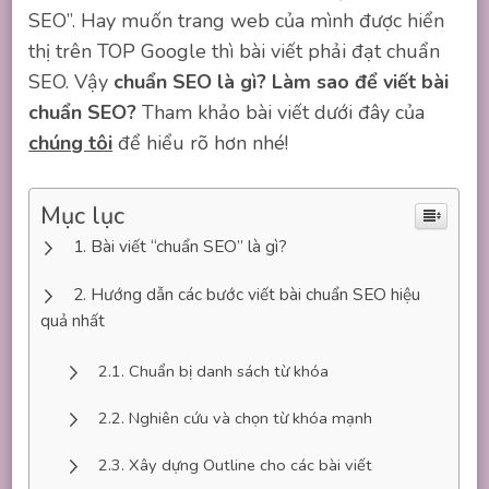
SEO”. Hay muốn trang web của mình được hiển
thị trên TOP Google thì bài viết phải đạt chuẩn
SEO. Vậy
chuẩn SEO là gì? Làm sao để viết bài
chuẩn SEO?
Tham khảo bài viết dưới đây của
chúng tôi
để hiểu rõ hơn nhé!
Mục lục
Bài viết “chuẩn SEO” là gì?
Hướng dẫn các bước viết bài chuẩn SEO hiệu
quả nhất
Chuẩn bị danh sách từ khóa
Nghiên cứu và chọn từ khóa mạnh
Xây dựng Outline cho các bài viết