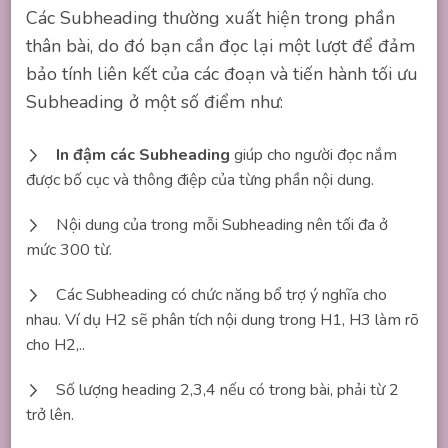
Các Subheading thường xuất hiện trong phần
thân bài, do đó bạn cần đọc lại một lượt để đảm
bảo tính liên kết của các đoạn và tiến hành tối ưu
Subheading ở một số điểm như:
In đậm các Subheading
giúp cho người đọc nắm
được bố cục và thông điệp của từng phần nội dung.
Nội dung của trong mỗi Subheading nên tối đa ở
mức 300 từ.
Các Subheading có chức năng bổ trợ ý nghĩa cho
nhau. Ví dụ H2 sẽ phân tích nội dung trong H1, H3 làm rõ
cho H2,..
Số lượng heading 2,3,4 nếu có trong bài, phải từ 2
trở lên.