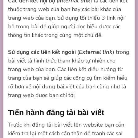
Các liên kết nội bộ
(
Internal link
) là các liên kết
thuộc trang web của bạn hay các bài khác của
trang web của bạn. Sử dụng tối thiểu 3 link nội
bộ trong bài để giúp người đọc hiểu được các
thông tin khác trong cùng một chủ đề.
Sử dụng các liên kết ngoài
(
External link
) trong
bài viết là hình thức tham khảo tự nhiên cho
trang web của bạn. Các liên kết điều hướng từ
trang của bạn sẽ giúp các công cụ tìm kiếm hiểu
rõ hơn về nội dung bài viết của bạn cũng như là
trang web được bạn chỉ tới.
Tiến hành đăng tải bài viết
Trước khi đăng tải bài viết lên website bạn cần
kiểm tra lại một cách cẩn thận để tránh các sai