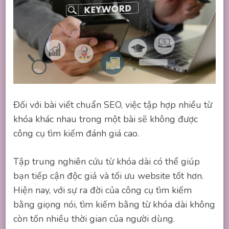
Đối với bài viết chuẩn SEO, việc tập hợp nhiều từ
khóa khác nhau trong một bài sẽ không được
công cụ tìm kiếm đánh giá cao.
Tập trung nghiên cứu từ khóa dài có thể giúp
bạn tiếp cận độc giả và tối ưu website tốt hơn.
Hiện nay, với sự ra đời của công cụ tìm kiếm
bằng giọng nói, tìm kiếm bằng từ khóa dài không
còn tốn nhiều thời gian của người dùng.