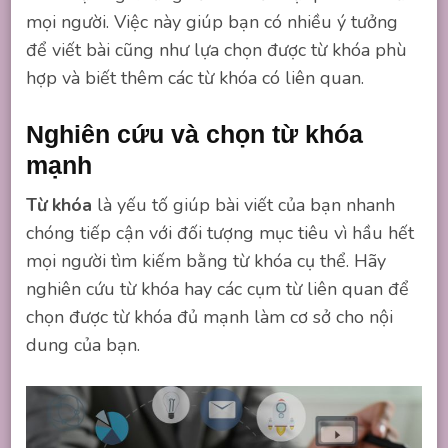
mọi người. Việc này giúp bạn có nhiều ý tưởng
để viết bài cũng như lựa chọn được từ khóa phù
hợp và biết thêm các từ khóa có liên quan.
Nghiên cứu và chọn từ khóa
mạnh
Từ khóa
là yếu tố giúp bài viết của bạn nhanh
chóng tiếp cận với đối tượng mục tiêu vì hầu hết
mọi người tìm kiếm bằng từ khóa cụ thể. Hãy
nghiên cứu từ khóa hay các cụm từ liên quan để
chọn được từ khóa đủ mạnh làm cơ sở cho nội
dung của bạn.