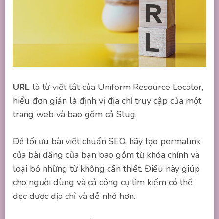
URL
là từ viết tắt của Uniform Resource Locator,
hiểu đơn giản là định vị địa chỉ truy cập của một
trang web và bao gồm cả Slug.
Để tối ưu bài viết chuẩn SEO, hãy tạo permalink
của bài đăng của bạn bao gồm từ khóa chính và
loại bỏ những từ không cần thiết. Điều này giúp
cho người dùng và cả công cụ tìm kiếm có thể
đọc được địa chỉ và dễ nhớ hơn.