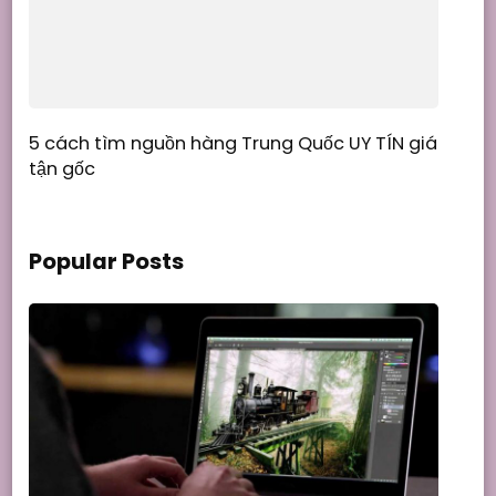
5 cách tìm nguồn hàng Trung Quốc UY TÍN giá
tận gốc
Popular Posts