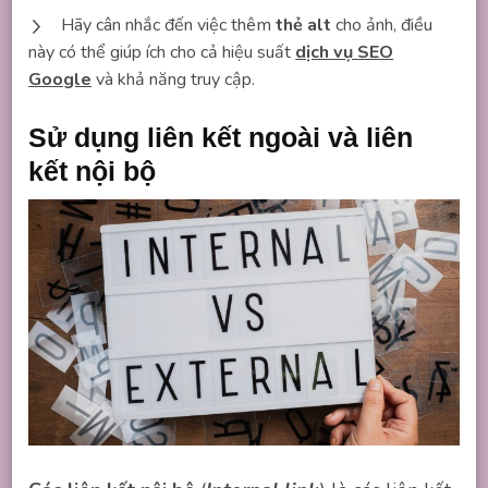
Hãy cân nhắc đến việc thêm
thẻ alt
cho ảnh, điều
này có thể giúp ích cho cả hiệu suất
dịch vụ SEO
Google
và khả năng truy cập.
Sử dụng liên kết ngoài và liên
kết nội bộ