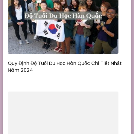
Quy Định Độ Tuổi Du Học Hàn Quốc Chi Tiết Nhất
Năm 2024