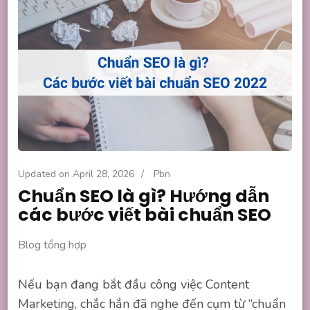
Updated on
April 28, 2026
/
Pbn
Chuẩn SEO là gì? Hướng dẫn
các bước viết bài chuẩn SEO
Blog tổng hợp
Nếu bạn đang bắt đầu công việc Content
Marketing, chắc hẳn đã nghe đến cụm từ “chuẩn