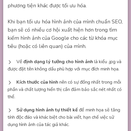
phương tiện khác được tối ưu hóa.
Khi bạn tối ưu hóa hình ảnh của mình chuẩn SEO,
bạn sẽ có nhiều cơ hội xuất hiện hơn trong tìm
kiếm hình ảnh của Google cho các từ khóa mục
tiêu (hoặc có liên quan) của mình.
Về
định dạng lý tưởng cho hình ảnh
là kiểu .jpg và
được đặt tên không dấu phù hợp với mục đích minh họa.
Kích thước của hình
nên có sự đồng nhất trong mỗi
phần và chất lượng hiển thị cần đảm bảo sắc nét nhất có
thể.
Sử dụng hình ảnh tự thiết kế
để minh họa sẽ tăng
tính độc đáo và khác biệt cho bài viết, hạn chế việc sử
dụng hình ảnh của tác giả khác.