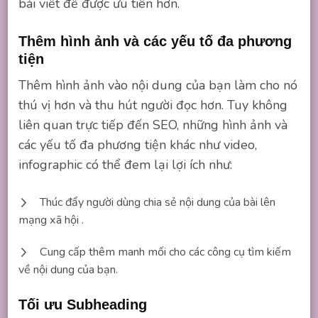
bài viết để được ưu tiên hơn.
Thêm hình ảnh và các yếu tố đa phương
tiện
Thêm hình ảnh vào nội dung của bạn làm cho nó
thú vị hơn và thu hút người đọc hơn. Tuy không
liên quan trực tiếp đến SEO, những hình ảnh và
các yếu tố đa phương tiện khác như video,
infographic có thể đem lại lợi ích như:
Thúc đẩy người dùng chia sẻ nội dung của bài lên
mạng xã hội .
Cung cấp thêm manh mối cho các công cụ tìm kiếm
về nội dung của bạn.
Tối ưu Subheading