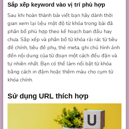
Sắp xếp keyword vào vị trí phù hợp
Sau khi hoàn thành bài viết bạn hãy dành thời
gian xem lại liệu mật độ từ khóa trong bài đã
phân bổ phù hợp theo kế hoạch ban đầu hay
chưa. Sắp xếp và phân bố từ khóa rải rác từ tiêu
đề chính, tiêu đề phụ, thẻ meta, ghi chú hình ảnh
đến nội dung của từ đoạn một cách đều đặn và
tự nhiên nhất. Bạn có thể làm nổi bật từ khóa
bằng cách in đậm hoặc thêm màu cho cụm từ
khóa chính.
Sử dụng URL thích hợp