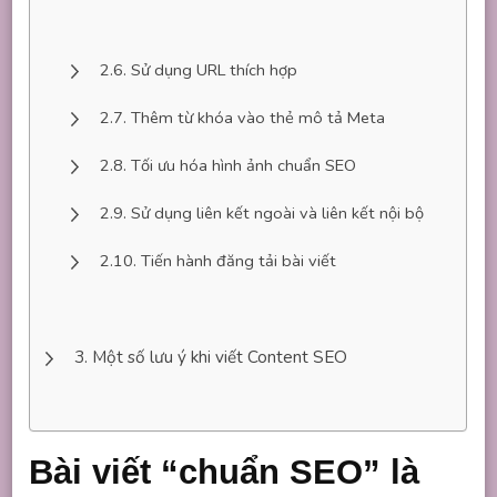
Sử dụng URL thích hợp
Thêm từ khóa vào thẻ mô tả Meta
Tối ưu hóa hình ảnh chuẩn SEO
Sử dụng liên kết ngoài và liên kết nội bộ
Tiến hành đăng tải bài viết
Một số lưu ý khi viết Content SEO
Bài viết “chuẩn SEO” là