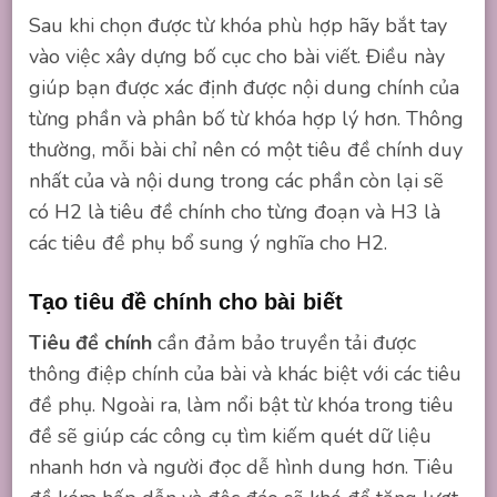
Sau khi chọn được từ khóa phù hợp hãy bắt tay
vào việc xây dựng bố cục cho bài viết. Điều này
giúp bạn được xác định được nội dung chính của
từng phần và phân bố từ khóa hợp lý hơn. Thông
thường, mỗi bài chỉ nên có một tiêu đề chính duy
nhất của và nội dung trong các phần còn lại sẽ
có H2 là tiêu đề chính cho từng đoạn và H3 là
các tiêu đề phụ bổ sung ý nghĩa cho H2.
Tạo tiêu đề chính cho bài biết
Tiêu đề chính
cần đảm bảo truyền tải được
thông điệp chính của bài và khác biệt với các tiêu
đề phụ. Ngoài ra, làm nổi bật từ khóa trong tiêu
đề sẽ giúp các công cụ tìm kiếm quét dữ liệu
nhanh hơn và người đọc dễ hình dung hơn. Tiêu