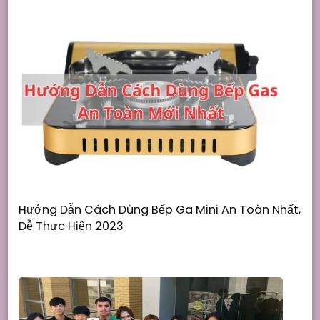
Hướng Dẫn Cách Dùng Bếp Ga Mini An Toàn Nhất,
Dễ Thực Hiện 2023