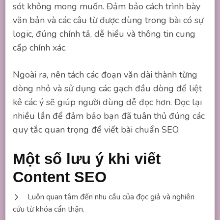
sót không mong muốn. Đảm bảo cách trình bày
văn bản và các câu từ được dùng trong bài có sự
logic, đúng chính tả, dễ hiểu và thông tin cung
cấp chính xác.
Ngoài ra, nên tách các đoạn văn dài thành từng
dòng nhỏ và sử dụng các gạch đầu dòng để liệt
kê các ý sẽ giúp người dùng dễ đọc hơn. Đọc lại
nhiều lần để đảm bảo bạn đã tuân thủ đúng các
quy tắc quan trọng để viết bài chuẩn SEO.
Một số lưu ý khi viết
Content SEO
Luôn quan tâm đến nhu cầu của đọc giả và nghiên
cứu từ khóa cẩn thận.