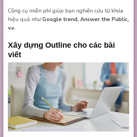
Công cụ miễn phí giúp bạn nghiên cứu từ khóa
hiệu quả như
Google trend,
Answer the Public,
v.v.
Xây dựng Outline cho các bài
viết