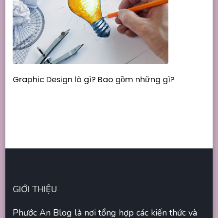
Graphic Design là gì? Bao gồm những gì?
GIỚI THIỆU
Phước An Blog là nơi tổng hợp các kiến thức và