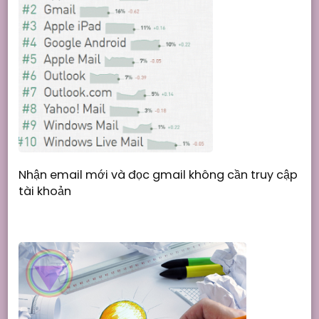
Nhận email mới và đọc gmail không cần truy cập
tài khoản