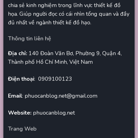
chia sẻ kinh nghiệm trong lĩnh vực thiết kế đồ
họa. Giúp người đọc có cái nhìn tổng quan và đầy
đủ nhất về ngành thiết kế đồ hạo.
Thông tin liên hệ
Địa chỉ:
140 Đoàn Văn Bơ, Phường 9, Quận 4,
Thành phố Hồ Chí Minh, Việt Nam
Điện thoại
: 0909100123
Email
:
phuocanblog.net@gmail.com
Website:
phuocanblog.net
Trang Web