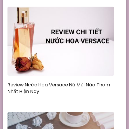
Review Nước Hoa Versace Nữ Mùi Nào Thơm
Nhất Hiện Nay