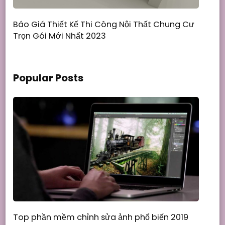
Báo Giá Thiết Kế Thi Công Nội Thất Chung Cư
Trọn Gói Mới Nhất 2023
Popular Posts
Top phần mềm chỉnh sửa ảnh phổ biến 2019