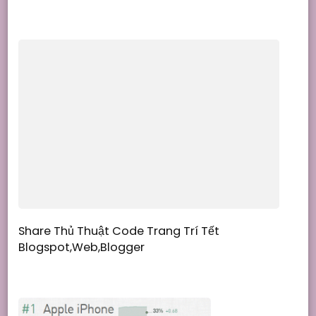
Share Thủ Thuật Code Trang Trí Tết
Blogspot,Web,Blogger