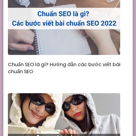
Chuẩn SEO là gì? Hướng dẫn các bước viết bài
chuẩn SEO