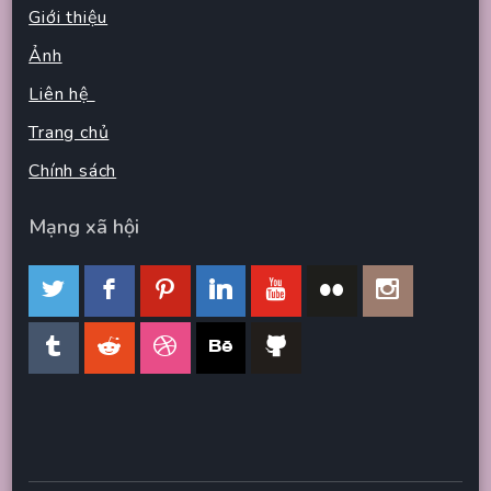
Giới thiệu
Ảnh
Liên hệ
Trang chủ
Chính sách
Mạng xã hội