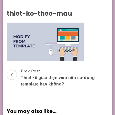
thiet-ke-theo-mau
Prev Post
Post
Thiết kế giao diện web nên sử dụng
Navigation
template hay không?
You may also like...