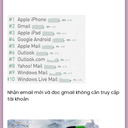
Nhận email mới và đọc gmail không cần truy cập
tài khoản