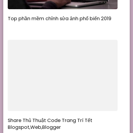
Top phần mềm chỉnh sửa ảnh phổ biến 2019
Share Thủ Thuật Code Trang Trí Tết
Blogspot,Web,Blogger