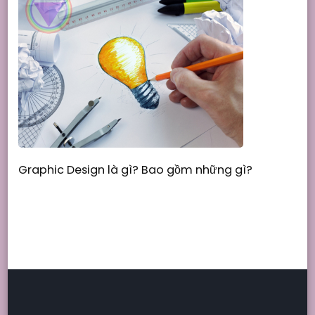
Graphic Design là gì? Bao gồm những gì?