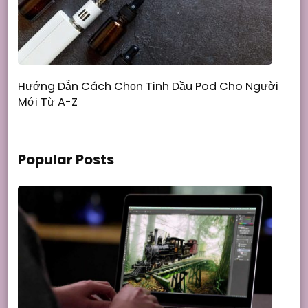
Hướng Dẫn Cách Chọn Tinh Dầu Pod Cho Người
Mới Từ A-Z
Popular Posts