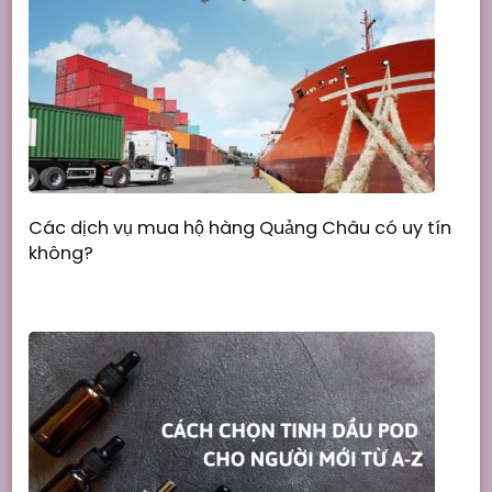
Các dịch vụ mua hộ hàng Quảng Châu có uy tín
không?