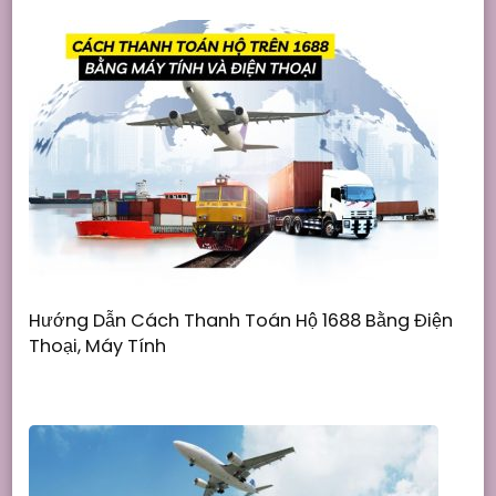
Hướng Dẫn Cách Thanh Toán Hộ 1688 Bằng Điện
Thoại, Máy Tính