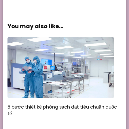
You may also like...
5 bước thiết kế phòng sạch đạt tiêu chuẩn quốc
tế