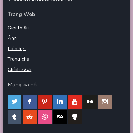
Trang Web
Giới thiệu
Ảnh
Liên hệ
Trang chủ
Chính sách
Mạng xã hội