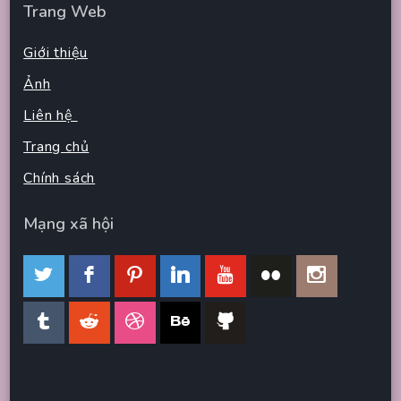
Trang Web
Giới thiệu
Ảnh
Liên hệ
Trang chủ
Chính sách
Mạng xã hội