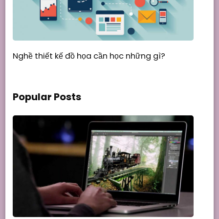
Nghề thiết kế đồ họa cần học những gì?
Popular Posts