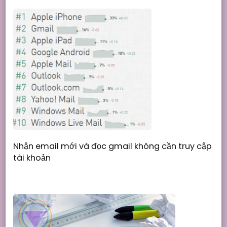
Nhận email mới và đọc gmail không cần truy cập
tài khoản