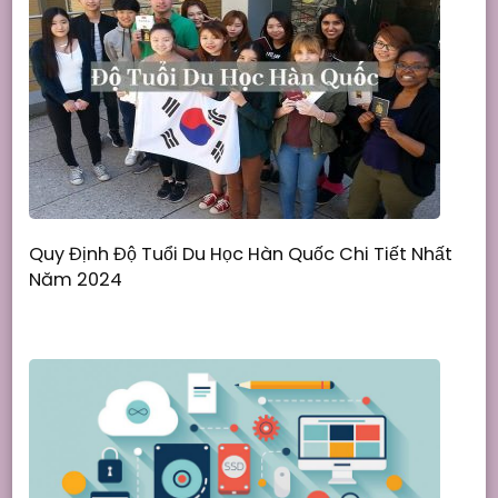
Quy Định Độ Tuổi Du Học Hàn Quốc Chi Tiết Nhất
Năm 2024