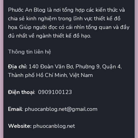
Phước An Blog là nơi tổng hợp các kiến thức và
chia sẻ kinh nghiệm trong lĩnh vực thiết kế đồ
họa. Giúp người đọc có cái nhìn tổng quan và đầy
đủ nhất về ngành thiết kế đồ hạo.
Thông tin liên hệ
Địa chỉ:
140 Đoàn Văn Bơ, Phường 9, Quận 4,
Thành phố Hồ Chí Minh, Việt Nam
Điện thoại
: 0909100123
Email
:
phuocanblog.net@gmail.com
Website:
phuocanblog.net