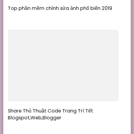
Top phần mềm chỉnh sửa ảnh phổ biến 2019
Share Thủ Thuật Code Trang Trí Tết
Blogspot,Web,Blogger