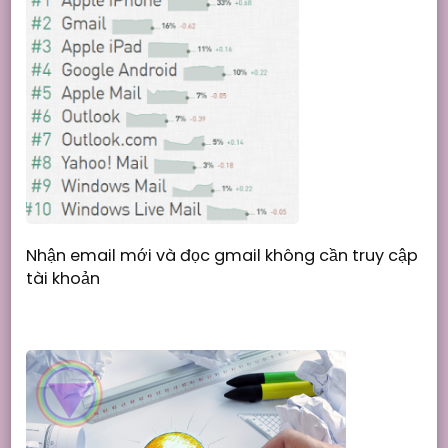
Nhận email mới và đọc gmail không cần truy cập
tài khoản