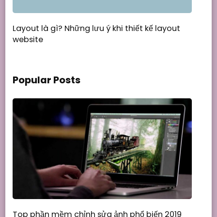
Layout là gì? Những lưu ý khi thiết kế layout
website
Popular Posts
Top phần mềm chỉnh sửa ảnh phổ biến 2019