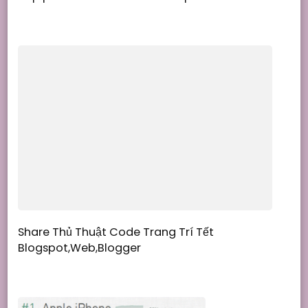
Share Thủ Thuật Code Trang Trí Tết
Blogspot,Web,Blogger