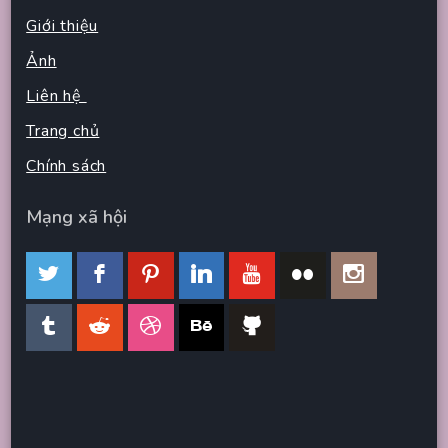
Giới thiệu
Ảnh
Liên hệ
Trang chủ
Chính sách
Mạng xã hội