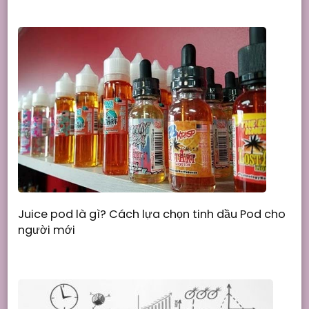
Juice pod là gì? Cách lựa chọn tinh dầu Pod cho
người mới