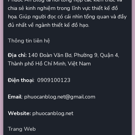
chia sẻ kinh nghiệm trong lĩnh vực thiết kế đồ
họa. Giúp người đọc có cái nhìn tổng quan và đầy
đủ nhất về ngành thiết kế đồ hạo.
Thông tin liên hệ
Địa chỉ:
140 Đoàn Văn Bơ, Phường 9, Quận 4,
Thành phố Hồ Chí Minh, Việt Nam
Điện thoại
: 0909100123
Email
:
phuocanblog.net@gmail.com
Website:
phuocanblog.net
Trang Web