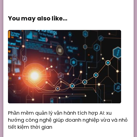
You may also like...
Phần mềm quản lý vận hành tích hợp AI: xu
hướng công nghệ giúp doanh nghiệp vừa và nhỏ
tiết kiệm thời gian