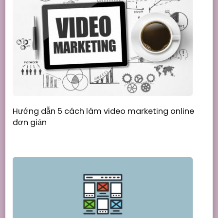
Hướng dẫn 5 cách làm video marketing online
đơn giản