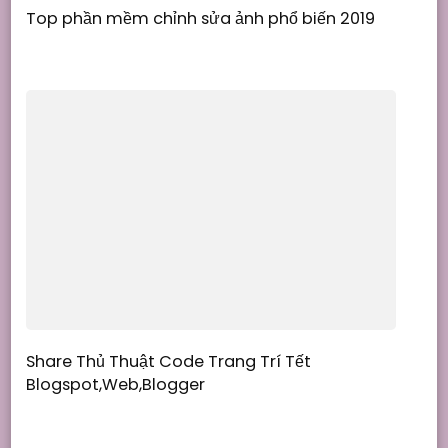
Top phần mềm chỉnh sửa ảnh phổ biến 2019
Share Thủ Thuật Code Trang Trí Tết
Blogspot,Web,Blogger