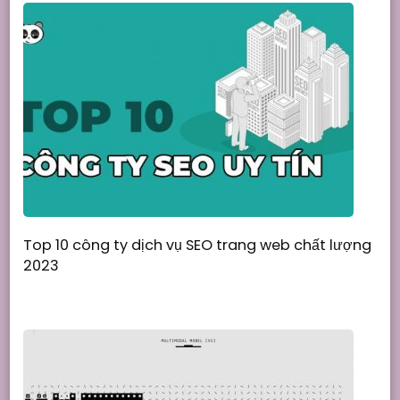
Top 10 công ty dịch vụ SEO trang web chất lượng
2023