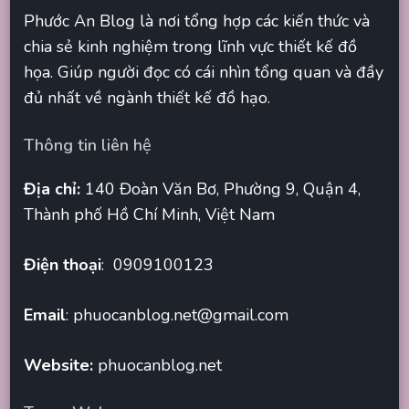
Phước An Blog là nơi tổng hợp các kiến thức và
chia sẻ kinh nghiệm trong lĩnh vực thiết kế đồ
họa. Giúp người đọc có cái nhìn tổng quan và đầy
đủ nhất về ngành thiết kế đồ hạo.
Thông tin liên hệ
Địa chỉ:
140 Đoàn Văn Bơ, Phường 9, Quận 4,
Thành phố Hồ Chí Minh, Việt Nam
Điện thoại
: 0909100123
Email
:
phuocanblog.net@gmail.com
Website:
phuocanblog.net