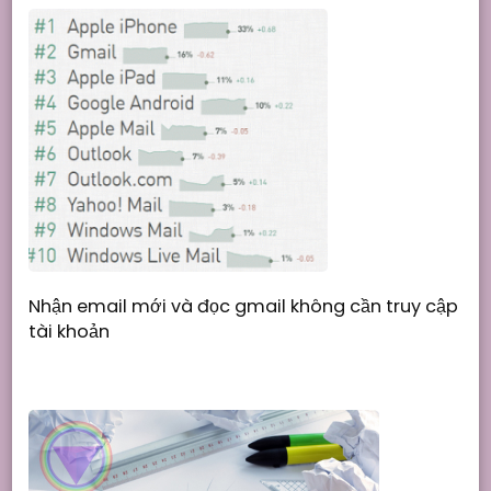
Nhận email mới và đọc gmail không cần truy cập
tài khoản