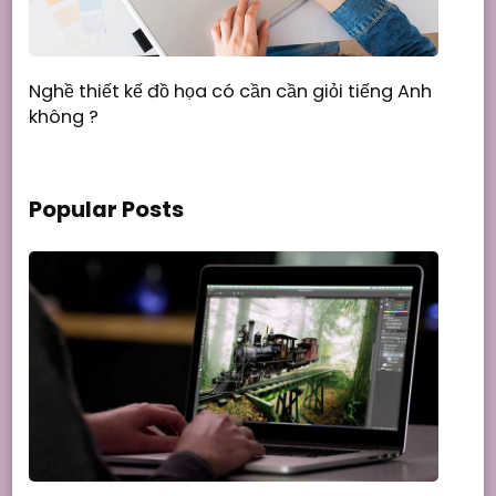
Nghề thiết kế đồ họa có cần cần giỏi tiếng Anh
không ?
Popular Posts