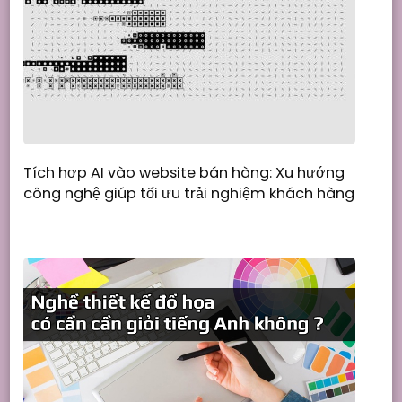
Tích hợp AI vào website bán hàng: Xu hướng
công nghệ giúp tối ưu trải nghiệm khách hàng