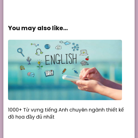
You may also like...
1000+ Từ vựng tiếng Anh chuyên ngành thiết kế
đồ họa đầy đủ nhất