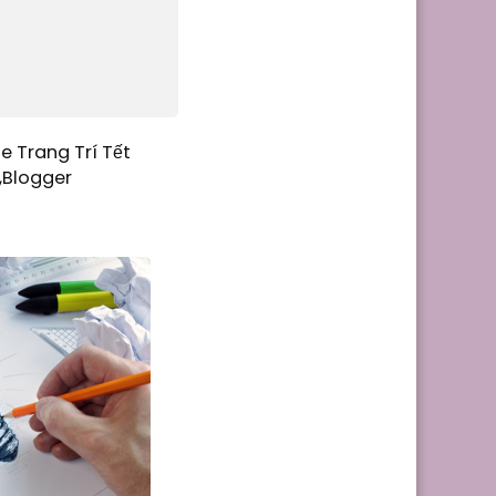
e Trang Trí Tết
,Blogger