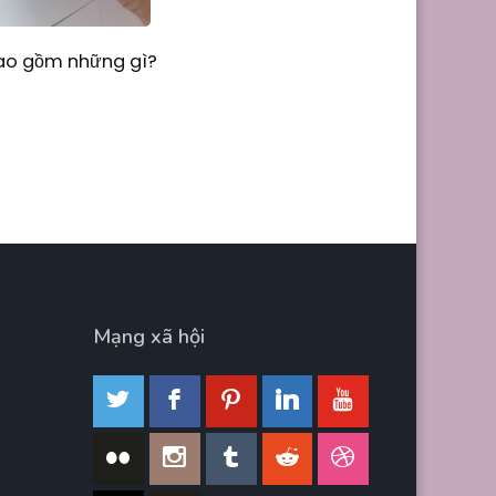
Bao gồm những gì?
Mạng xã hội