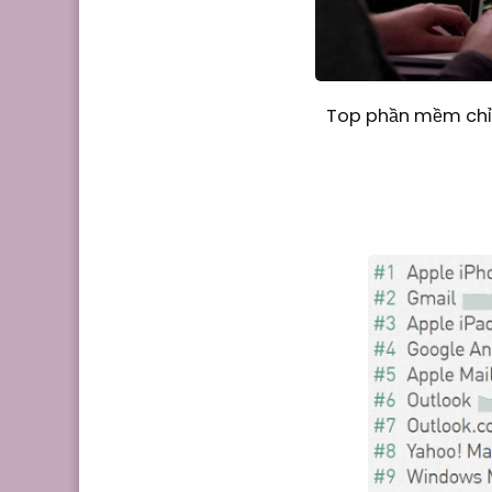
Top phần mềm chỉn