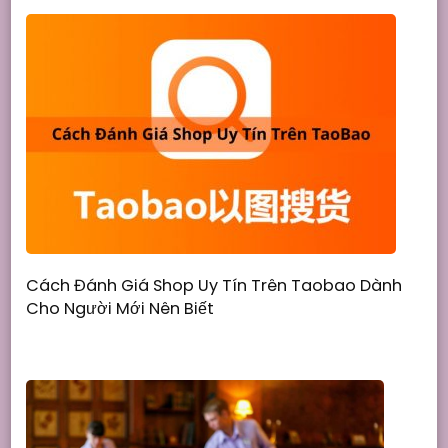
Cách Đánh Giá Shop Uy Tín Trên Taobao Dành
Cho Người Mới Nên Biết