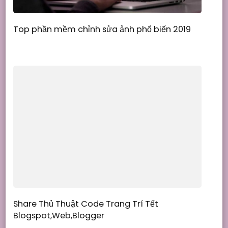
Top phần mềm chỉnh sửa ảnh phổ biến 2019
Share Thủ Thuật Code Trang Trí Tết
Blogspot,Web,Blogger