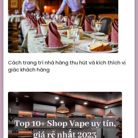
Cách trang trí nhà hàng thu hút và kích thích vị
giác khách hàng