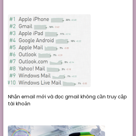
Nhận email mới và đọc gmail không cần truy cập
tài khoản