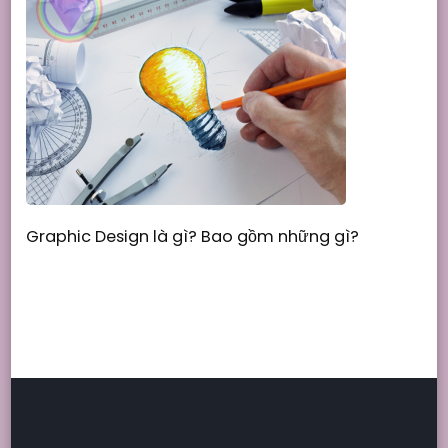
Graphic Design là gì? Bao gồm những gì?