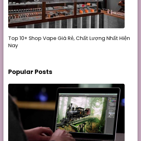
Top 10+ Shop Vape Giá Rẻ, Chất Lượng Nhất Hiện
Nay
Popular Posts