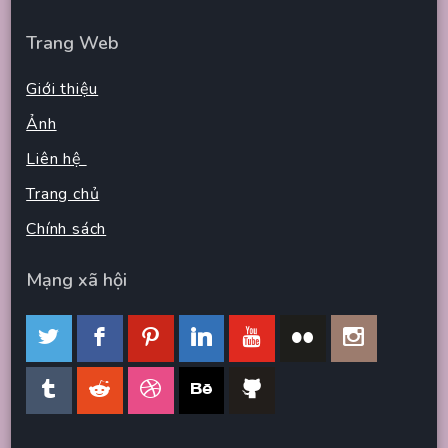
Trang Web
Giới thiệu
Ảnh
Liên hệ
Trang chủ
Chính sách
Mạng xã hội