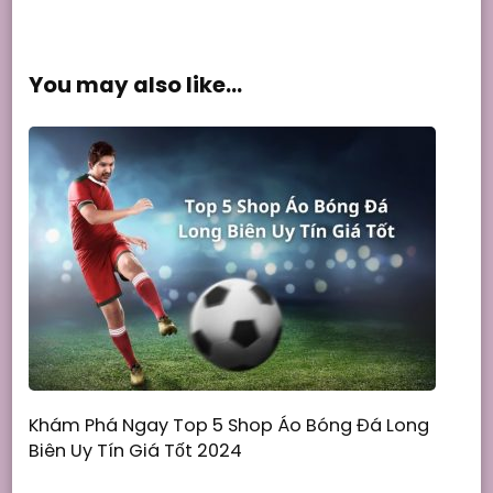
You may also like...
Khám Phá Ngay Top 5 Shop Áo Bóng Đá Long
Biên Uy Tín Giá Tốt 2024