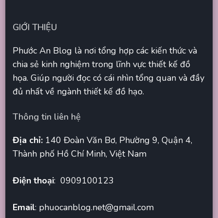
GIỚI THIỆU
Phước An Blog là nơi tổng hợp các kiến thức và
chia sẻ kinh nghiệm trong lĩnh vực thiết kế đồ
họa. Giúp người đọc có cái nhìn tổng quan và đầy
đủ nhất về ngành thiết kế đồ hạo.
Thông tin liên hệ
Địa chỉ:
140 Đoàn Văn Bơ, Phường 9, Quận 4,
Thành phố Hồ Chí Minh, Việt Nam
Điện thoại
: 0909100123
Email
:
phuocanblog.net@gmail.com