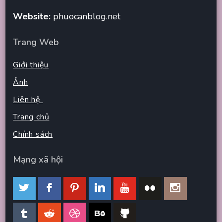
Website:
phuocanblog.net
Trang Web
Giới thiệu
Ảnh
Liên hệ
Trang chủ
Chính sách
Mạng xã hội