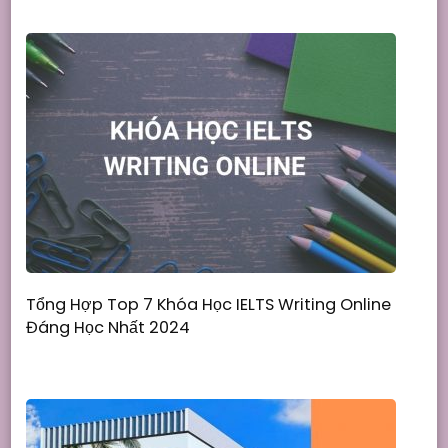
Tổng Hợp Top 7 Khóa Học IELTS Writing Online
Đáng Học Nhất 2024