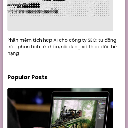
Phần mềm tích hợp AI cho công ty SEO: tự động
hóa phân tích từ khóa, nội dung và theo dõi thứ
hạng
Popular Posts