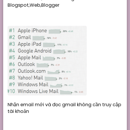
Blogspot,Web,Blogger
Nhận email mới và đọc gmail không cần truy cập
tài khoản