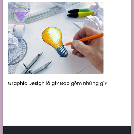
Graphic Design là gì? Bao gồm những gì?