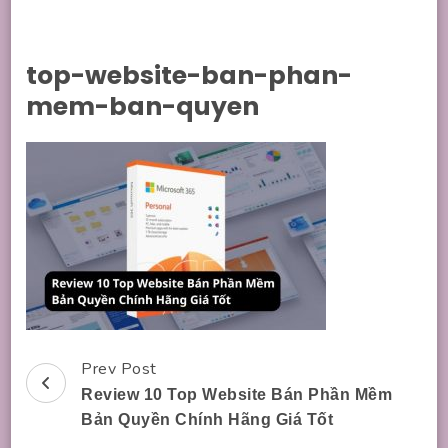
top-website-ban-phan-
mem-ban-quyen
Prev Post
Post
Review 10 Top Website Bán Phần Mềm
Navigation
Bản Quyền Chính Hãng Giá Tốt