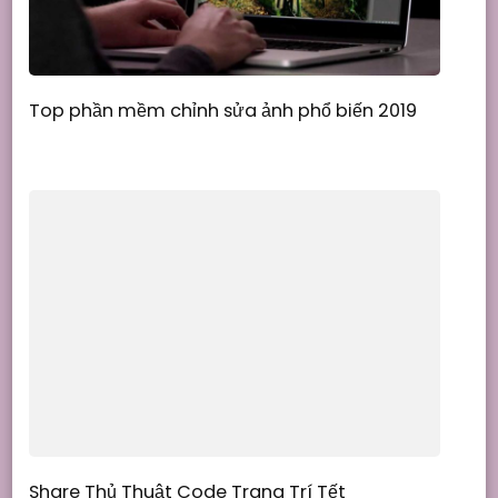
Top phần mềm chỉnh sửa ảnh phổ biến 2019
Share Thủ Thuật Code Trang Trí Tết