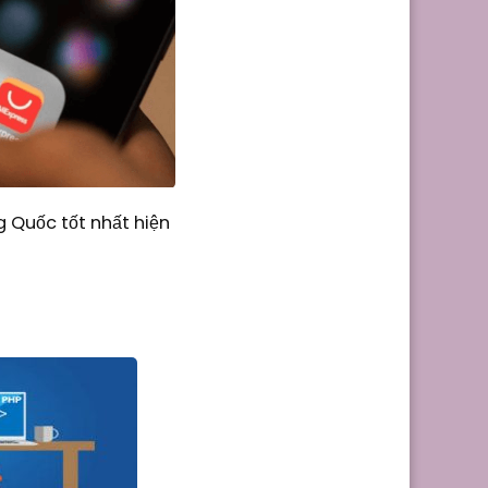
 Quốc tốt nhất hiện