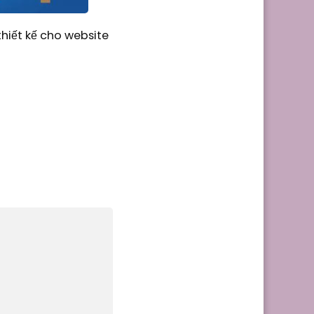
hiết kế cho website