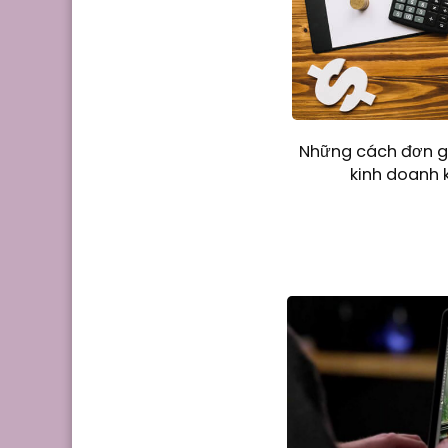
Những cách đơn gi
kinh doanh 