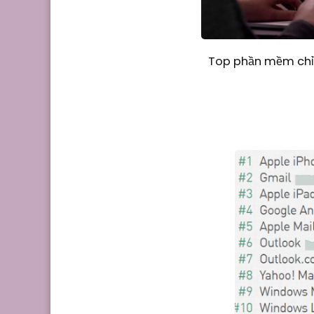
Top phần mềm chỉn