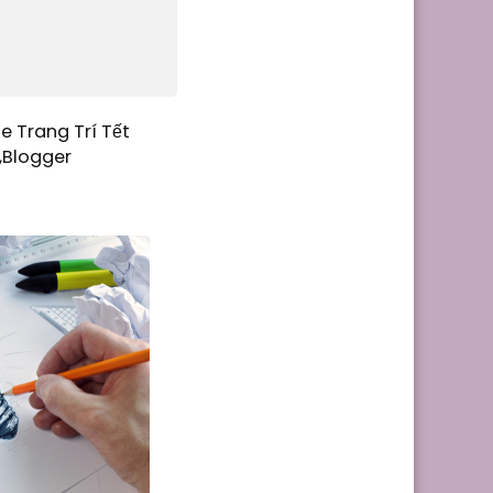
e Trang Trí Tết
,Blogger