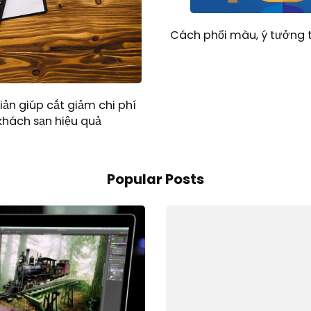
Cách phối màu, ý tưởng t
ản giúp cắt giảm chi phí
khách sạn hiệu quả
Popular Posts