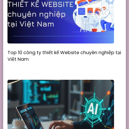
Top 10 công ty thiết kế Website chuyên nghiệp tại
Việt Nam