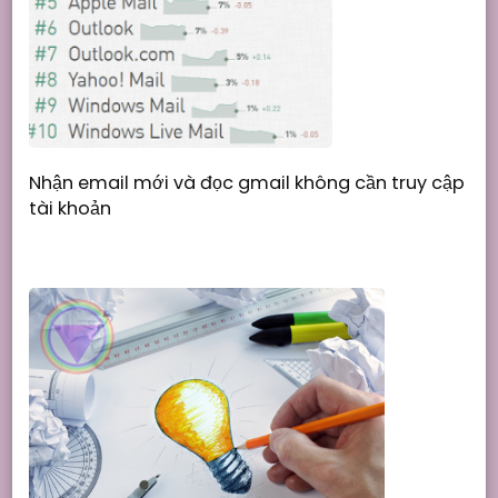
Nhận email mới và đọc gmail không cần truy cập
tài khoản