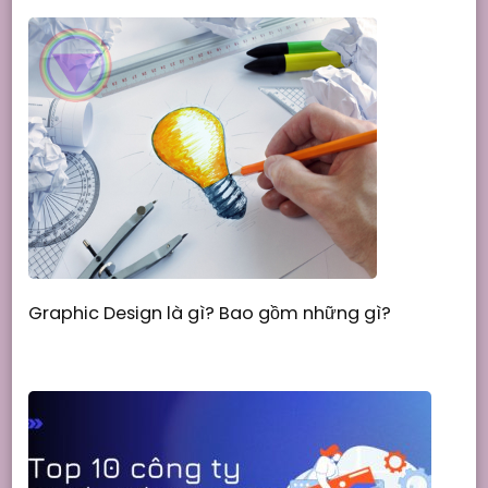
Graphic Design là gì? Bao gồm những gì?