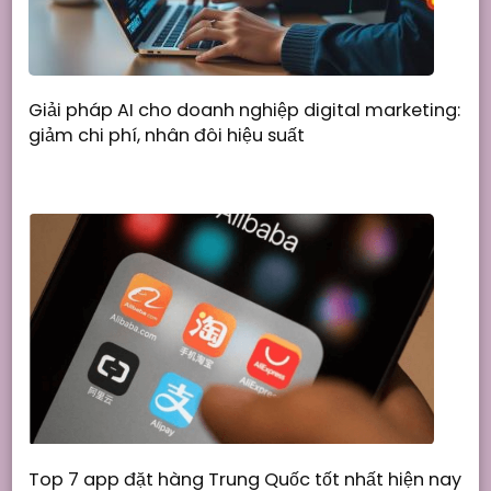
Giải pháp AI cho doanh nghiệp digital marketing:
giảm chi phí, nhân đôi hiệu suất
Top 7 app đặt hàng Trung Quốc tốt nhất hiện nay