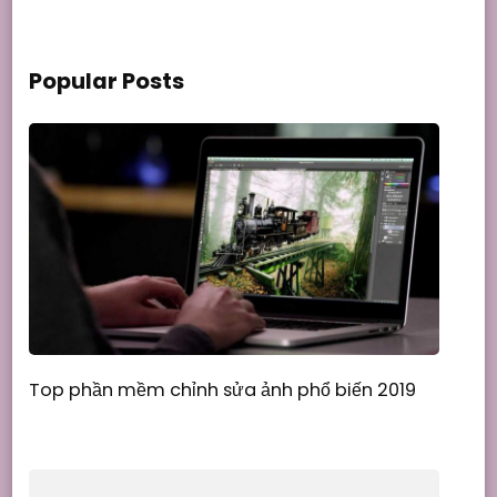
Popular Posts
Top phần mềm chỉnh sửa ảnh phổ biến 2019