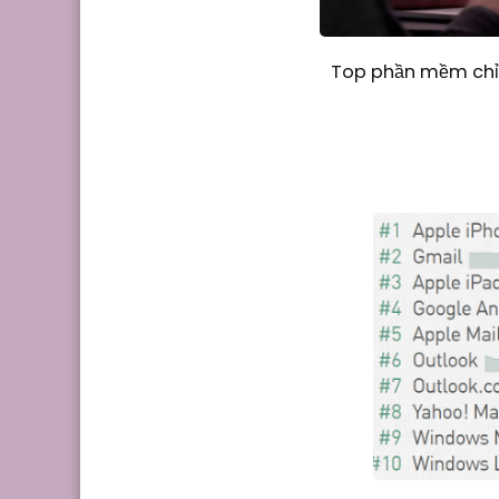
Top phần mềm chỉn