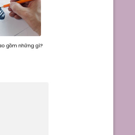
Bao gồm những gì?