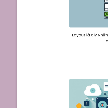
Layout là gì? Những