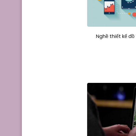
Nghề thiết kế đồ