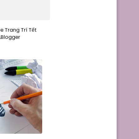
e Trang Trí Tết
,Blogger