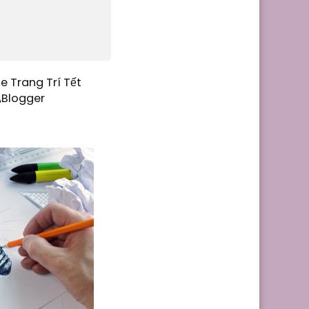
e Trang Trí Tết
,Blogger