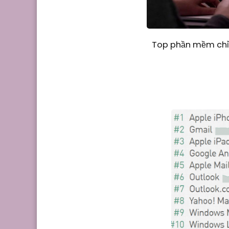
Top phần mềm chỉn