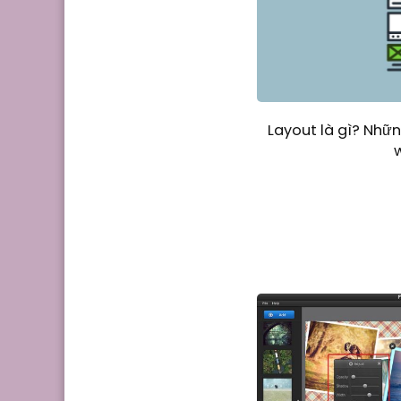
Layout là gì? Những