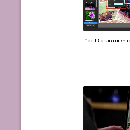
Top 10 phần mềm ch