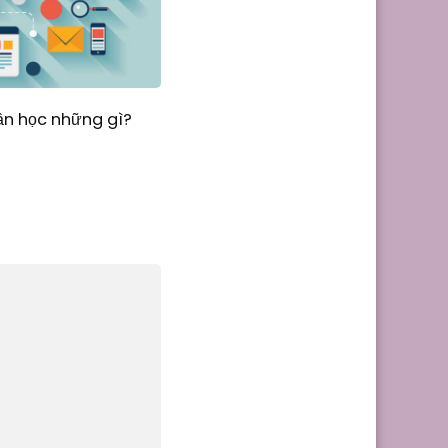
cần học những gì?