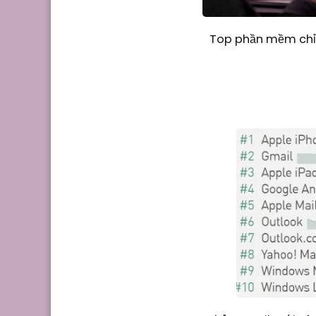
Top phần mềm chỉn