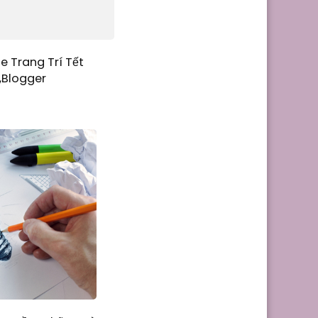
e Trang Trí Tết
,Blogger