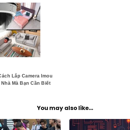
ách Lắp Camera Imou
 Nhà Mà Bạn Cần Biết
You may also like...