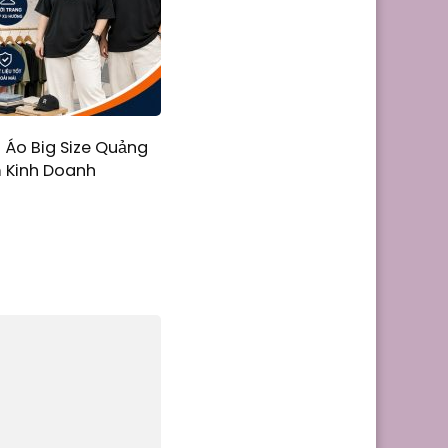
 Áo Big Size Quảng
 Kinh Doanh