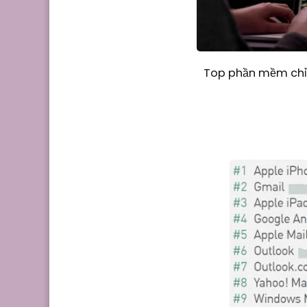
Top phần mềm chỉn