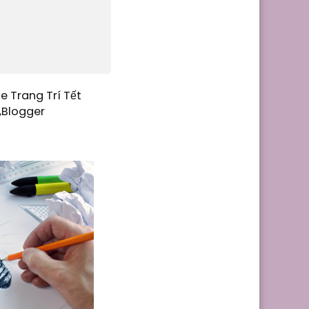
e Trang Trí Tết
,Blogger