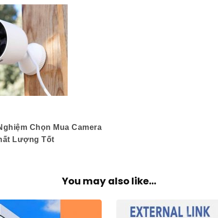
 Nghiệm Chọn Mua Camera
hất Lượng Tốt
You may also like...