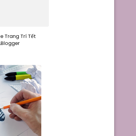
e Trang Trí Tết
,Blogger