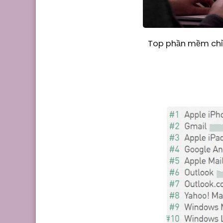
Top phần mềm chỉn