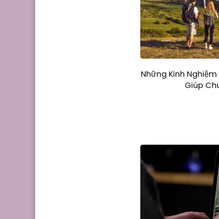
Những Kinh Nghiệm 
Giúp Chu