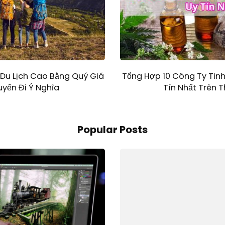
Du Lịch Cao Bằng Quý Giá
Tổng Hợp 10 Công Ty Tinh
yến Đi Ý Nghĩa
Tín Nhất Trên 
Popular Posts