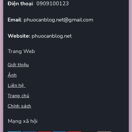
Điện thoại
: 0909100123
Email
:
phuocanblog.net@gmail.com
Website:
phuocanblog.net
Trang Web
Giới thiệu
Ảnh
Liên hệ
Trang chủ
Chính sách
Mạng xã hội