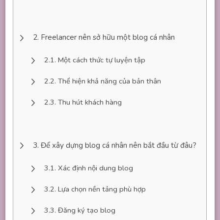
Freelancer nên sở hữu một blog cá nhân
Một cách thức tự luyện tập
Thể hiện khả năng của bản thân
Thu hút khách hàng
Để xây dựng blog cá nhân nên bắt đầu từ đâu?
Xác định nội dung blog
Lựa chọn nền tảng phù hợp
Đăng ký tạo blog