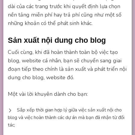
dài của các trang trước khi quyết định lựa chọn
nền tảng miễn phí hay trả phí cũng như một số
những khoản có thể phát sinh khác.
Sản xuất nội dung cho blog
Cuối cùng, khi đã hoàn thành toàn bộ việc tạo
blog, website cá nhân, bạn sẽ chuyển sang giai
đoạn tiếp theo chính là sản xuất và phát triển nội
dung cho blog, website đó.
Một vài lời khuyên dành cho bạn:
Sắp xếp thời gian hợp lý giữa việc sản xuất nội cho
blog và việc hoàn thành các dự án mà bạn đã nhận từ đối
tác;