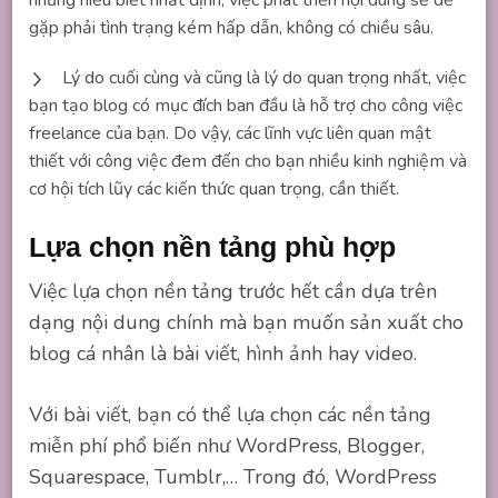
gặp phải tình trạng kém hấp dẫn, không có chiều sâu.
Lý do cuối cùng và cũng là lý do quan trọng nhất, việc
bạn tạo blog có mục đích ban đầu là hỗ trợ cho công việc
freelance của bạn. Do vậy, các lĩnh vực liên quan mật
thiết với công việc đem đến cho bạn nhiều kinh nghiệm và
cơ hội tích lũy các kiến thức quan trọng, cần thiết.
Lựa chọn nền tảng phù hợp
Việc lựa chọn nền tảng trước hết cần dựa trên
dạng nội dung chính mà bạn muốn sản xuất cho
blog cá nhân là bài viết, hình ảnh hay video.
Với bài viết, bạn có thể lựa chọn các nền tảng
miễn phí phổ biến như WordPress, Blogger,
Squarespace, Tumblr,… Trong đó, WordPress