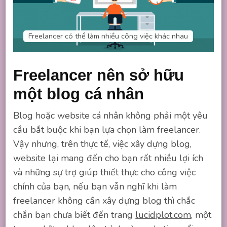
Freelancer có thể làm nhiều công việc khác nhau
Freelancer nên sở hữu
một blog cá nhân
Blog hoặc website cá nhân không phải một yêu
cầu bắt buộc khi bạn lựa chọn làm freelancer.
Vậy nhưng, trên thực tế, việc xây dựng blog,
website lại mang đến cho bạn rất nhiều lợi ích
và những sự trợ giúp thiết thực cho công việc
chính của bạn, nếu bạn vẫn nghĩ khi làm
freelancer không cần xây dựng blog thì chắc
chắn bạn chưa biết đến trang
lucidplot.com
, một