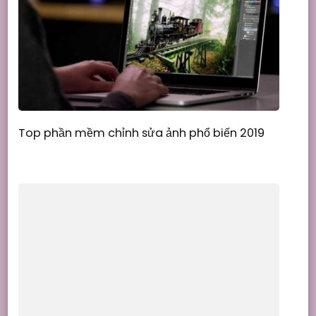
Top phần mềm chỉnh sửa ảnh phổ biến 2019