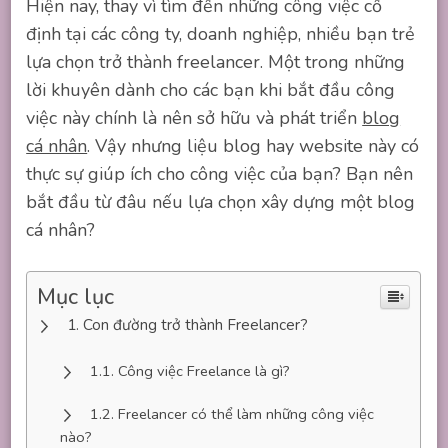
Hiện nay, thay vì tìm đến những công việc cố
định tại các công ty, doanh nghiệp, nhiều bạn trẻ
lựa chọn trở thành freelancer. Một trong những
lời khuyên dành cho các bạn khi bắt đầu công
việc này chính là nên sở hữu và phát triển
blog
cá nhân
. Vậy nhưng liệu blog hay website này có
thực sự giúp ích cho công việc của bạn? Bạn nên
bắt đầu từ đâu nếu lựa chọn xây dựng một blog
cá nhân?
Mục lục
Con đường trở thành Freelancer?
Công việc Freelance là gì?
Freelancer có thể làm những công việc
nào?