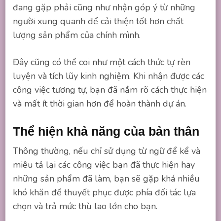
đang gặp phải cũng như nhận góp ý từ những
người xung quanh để cải thiện tốt hơn chất
lượng sản phẩm của chính mình.
Đây cũng có thể coi như một cách thức tự rèn
luyện và tích lũy kinh nghiệm. Khi nhận được các
công việc tương tự, bạn đã nắm rõ cách thực hiện
và mất ít thời gian hơn để hoàn thành dự án.
Thể hiện khả năng của bản thân
Thông thường, nếu chỉ sử dụng từ ngữ để kể và
miêu tả lại các công việc bạn đã thực hiện hay
những sản phẩm đã làm, bạn sẽ gặp khá nhiều
khó khăn để thuyết phục được phía đối tác lựa
chọn và trả mức thù lao lớn cho bạn.