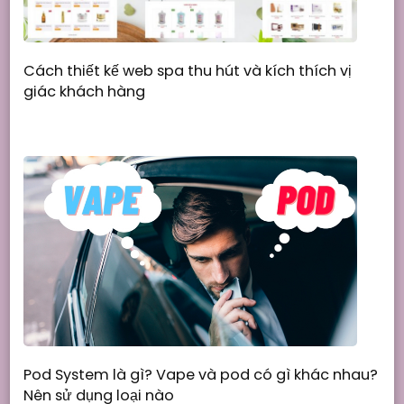
Cách thiết kế web spa thu hút và kích thích vị
giác khách hàng
Pod System là gì? Vape và pod có gì khác nhau?
Nên sử dụng loại nào