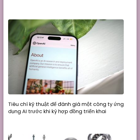
Tiêu chí kỹ thuật để đánh giá một công ty ứng
dụng AI trước khi ký hợp đồng triển khai