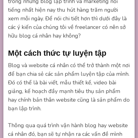
trong những blog lập trình và marketing nổi
tiếng nhất hiện nay thu hút hàng trăm người
xem mỗi ngày. Để nói chi tiết hơn thì dưới đây là
các ý kiến của chúng tôi về freelancer có nên sở
hữu blog cá nhân hay không?
Một cách thức tự luyện tập
Blog và website cá nhân có thể trở thành một nơi
để bạn chia sẻ các sản phẩm luyện tập của mình.
Đó có thể là bài viết, mẫu thiết kế, video bài
giảng, kế hoạch đầy mạnh tiêu thụ sản phẩm
hay chính bản thân website cũng là sản phẩm do
bạn lập trình.
Thông qua quá trình vận hành blog hay website
cá nhân đó, bạn sẽ tự nhận ra các vấn đề mình