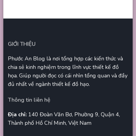
GIỚI THIỆU
Phước An Blog là nơi tổng hợp các kiến thức và
chia sẻ kinh nghiệm trong lĩnh vực thiết kế đồ
họa. Giúp người đọc có cái nhìn tổng quan và đầy
đủ nhất về ngành thiết kế đồ hạo.
Thông tin liên hệ
Địa chỉ:
140 Đoàn Văn Bơ, Phường 9, Quận 4,
Thành phố Hồ Chí Minh, Việt Nam