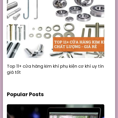
Top 11+ cửa hàng kim khí phụ kiện cơ khí uy tín
giá tốt
Popular Posts