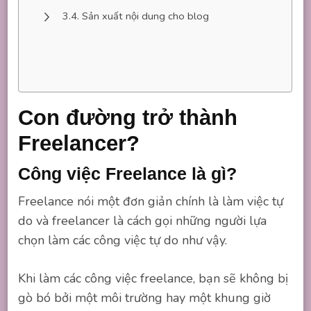
Sản xuất nội dung cho blog
Con đường trở thành
Freelancer?
Công việc Freelance là gì?
Freelance nói một đơn giản chính là làm việc tự
do và freelancer là cách gọi những người lựa
chọn làm các công việc tự do như vậy.
Khi làm các công việc freelance, bạn sẽ không bị
gò bó bởi một môi trường hay một khung giờ