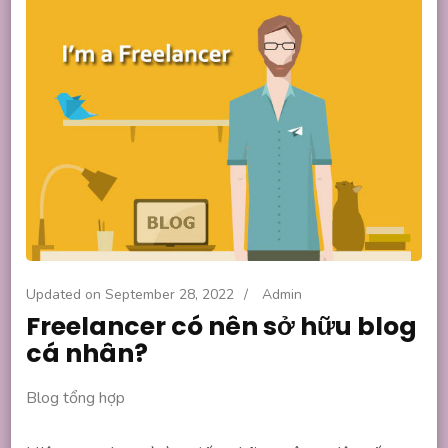
Updated on
September 28, 2022
/
Admin
Freelancer có nên sở hữu blog
cá nhân?
Blog tổng hợp