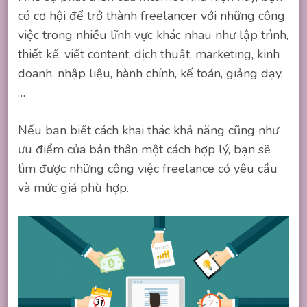
có cơ hội để trở thành freelancer với những công
việc trong nhiều lĩnh vực khác nhau như lập trình,
thiết kế, viết content, dịch thuật, marketing, kinh
doanh, nhập liệu, hành chính, kế toán, giảng dạy,
…
Nếu bạn biết cách khai thác khả năng cũng như
ưu điểm của bản thân một cách hợp lý, bạn sẽ
tìm được những công việc freelance có yêu cầu
và mức giá phù hợp.