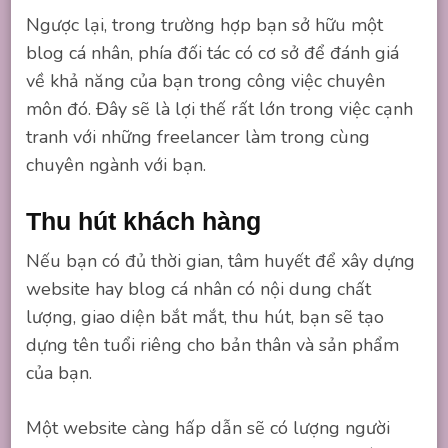
Ngược lại, trong trường hợp bạn sở hữu một
blog cá nhân, phía đối tác có cơ sở để đánh giá
về khả năng của bạn trong công việc chuyên
môn đó. Đây sẽ là lợi thế rất lớn trong việc cạnh
tranh với những freelancer làm trong cùng
chuyên ngành với bạn.
Thu hút khách hàng
Nếu bạn có đủ thời gian, tâm huyết để xây dựng
website hay blog cá nhân có nội dung chất
lượng, giao diện bắt mắt, thu hút, bạn sẽ tạo
dựng tên tuổi riêng cho bản thân và sản phẩm
của bạn.
Một website càng hấp dẫn sẽ có lượng người