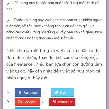
Cố gắng duy trì việc sản xuất nội dung một cách đều
đặn;
Trước khi blog hay website của bạn được nhiều người
biết đến, sẽ tốn một khoảng thời gian để làm giàu và
nâng cao chất lượng nội dùng vì vậy bạn cần cố gắng kiên
nhẫn trong khoảng thời gian mới bắt đầu.
Nhìn chung, một blog và website cá nhân có thể
đem đến những thay đổi tích cực cho công việc
của freelancer. Nếu bạn lựa chọn con đường làm
việc tự do, hãy cân nhắc đến việc sở hữu blog cá
nhân ngay từ bây giờ.
Facebook
Twitter
Google+
Pinterest