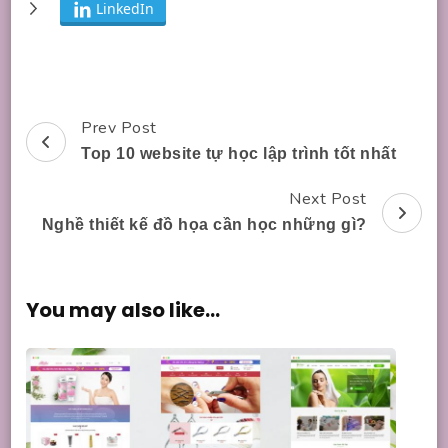
LinkedIn
Prev Post
Post
Top 10 website tự học lập trình tốt nhất
Navigation
Next Post
Nghề thiết kế đồ họa cần học những gì?
You may also like...