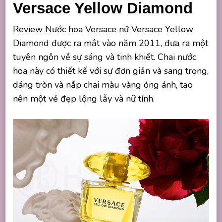
Versace Yellow Diamond
Review Nước hoa Versace nữ Versace Yellow
Diamond được ra mắt vào năm 2011, đưa ra một
tuyên ngôn về sự sáng và tinh khiết. Chai nước
hoa này có thiết kế với sự đơn giản và sang trọng,
dáng tròn và nắp chai màu vàng óng ánh, tạo
nên một vẻ đẹp lộng lẫy và nữ tính.