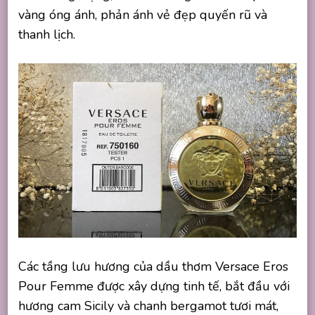
vàng óng ánh, phản ánh vẻ đẹp quyến rũ và
thanh lịch.
Các tầng lưu hương của dầu thơm Versace Eros
Pour Femme được xây dựng tinh tế, bắt đầu với
hương cam Sicily và chanh bergamot tươi mát,