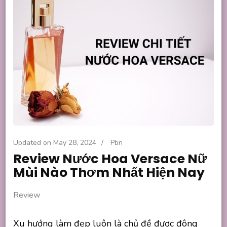
Updated on
May 28, 2024
/
Pbn
Review Nước Hoa Versace Nữ
Mùi Nào Thơm Nhất Hiện Nay
Review
Xu hướng làm đẹp luôn là chủ đề được đông