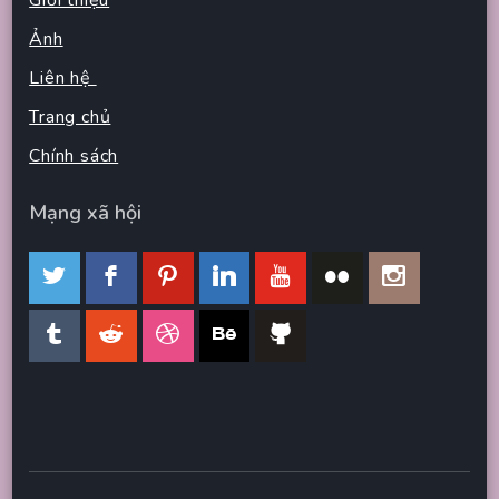
Giới thiệu
Ảnh
Liên hệ
Trang chủ
Chính sách
Mạng xã hội