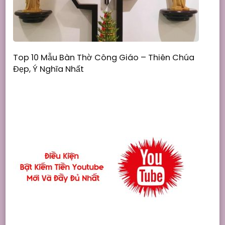
Top 10 Mẫu Bàn Thờ Công Giáo – Thiên Chúa
Đẹp, Ý Nghĩa Nhất