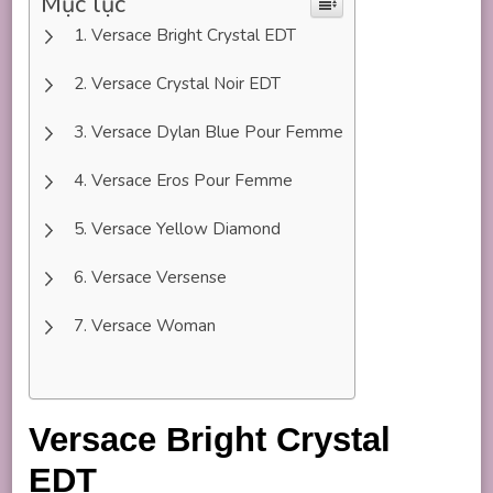
Mục lục
Versace Bright Crystal EDT
Versace Crystal Noir EDT
Versace Dylan Blue Pour Femme
Versace Eros Pour Femme
Versace Yellow Diamond
Versace Versense
Versace Woman
Versace Bright Crystal
EDT