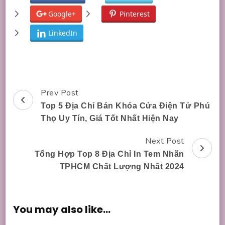
Google+
Pinterest
LinkedIn
Prev Post
Post
Top 5 Địa Chỉ Bán Khóa Cửa Điện Tử Phú
Navigation
Thọ Uy Tín, Giá Tốt Nhất Hiện Nay
Next Post
Tổng Hợp Top 8 Địa Chỉ In Tem Nhãn
TPHCM Chất Lượng Nhất 2024
You may also like...