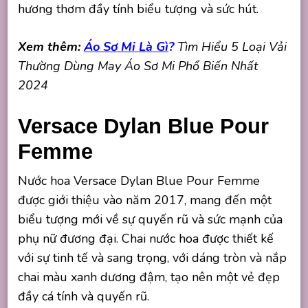
hương thơm đầy tính biểu tượng và sức hút.
Xem thêm:
Áo Sơ Mi Là Gì
?
Tìm Hiểu 5 Loại Vải
Thường Dùng May Áo Sơ Mi Phổ Biến Nhất
2024
Versace Dylan Blue Pour
Femme
Nước hoa Versace Dylan Blue Pour Femme
được giới thiệu vào năm 2017, mang đến một
biểu tượng mới về sự quyến rũ và sức mạnh của
phụ nữ đương đại. Chai nước hoa được thiết kế
với sự tinh tế và sang trọng, với dáng tròn và nắp
chai màu xanh dương đậm, tạo nên một vẻ đẹp
đầy cá tính và quyến rũ.