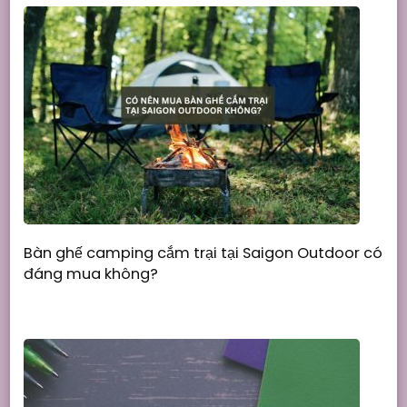
Bàn ghế camping cắm trại tại Saigon Outdoor có
đáng mua không?