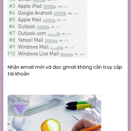
Nhận email mới và đọc gmail không cần truy cập
tài khoản