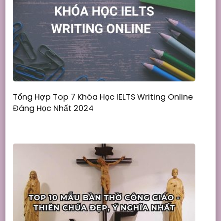
Tổng Hợp Top 7 Khóa Học IELTS Writing Online
Đáng Học Nhất 2024