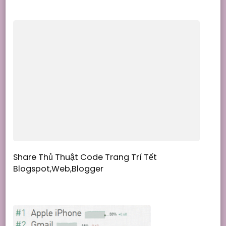
Share Thủ Thuật Code Trang Trí Tết
Blogspot,Web,Blogger