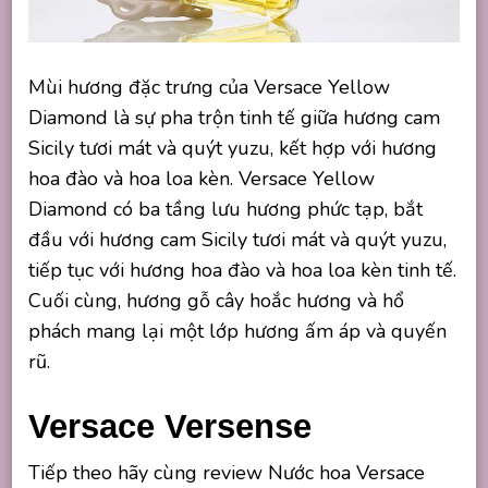
Mùi hương đặc trưng của Versace Yellow
Diamond là sự pha trộn tinh tế giữa hương cam
Sicily tươi mát và quýt yuzu, kết hợp với hương
hoa đào và hoa loa kèn. Versace Yellow
Diamond có ba tầng lưu hương phức tạp, bắt
đầu với hương cam Sicily tươi mát và quýt yuzu,
tiếp tục với hương hoa đào và hoa loa kèn tinh tế.
Cuối cùng, hương gỗ cây hoắc hương và hổ
phách mang lại một lớp hương ấm áp và quyến
rũ.
Versace Versense
Tiếp theo hãy cùng review Nước hoa Versace