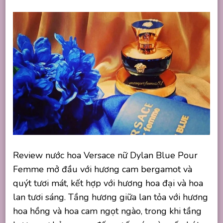
Review nước hoa Versace nữ Dylan Blue Pour
Femme mở đầu với hương cam bergamot và
quýt tươi mát, kết hợp với hương hoa đại và hoa
lan tươi sáng. Tầng hương giữa lan tỏa với hương
hoa hồng và hoa cam ngọt ngào, trong khi tầng