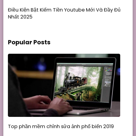
Điều Kiện Bật Kiếm Tiền Youtube Mới Và Đầy Đủ
Nhất 2025
Popular Posts
Top phần mềm chỉnh sửa ảnh phổ biến 2019