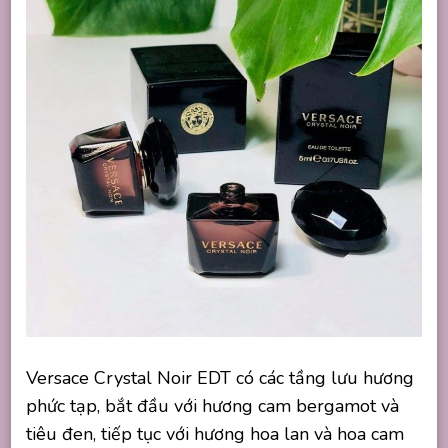
Versace Crystal Noir EDT có các tầng lưu hương
phức tạp, bắt đầu với hương cam bergamot và
tiêu đen, tiếp tục với hương hoa lan và hoa cam