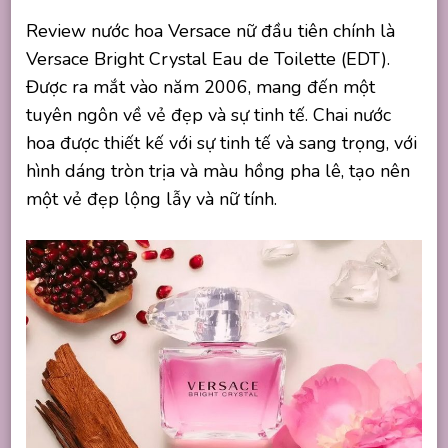
Review nước hoa Versace nữ đầu tiên chính là
Versace Bright Crystal Eau de Toilette (EDT).
Được ra mắt vào năm 2006, mang đến một
tuyên ngôn về vẻ đẹp và sự tinh tế. Chai nước
hoa được thiết kế với sự tinh tế và sang trọng, với
hình dáng tròn trịa và màu hồng pha lê, tạo nên
một vẻ đẹp lộng lẫy và nữ tính.