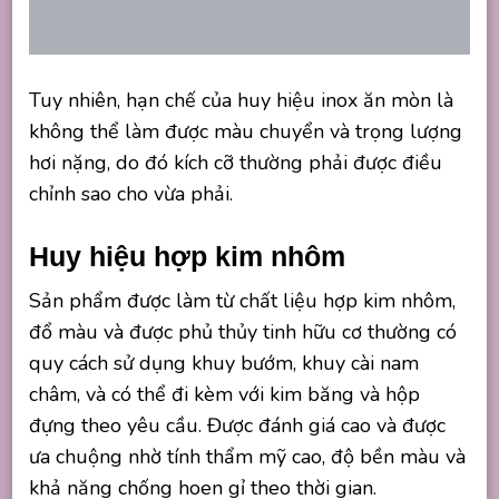
Tuy nhiên, hạn chế của huy hiệu inox ăn mòn là
không thể làm được màu chuyển và trọng lượng
hơi nặng, do đó kích cỡ thường phải được điều
chỉnh sao cho vừa phải.
Huy hiệu hợp kim nhôm
Sản phẩm được làm từ chất liệu hợp kim nhôm,
đổ màu và được phủ thủy tinh hữu cơ thường có
quy cách sử dụng khuy bướm, khuy cài nam
châm, và có thể đi kèm với kim băng và hộp
đựng theo yêu cầu. Được đánh giá cao và được
ưa chuộng nhờ tính thẩm mỹ cao, độ bền màu và
khả năng chống hoen gỉ theo thời gian.