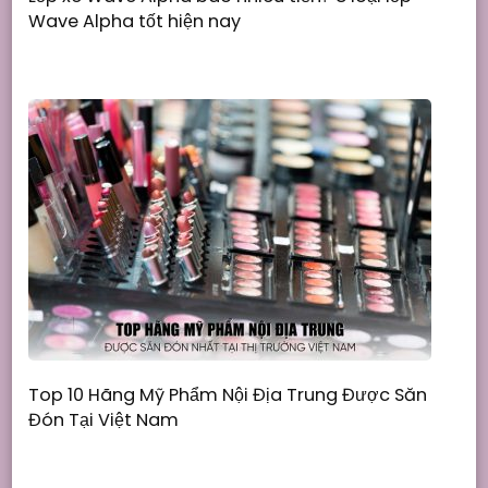
Wave Alpha tốt hiện nay
Top 10 Hãng Mỹ Phẩm Nội Địa Trung Được Săn
Đón Tại Việt Nam