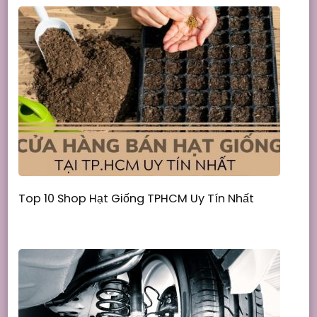
Top 10 Shop Hạt Giống TPHCM Uy Tín Nhất