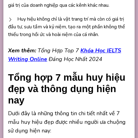
giá trị của doanh nghiệp qua các kênh khác nhau.
Huy hiệu không chỉ là vật trang trí mà còn có giá trị
đầu tư, sưu tầm và kỷ niệm, tạo ra một phần không thể
thiếu trong hồi ức và hoài niệm của cá nhân.
Xem thêm:
Tổng Hợp Top 7
Khóa Học IELTS
Writing Online
Đáng Học Nhất 2024
Tổng hợp 7 mẫu huy hiệu
đẹp và thông dụng hiện
nay
Dưới đây là những thông tin chi tiết nhất về 7
mẫu huy hiệu đẹp được nhiều người ưa chuộng
sử dụng hiện nay: