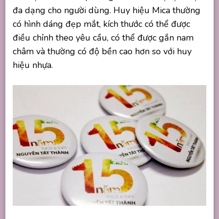
đa dạng cho người dùng. Huy hiệu Mica thường
có hình dáng đẹp mắt, kích thước có thể được
điều chỉnh theo yêu cầu, có thể được gắn nam
châm và thường có độ bền cao hơn so với huy
hiệu nhựa.