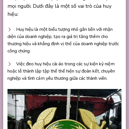
mọi người. Dưới đây là một số vai trò của huy
hiệu:
Huy hiệu là một biểu tượng nhỏ gắn liền với nhận
diện của doanh nghiệp, tạo ra giá trị tăng thêm cho
thương hiệu và khẳng định vị thế của doanh nghiệp trước
công chúng.
Việc đeo huy hiệu cài áo trong các sự kiện kỷ niệm
hoặc lễ thành lập tập thể thể hiện sự đoàn kết, chuyên
nghiệp và tình cảm yêu thương giữa các thành viên.