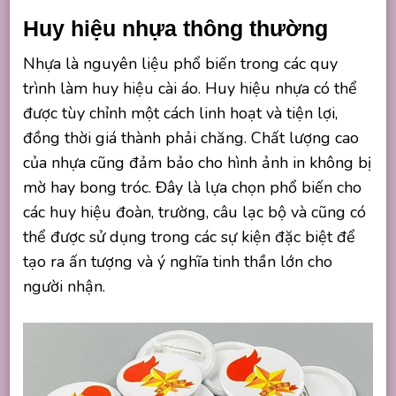
Huy hiệu nhựa thông thường
Nhựa là nguyên liệu phổ biến trong các quy
trình làm huy hiệu cài áo. Huy hiệu nhựa có thể
được tùy chỉnh một cách linh hoạt và tiện lợi,
đồng thời giá thành phải chăng. Chất lượng cao
của nhựa cũng đảm bảo cho hình ảnh in không bị
mờ hay bong tróc. Đây là lựa chọn phổ biến cho
các huy hiệu đoàn, trường, câu lạc bộ và cũng có
thể được sử dụng trong các sự kiện đặc biệt để
tạo ra ấn tượng và ý nghĩa tinh thần lớn cho
người nhận.