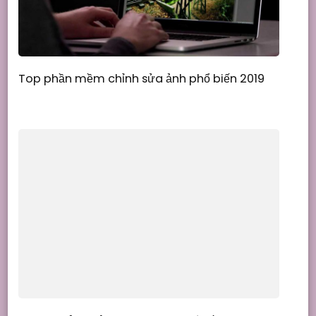
Top phần mềm chỉnh sửa ảnh phổ biến 2019