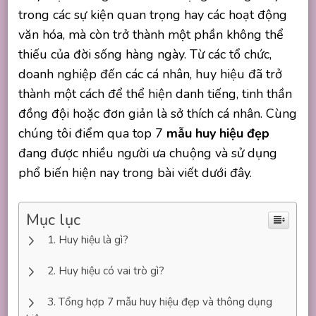
trong các sự kiện quan trọng hay các hoạt động
văn hóa, mà còn trở thành một phần không thể
thiếu của đời sống hàng ngày. Từ các tổ chức,
doanh nghiệp đến các cá nhân, huy hiệu đã trở
thành một cách để thể hiện danh tiếng, tinh thần
đồng đội hoặc đơn giản là sở thích cá nhân. Cùng
chúng tôi điểm qua top 7
mẫu huy hiệu đẹp
đang được nhiều người ưa chuộng và sử dụng
phổ biến hiện nay trong bài viết dưới đây.
Mục lục
Huy hiệu là gì?
Huy hiệu có vai trò gì?
Tổng hợp 7 mẫu huy hiệu đẹp và thông dụng