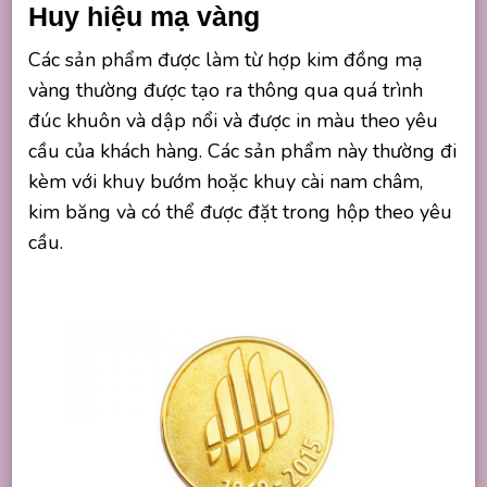
Huy hiệu mạ vàng
Các sản phẩm được làm từ hợp kim đồng mạ
vàng thường được tạo ra thông qua quá trình
đúc khuôn và dập nổi và được in màu theo yêu
cầu của khách hàng. Các sản phẩm này thường đi
kèm với khuy bướm hoặc khuy cài nam châm,
kim băng và có thể được đặt trong hộp theo yêu
cầu.