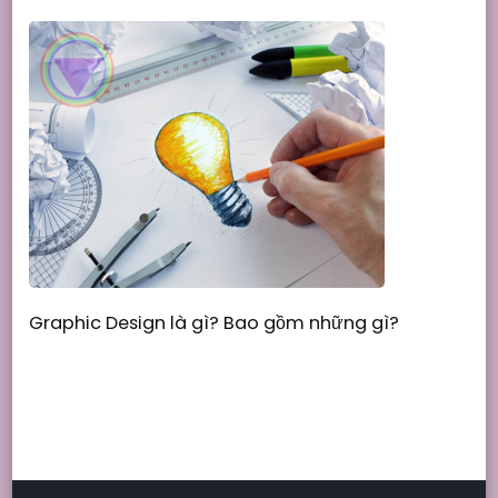
Graphic Design là gì? Bao gồm những gì?