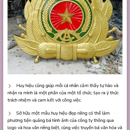
Huy hiệu cũng giúp mỗi cá nhân cảm thấy tự hào và
nhận ra mình là một phần của một tổ chức, tạo ra ý thức
trách nhiệm và cam kết với công việc.
Sở hữu một mẫu huy hiệu đẹp riêng có thể làm
phương tiện quảng bá hình ảnh của công ty thông qua
logo và hoa văn riêng biệt, cùng việc truyền bá văn hóa và