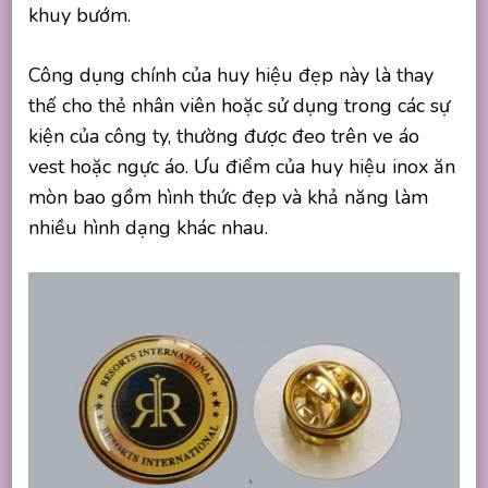
khuy bướm.
Công dụng chính của huy hiệu đẹp này là thay
thế cho thẻ nhân viên hoặc sử dụng trong các sự
kiện của công ty, thường được đeo trên ve áo
vest hoặc ngực áo. Ưu điểm của huy hiệu inox ăn
mòn bao gồm hình thức đẹp và khả năng làm
nhiều hình dạng khác nhau.