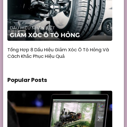
Tổng Hợp 8 Dấu Hiệu Giảm Xóc Ô Tô Hỏng Và
Cách Khắc Phục Hiệu Quả
Popular Posts