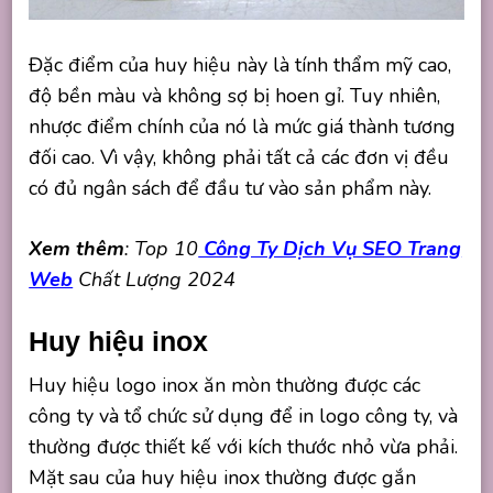
Đặc điểm của huy hiệu này là tính thẩm mỹ cao,
độ bền màu và không sợ bị hoen gỉ. Tuy nhiên,
nhược điểm chính của nó là mức giá thành tương
đối cao. Vì vậy, không phải tất cả các đơn vị đều
có đủ ngân sách để đầu tư vào sản phẩm này.
Xem thêm
: Top 10
Công Ty Dịch Vụ SEO Trang
Web
Chất Lượng 2024
Huy hiệu inox
Huy hiệu logo inox ăn mòn thường được các
công ty và tổ chức sử dụng để in logo công ty, và
thường được thiết kế với kích thước nhỏ vừa phải.
Mặt sau của huy hiệu inox thường được gắn