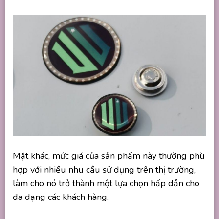
Mặt khác, mức giá của sản phẩm này thường phù
hợp với nhiều nhu cầu sử dụng trên thị trường,
làm cho nó trở thành một lựa chọn hấp dẫn cho
đa dạng các khách hàng.