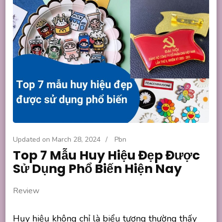
Updated on
March 28, 2024
/
Pbn
Top 7 Mẫu Huy Hiệu Đẹp Được
Sử Dụng Phổ Biến Hiện Nay
Review
Huy hiệu không chỉ là biểu tượng thường thấy