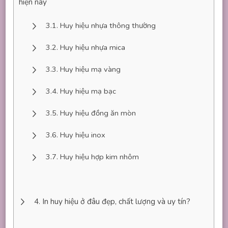
hiện nay
Huy hiệu nhựa thông thường
Huy hiệu nhựa mica
Huy hiệu mạ vàng
Huy hiệu mạ bạc
Huy hiệu đồng ăn mòn
Huy hiệu inox
Huy hiệu hợp kim nhôm
In huy hiệu ở đâu đẹp, chất lượng và uy tín?