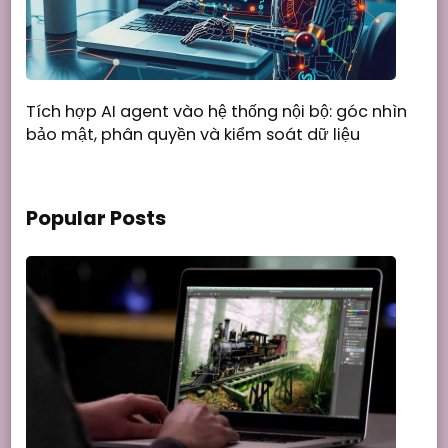
Tích hợp AI agent vào hệ thống nội bộ: góc nhìn
bảo mật, phân quyền và kiểm soát dữ liệu
Popular Posts