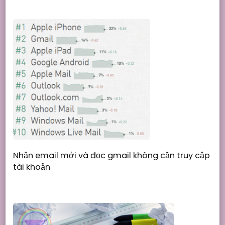
Nhận email mới và đọc gmail không cần truy cập
tài khoản