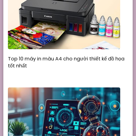
Top 10 máy in màu A4 cho người thiết kế đồ họa
tốt nhất