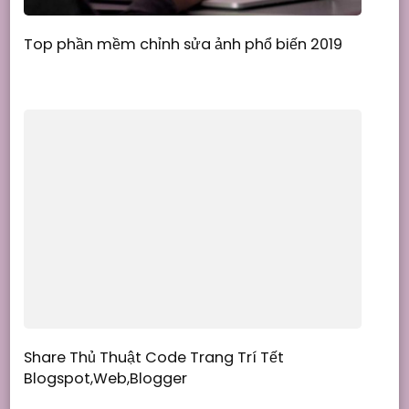
Top phần mềm chỉnh sửa ảnh phổ biến 2019
Share Thủ Thuật Code Trang Trí Tết
Blogspot,Web,Blogger