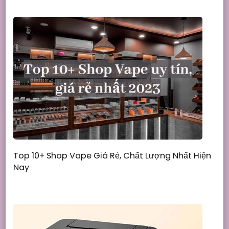
Top 10+ Shop Vape Giá Rẻ, Chất Lượng Nhất Hiện
Nay