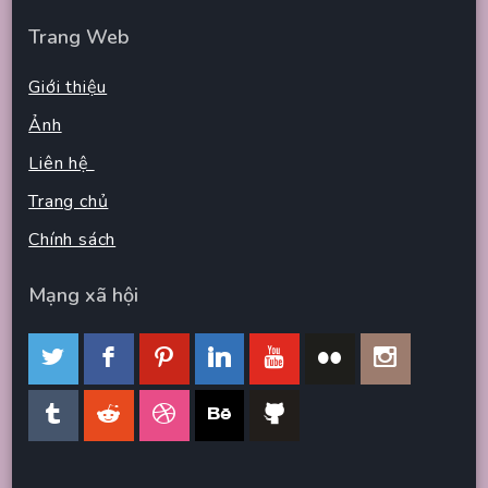
Trang Web
Giới thiệu
Ảnh
Liên hệ
Trang chủ
Chính sách
Mạng xã hội