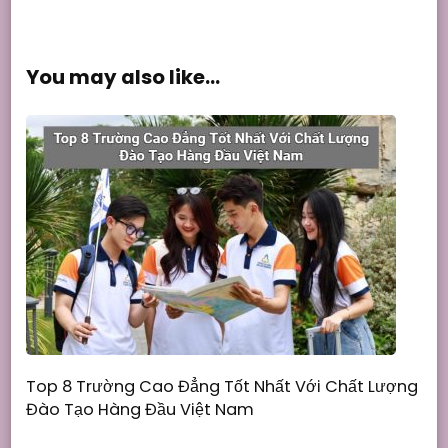
You may also like...
Top 8 Trường Cao Đẳng Tốt Nhất Với Chất Lượng
Đào Tạo Hàng Đầu Việt Nam