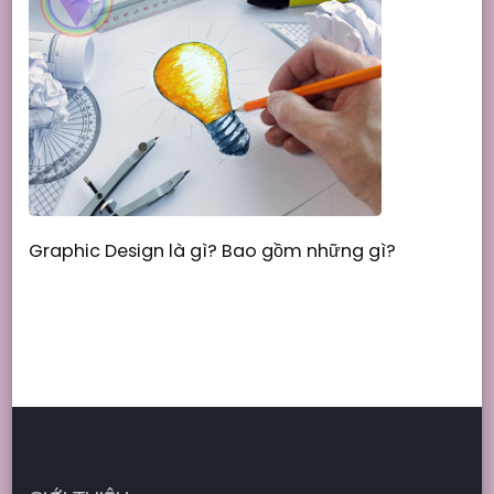
Graphic Design là gì? Bao gồm những gì?