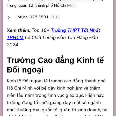
Trung, quận 12, thành phố Hồ Chí Minh
Hotline: 028 3891 1111
Xem thêm:
Top 10+
Trường THPT Tốt Nhất
TPHCM
Có Chất Lượng Đào Tạo Hàng Đầu
2024
Trường Cao đẳng Kinh tế
Đối ngoại
Kinh tế Đối ngoại là trường cao đẳng thành phố
Hồ Chí Minh với bề dày kinh nghiệm và thâm
niên lâu năm trong lĩnh vực giáo dục. Hiện nay,
trường đang tổ chức giảng dạy một số ngành
như: thương mại quốc tế, quản trị kinh doanh, tài