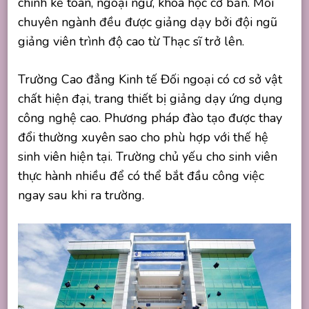
chính kế toán, ngoại ngữ, khoa học cơ bản. Mỗi
chuyên ngành đều được giảng dạy bởi đội ngũ
giảng viên trình độ cao từ Thạc sĩ trở lên.
Trường Cao đẳng Kinh tế Đối ngoại có cơ sở vật
chất hiện đại, trang thiết bị giảng dạy ứng dụng
công nghệ cao. Phương pháp đào tạo được thay
đổi thường xuyên sao cho phù hợp với thế hệ
sinh viên hiện tại. Trường chủ yếu cho sinh viên
thực hành nhiều để có thể bắt đầu công việc
ngay sau khi ra trường.