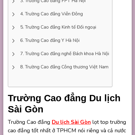
Trường Cao đẳng FPT Hà Nội
Trường Cao đẳng Viễn Đông
Trường Cao đẳng Kinh tế Đối ngoại
Trường Cao đẳng Y Hà Nội
Trường Cao đẳng nghề Bách khoa Hà Nội
Trường Cao đẳng Công thương Việt Nam
Trường Cao đẳng Du lịch
Sài Gòn
Trường Cao đẳng
Du lịch Sài Gòn
lọt top trường
cao đẳng tốt nhất ở TPHCM nói riêng và cả nước