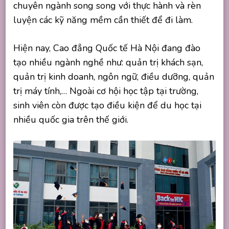
chuyên ngành song song với thực hành và rèn
luyện các kỹ năng mềm cần thiết để đi làm.
Hiện nay, Cao đẳng Quốc tế Hà Nội đang đào
tạo nhiều ngành nghề như: quản trị khách sạn,
quản trị kinh doanh, ngôn ngữ, điều dưỡng, quản
trị máy tính,… Ngoài cơ hội học tập tại trường,
sinh viên còn được tạo điều kiện để du học tại
nhiều quốc gia trên thế giới.