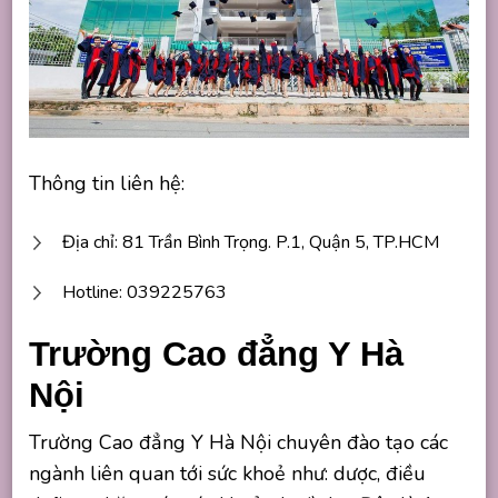
Thông tin liên hệ:
Địa chỉ: 81 Trần Bình Trọng. P.1, Quận 5, TP.HCM
Hotline: 039225763
Trường Cao đẳng Y Hà
Nội
Trường Cao đẳng Y Hà Nội chuyên đào tạo các
ngành liên quan tới sức khoẻ như: dược, điều