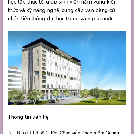
học tập thực tế, giúp sinh viên nắm vững kiến
thức và kỹ năng nghề, cung cấp văn bằng cử
nhân liên thông đại học trong và ngoài nước.
Thông tin liên hệ:
Địa chỉ: Lô số 2, Khu Công viên Phần mềm Quang