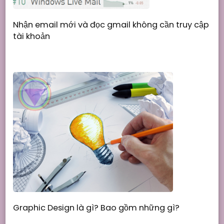
Nhận email mới và đọc gmail không cần truy cập
tài khoản
Graphic Design là gì? Bao gồm những gì?