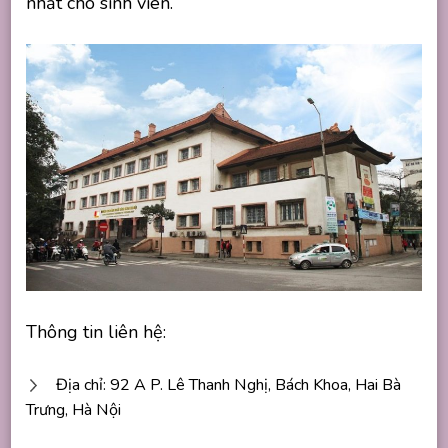
nhất cho sinh viên.
Thông tin liên hệ:
Địa chỉ: 92 A P. Lê Thanh Nghị, Bách Khoa, Hai Bà
Trưng, Hà Nội