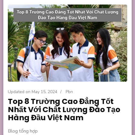
Updated on
May 15, 2024
/
Pbn
Top 8 Trường Cao Đẳng Tốt
Nhất Với Chất Lượng Đào Tạo
Hàng Đầu Việt Nam
Blog tổng hợp