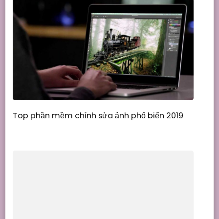
Top phần mềm chỉnh sửa ảnh phổ biến 2019