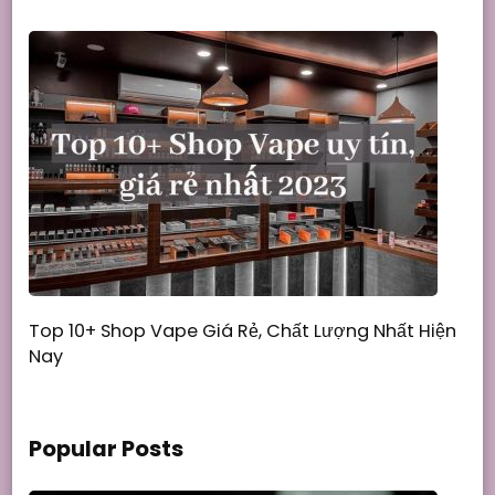
Top 10+ Shop Vape Giá Rẻ, Chất Lượng Nhất Hiện
Nay
Popular Posts