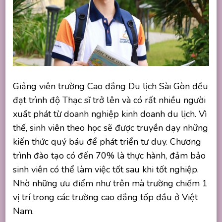
Giảng viên trường Cao đẳng Du lịch Sài Gòn đều
đạt trình độ Thạc sĩ trở lên và có rất nhiều người
xuất phát từ doanh nghiệp kinh doanh du lịch. Vì
thế, sinh viên theo học sẽ được truyền dạy những
kiến thức quý báu để phát triển tư duy. Chương
trình đào tạo có đến 70% là thực hành, đảm bảo
sinh viên có thể làm việc tốt sau khi tốt nghiệp.
Nhờ những ưu điểm như trên mà trường chiếm 1
vị trí trong các trường cao đẳng tốp đầu ở Việt
Nam.