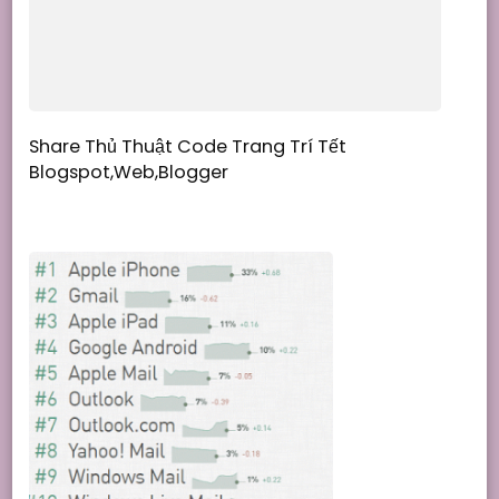
Share Thủ Thuật Code Trang Trí Tết
Blogspot,Web,Blogger