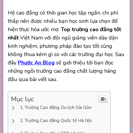
Hệ cao đẳng có thời gian học tập ngắn, chi phí
thấp nên được nhiều bạn học sinh lựa chọn để
hiện thực hóa ước mơ.
Top trường cao đẳng tốt
nhất
Việt Nam với đội ngũ giảng viên dày dặn
kinh nghiệm, phương pháp đào tạo tốt cũng
không thua kém gì so với các trường đại học. Sau
đây
Phước An Blog
sẽ giới thiệu tới bạn đọc
những ngôi trường cao đẳng chất lượng hàng
đầu qua bài viết sau.
Mục lục
Trường Cao đẳng Du lịch Sài Gòn
Trường Cao đẳng Quốc tế Hà Nội