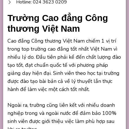
Hotline: 024 3623 0209
Trường Cao đẳng Công
thương Việt Nam
Cao đẳng Công thương Việt Nam chiếm 1 vị trí
trong top trường cao đẳng tốt nhất Việt Nam vì
nhiều lý do. Đầu tiên phải kể đến chất lượng đào
tạo tốt, đạt chuẩn quốc tế với phương pháp
giảng dạy hiện đại. Sinh viên theo học tại trường
được đào tạo bài bản cả về lý thuyết lẫn thực
hành để làm việc một cách tốt nhất.
Ngoài ra, trường cũng liên kết với nhiều doanh
nghiệp trong và ngoài nước để đảm bảo 100%
sinh viên được giới thiệu việc làm phù hợp sau