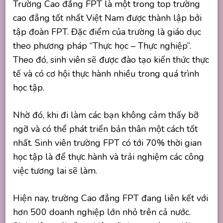
Trường Cao đẳng FPT là một trong top trường
cao đẳng tốt nhất Việt Nam được thành lập bởi
tập đoàn FPT. Đặc điểm của trường là giáo dục
theo phương pháp “Thực học – Thực nghiệp”.
Theo đó, sinh viên sẽ được đào tạo kiến thức thực
tế và có cơ hội thực hành nhiều trong quá trình
học tập.
Nhờ đó, khi đi làm các bạn không cảm thấy bỡ
ngỡ và có thể phát triển bản thân một cách tốt
nhất. Sinh viên trường FPT có tới 70% thời gian
học tập là để thực hành và trải nghiệm các công
việc tương lai sẽ làm.
Hiện nay, trường Cao đẳng FPT đang liên kết với
hơn 500 doanh nghiệp lớn nhỏ trên cả nước.