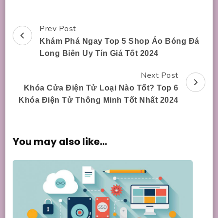
Prev Post
Post
Khám Phá Ngay Top 5 Shop Áo Bóng Đá
Navigation
Long Biên Uy Tín Giá Tốt 2024
Next Post
Khóa Cửa Điện Tử Loại Nào Tốt? Top 6
Khóa Điện Tử Thông Minh Tốt Nhất 2024
You may also like...