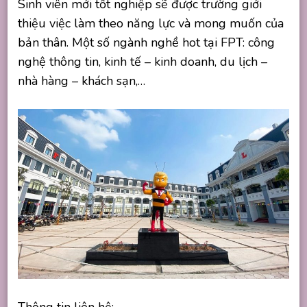
Sinh viên mới tốt nghiệp sẽ được trường giới
thiệu việc làm theo năng lực và mong muốn của
bản thân. Một số ngành nghề hot tại FPT: công
nghệ thông tin, kinh tế – kinh doanh, du lịch –
nhà hàng – khách sạn,…
Thông tin liên hệ: