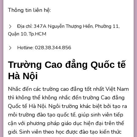
Thông tin liên hệ:
Địa chỉ: 347A Nguyễn Thượng Hiền, Phường 11,
Quận 10, Tp.HCM
Hotline: 028.38.344.856
Trường Cao đẳng Quốc tế
Hà Nội
Nhắc đến các trường cao đẳng tốt nhất Việt Nam
thì không thể không nhắc đến trường Cao đẳng
Quốc tế Hà Nội. Ngôi trường khác biệt bởi tạo ra
môi trường đào tạo quốc tế, giúp sinh viên tiếp
cận với phương pháp giáo dục hiện đại trên thế
giới. Sinh viên theo học được đào tạo kiến thức