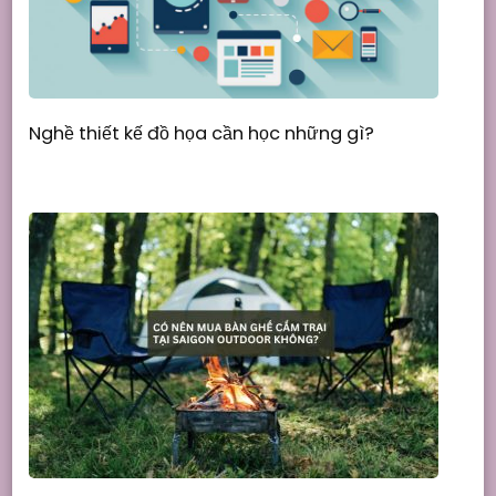
Nghề thiết kế đồ họa cần học những gì?