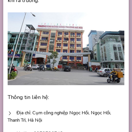
khi ra trường.
Thông tin liên hệ:
Địa chỉ: Cụm công nghiệp Ngọc Hồi, Ngọc Hồi,
Thanh Trì, Hà Nội