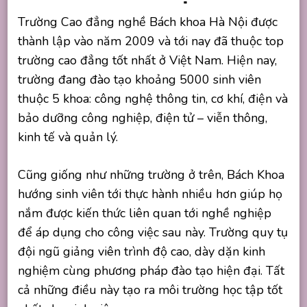
Trường Cao đẳng nghề Bách khoa Hà Nội được
thành lập vào năm 2009 và tới nay đã thuộc top
trường cao đẳng tốt nhất ở Việt Nam. Hiện nay,
trường đang đào tạo khoảng 5000 sinh viên
thuộc 5 khoa: công nghệ thông tin, cơ khí, điện và
bảo dưỡng công nghiệp, điện tử – viễn thông,
kinh tế và quản lý.
Cũng giống như những trường ở trên, Bách Khoa
hướng sinh viên tới thực hành nhiều hơn giúp họ
nắm được kiến thức liên quan tới nghề nghiệp
để áp dụng cho công việc sau này. Trường quy tụ
đội ngũ giảng viên trình độ cao, dày dặn kinh
nghiệm cùng phương pháp đào tạo hiện đại. Tất
cả những điều này tạo ra môi trường học tập tốt