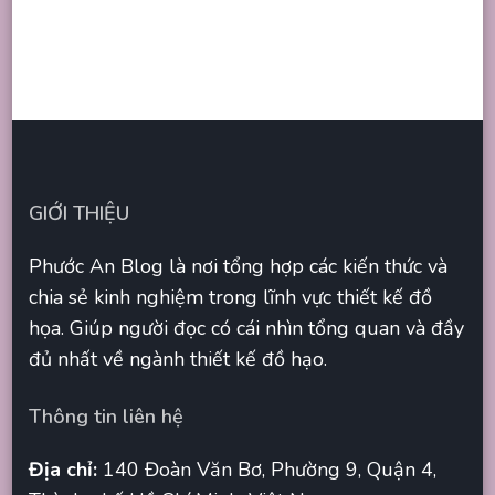
GIỚI THIỆU
Phước An Blog là nơi tổng hợp các kiến thức và
chia sẻ kinh nghiệm trong lĩnh vực thiết kế đồ
họa. Giúp người đọc có cái nhìn tổng quan và đầy
đủ nhất về ngành thiết kế đồ hạo.
Thông tin liên hệ
Địa chỉ:
140 Đoàn Văn Bơ, Phường 9, Quận 4,