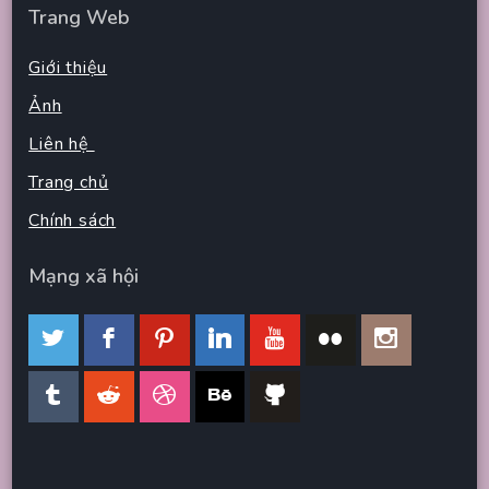
Trang Web
Giới thiệu
Ảnh
Liên hệ
Trang chủ
Chính sách
Mạng xã hội