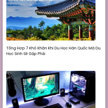
Tổng Hợp 7 Khó Khăn Khi Du Học Hàn Quốc Mà Du
Học Sinh Sẽ Gặp Phải