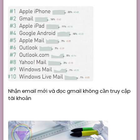
Nhận email mới và đọc gmail không cần truy cập
tài khoản