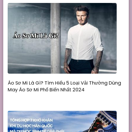
Áo Sơ Mi Là Gì? Tìm Hiểu 5 Loại Vải Thường Dùng
May Áo Sơ Mi Phổ Biến Nhất 2024