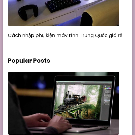
Cách nhập phụ kiện máy tính Trung Quốc giá rẻ
Popular Posts