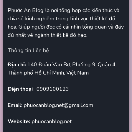
Phước An Blog là nơi tổng hợp các kiến thức và
chia sẻ kinh nghiệm trong lĩnh vực thiết kế đồ
họa. Giúp người đọc có cái nhìn tổng quan và đầy
đủ nhất về ngành thiết kế đồ hạo.
Thông tin liên hệ
Địa chỉ:
140 Đoàn Văn Bơ, Phường 9, Quận 4,
Thành phố Hồ Chí Minh, Việt Nam
Điện thoại
: 0909100123
Email
:
phuocanblog.net@gmail.com
Website:
phuocanblog.net