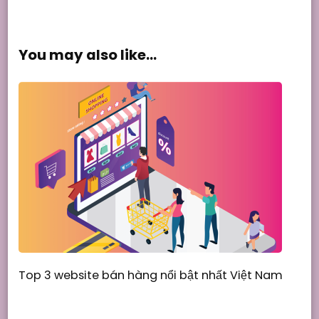
You may also like...
Top 3 website bán hàng nổi bật nhất Việt Nam