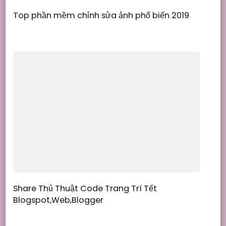
Top phần mềm chỉnh sửa ảnh phổ biến 2019
Share Thủ Thuật Code Trang Trí Tết
Blogspot,Web,Blogger