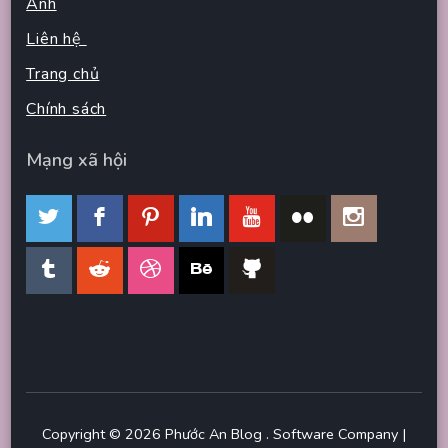
Ảnh
Liên hệ
Trang chủ
Chính sách
Mạng xã hội
Copyright © 2026
Phước An Blog
.
Software Company |