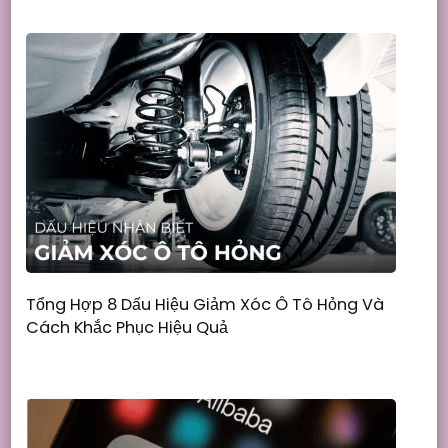
Tổng Hợp 8 Dấu Hiệu Giảm Xóc Ô Tô Hỏng Và
Cách Khắc Phục Hiệu Quả