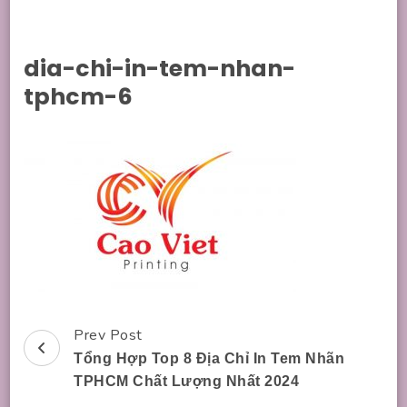
dia-chi-in-tem-nhan-
tphcm-6
Prev Post
Post
Tổng Hợp Top 8 Địa Chỉ In Tem Nhãn
Navigation
TPHCM Chất Lượng Nhất 2024