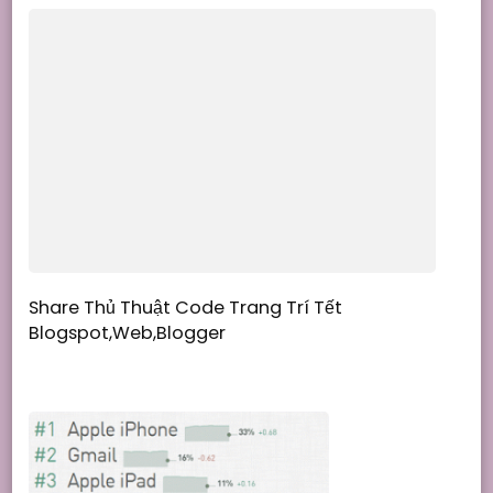
Share Thủ Thuật Code Trang Trí Tết
Blogspot,Web,Blogger