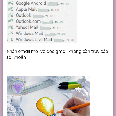
Nhận email mới và đọc gmail không cần truy cập
tài khoản