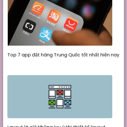
Top 7 app đặt hàng Trung Quốc tốt nhất hiện nay