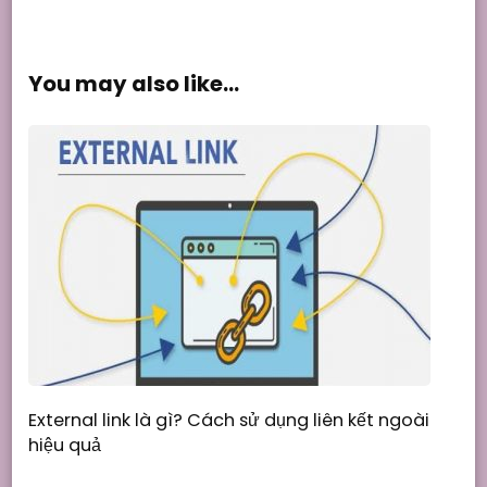
You may also like...
External link là gì? Cách sử dụng liên kết ngoài
hiệu quả