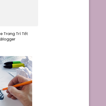
e Trang Trí Tết
,Blogger