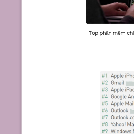
Top phần mềm chỉn