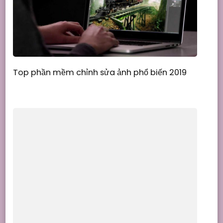
Top phần mềm chỉnh sửa ảnh phổ biến 2019