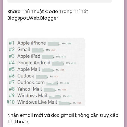
Share Thủ Thuật Code Trang Trí Tết
Blogspot,Web,Blogger
Nhận email mới và đọc gmail không cần truy cập
tài khoản