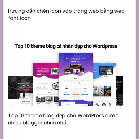
Hướng dẫn chèn icon vào trang web bằng web
font icon
Top 10 theme blog đẹp cho WordPress được
nhiều blogger chọn nhất