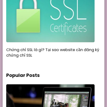
Chứng chỉ SSL là gì? Tại sao website cần đăng ký
chứng chỉ SSL
Popular Posts