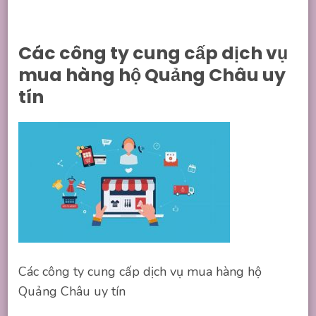
Các công ty cung cấp dịch vụ
mua hàng hộ Quảng Châu uy
tín
Các công ty cung cấp dịch vụ mua hàng hộ
Quảng Châu uy tín