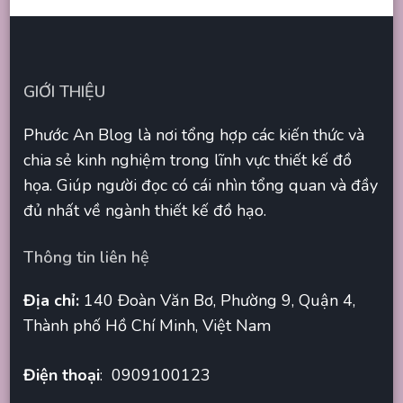
GIỚI THIỆU
Phước An Blog là nơi tổng hợp các kiến thức và
chia sẻ kinh nghiệm trong lĩnh vực thiết kế đồ
họa. Giúp người đọc có cái nhìn tổng quan và đầy
đủ nhất về ngành thiết kế đồ hạo.
Thông tin liên hệ
Địa chỉ:
140 Đoàn Văn Bơ, Phường 9, Quận 4,
Thành phố Hồ Chí Minh, Việt Nam
Điện thoại
: 0909100123