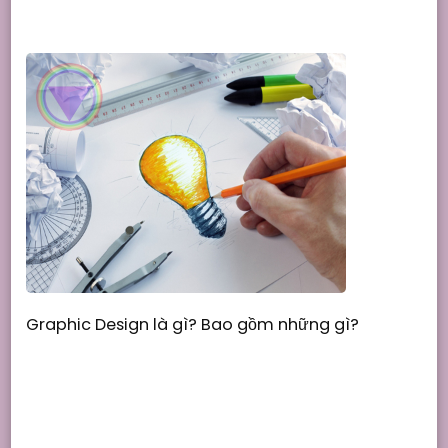
Graphic Design là gì? Bao gồm những gì?