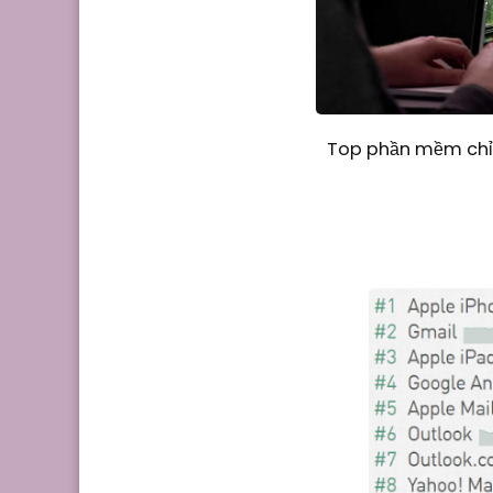
Top phần mềm chỉn