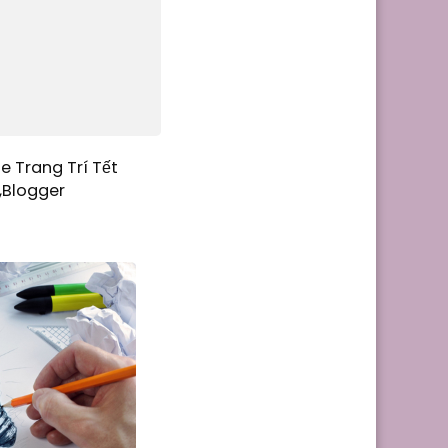
e Trang Trí Tết
,Blogger