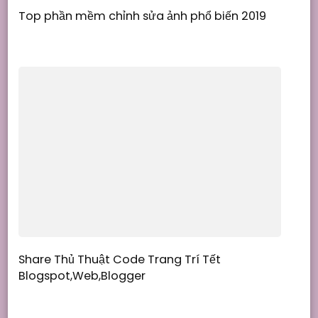
Top phần mềm chỉnh sửa ảnh phổ biến 2019
Share Thủ Thuật Code Trang Trí Tết
Blogspot,Web,Blogger