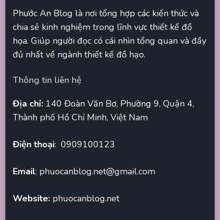
Phước An Blog là nơi tổng hợp các kiến thức và
chia sẻ kinh nghiệm trong lĩnh vực thiết kế đồ
họa. Giúp người đọc có cái nhìn tổng quan và đầy
đủ nhất về ngành thiết kế đồ hạo.
Thông tin liên hệ
Địa chỉ:
140 Đoàn Văn Bơ, Phường 9, Quận 4,
Thành phố Hồ Chí Minh, Việt Nam
Điện thoại
: 0909100123
Email
:
phuocanblog.net@gmail.com
Website:
phuocanblog.net