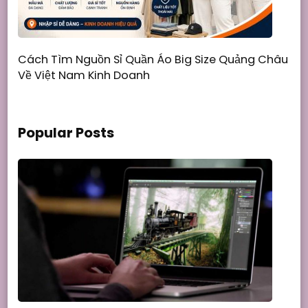
Cách Tìm Nguồn Sỉ Quần Áo Big Size Quảng Châu
Về Việt Nam Kinh Doanh
Popular Posts