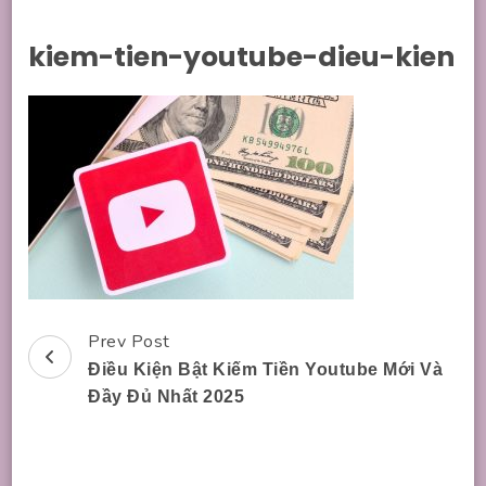
kiem-tien-youtube-dieu-kien
Prev Post
Post
Điều Kiện Bật Kiếm Tiền Youtube Mới Và
Navigation
Đầy Đủ Nhất 2025