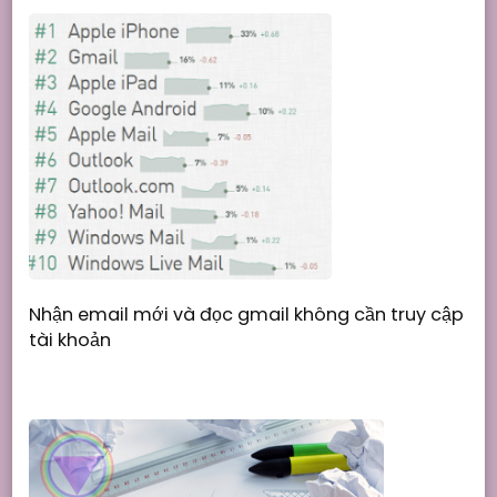
Nhận email mới và đọc gmail không cần truy cập
tài khoản