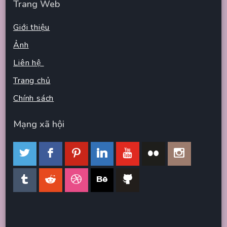
Trang Web
Giới thiệu
Ảnh
Liên hệ
Trang chủ
Chính sách
Mạng xã hội