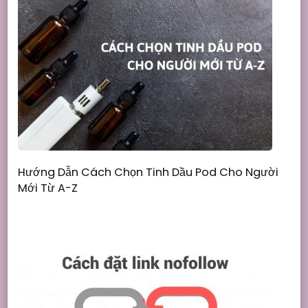
Hướng Dẫn Cách Chọn Tinh Dầu Pod Cho Người
Mới Từ A-Z