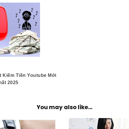
t Kiếm Tiền Youtube Mới
hất 2025
You may also like...