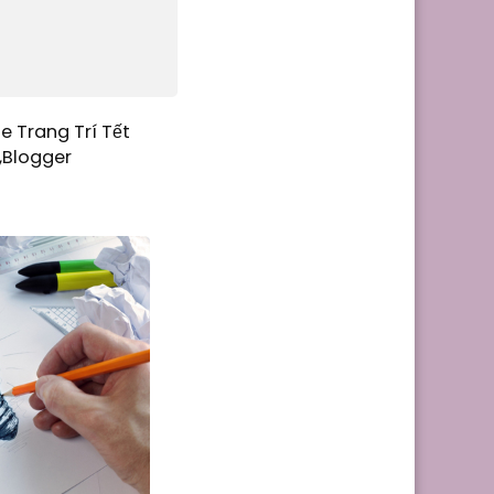
e Trang Trí Tết
,Blogger