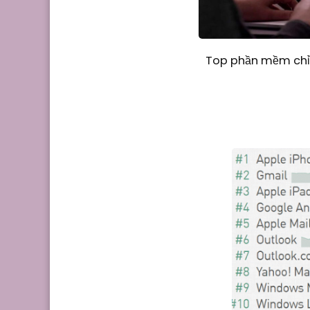
Top phần mềm chỉn