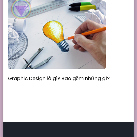
Graphic Design là gì? Bao gồm những gì?