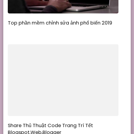
Top phần mềm chỉnh sửa ảnh phổ biến 2019
Share Thủ Thuật Code Trang Trí Tết
Blogspot,Web,Blogger