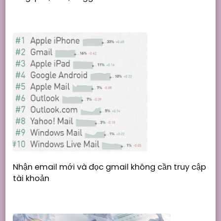
Nhận email mới và đọc gmail không cần truy cập
tài khoản