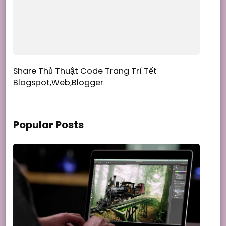
Share Thủ Thuật Code Trang Trí Tết
Blogspot,Web,Blogger
Popular Posts