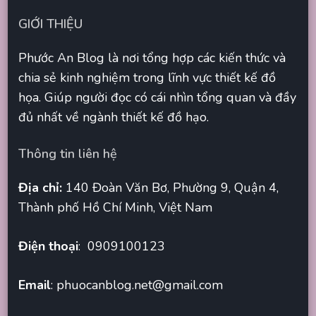
GIỚI THIỆU
Phước An Blog là nơi tổng hợp các kiến thức và
chia sẻ kinh nghiệm trong lĩnh vực thiết kế đồ
họa. Giúp người đọc có cái nhìn tổng quan và đầy
đủ nhất về ngành thiết kế đồ hạo.
Thông tin liên hệ
Địa chỉ:
140 Đoàn Văn Bơ, Phường 9, Quận 4,
Thành phố Hồ Chí Minh, Việt Nam
Điện thoại
: 0909100123
Email
:
phuocanblog.net@gmail.com