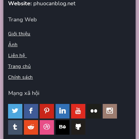
Website:
phuocanblog.net
Trang Web
Giới thiệu
Ảnh
Liên hệ
Trang chủ
Chính sách
Mạng xã hội