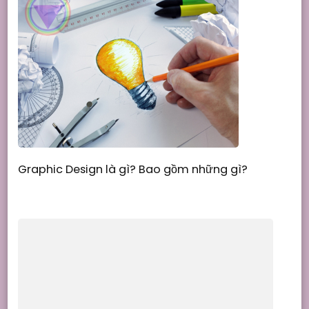
Graphic Design là gì? Bao gồm những gì?