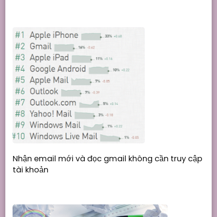
Nhận email mới và đọc gmail không cần truy cập
tài khoản