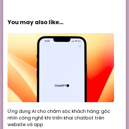
You may also like...
Ứng dụng AI cho chăm sóc khách hàng: góc
nhìn công nghệ khi triển khai chatbot trên
website và app