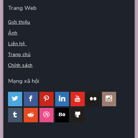
Trang Web
Giới thiệu
Ảnh
Liên hệ
Trang chủ
Chính sách
Mạng xã hội