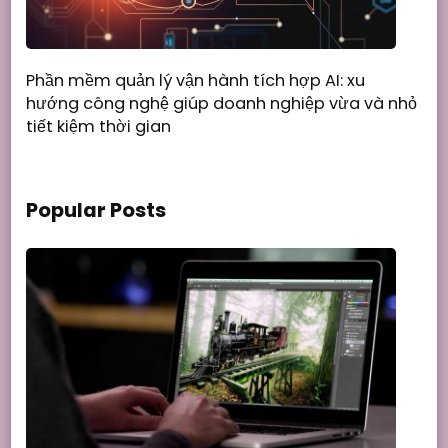
Phần mềm quản lý vận hành tích hợp AI: xu
hướng công nghệ giúp doanh nghiệp vừa và nhỏ
tiết kiệm thời gian
Popular Posts