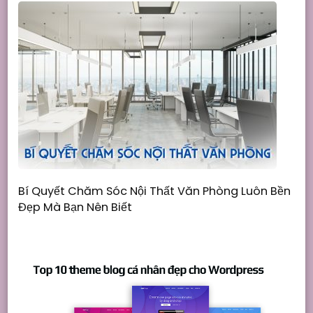
Bí Quyết Chăm Sóc Nội Thất Văn Phòng Luôn Bền
Đẹp Mà Bạn Nên Biết