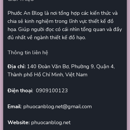
Phước An Blog là nơi tổng hợp các kiến thức và
chia sẻ kinh nghiệm trong lĩnh vực thiết kế đồ
họa. Giúp người đọc có cái nhìn tổng quan và đầy
đủ nhất về ngành thiết kế đồ hạo.
Thông tin liên hệ
Địa chỉ:
140 Đoàn Văn Bơ, Phường 9, Quận 4,
Thành phố Hồ Chí Minh, Việt Nam
Điện thoại
: 0909100123
Email
:
phuocanblog.net@gmail.com
Website:
phuocanblog.net