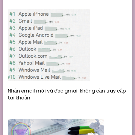
Nhận email mới và đọc gmail không cần truy cập
tài khoản