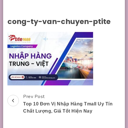
cong-ty-van-chuyen-ptite
Prev Post
Post
Top 10 Đơn Vị Nhập Hàng Tmall Uy Tín
Navigation
Chất Lượng, Giá Tốt Hiện Nay