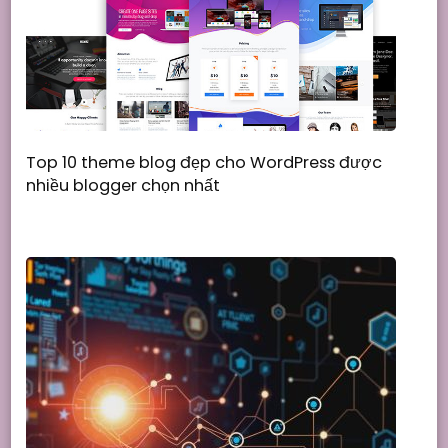
Top 10 theme blog đẹp cho WordPress được
nhiều blogger chọn nhất