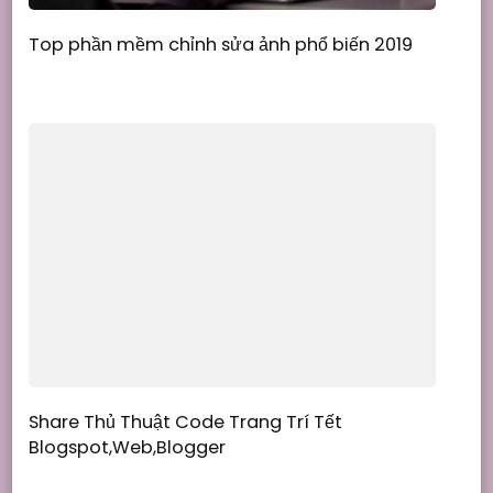
Top phần mềm chỉnh sửa ảnh phổ biến 2019
Share Thủ Thuật Code Trang Trí Tết
Blogspot,Web,Blogger