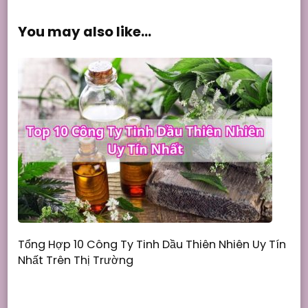
You may also like...
Tổng Hợp 10 Công Ty Tinh Dầu Thiên Nhiên Uy Tín
Nhất Trên Thị Trường