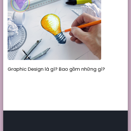
Graphic Design là gì? Bao gồm những gì?