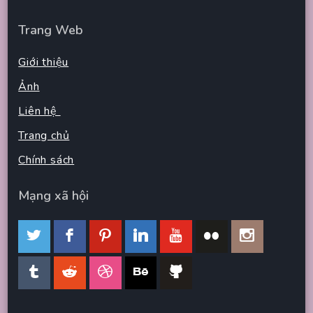
Trang Web
Giới thiệu
Ảnh
Liên hệ
Trang chủ
Chính sách
Mạng xã hội