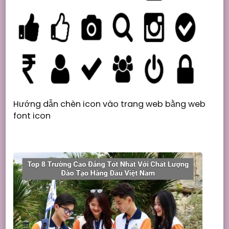
Hướng dẫn chèn icon vào trang web bằng web
font icon