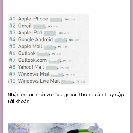
Nhận email mới và đọc gmail không cần truy cập
tài khoản