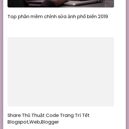
Top phần mềm chỉnh sửa ảnh phổ biến 2019
Share Thủ Thuật Code Trang Trí Tết
Blogspot,Web,Blogger