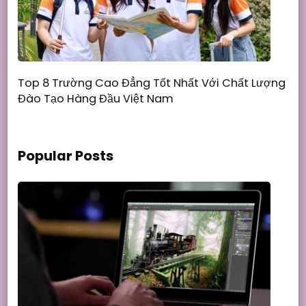
Top 8 Trường Cao Đẳng Tốt Nhất Với Chất Lượng
Đào Tạo Hàng Đầu Việt Nam
Popular Posts