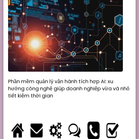
Phần mềm quản lý vận hành tích hợp AI: xu
hướng công nghệ giúp doanh nghiệp vừa và nhỏ
tiết kiệm thời gian