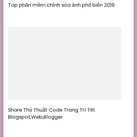
Top phần mềm chỉnh sửa ảnh phổ biến 2019
Share Thủ Thuật Code Trang Trí Tết
Blogspot,Web,Blogger