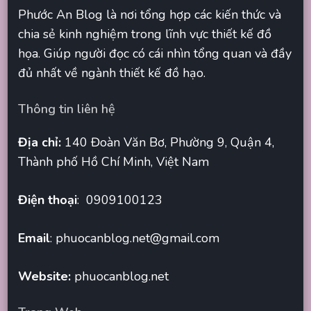
Phước An Blog là nơi tổng hợp các kiến thức và
chia sẻ kinh nghiệm trong lĩnh vực thiết kế đồ
họa. Giúp người đọc có cái nhìn tổng quan và đầy
đủ nhất về ngành thiết kế đồ hạo.
Thông tin liên hệ
Địa chỉ:
140 Đoàn Văn Bơ, Phường 9, Quận 4,
Thành phố Hồ Chí Minh, Việt Nam
Điện thoại
: 0909100123
Email
:
phuocanblog.net@gmail.com
Website:
phuocanblog.net