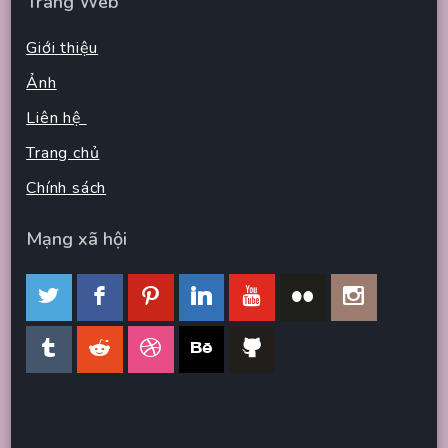
Trang Web
Giới thiệu
Ảnh
Liên hệ
Trang chủ
Chính sách
Mạng xã hội