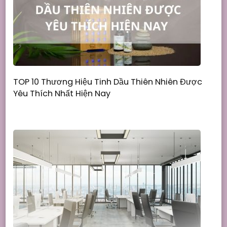
TOP 10 Thương Hiệu Tinh Dầu Thiên Nhiên Được
Yêu Thích Nhất Hiện Nay