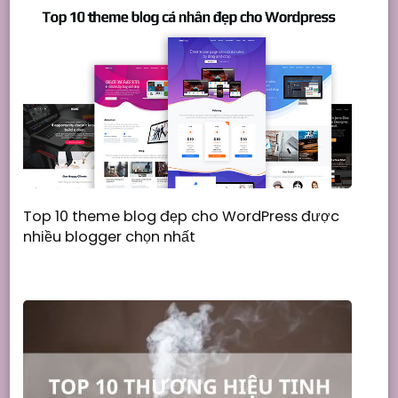
Top 10 theme blog đẹp cho WordPress được
nhiều blogger chọn nhất