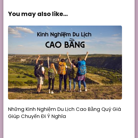
You may also like...
Những Kinh Nghiệm Du Lịch Cao Bằng Quý Giá
Giúp Chuyến Đi Ý Nghĩa