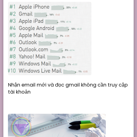
Nhận email mới và đọc gmail không cần truy cập
tài khoản