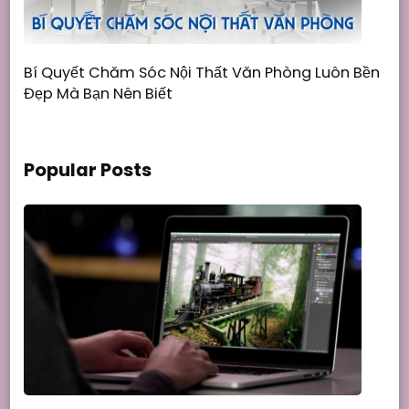
Bí Quyết Chăm Sóc Nội Thất Văn Phòng Luôn Bền
Đẹp Mà Bạn Nên Biết
Popular Posts