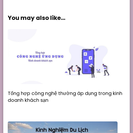
You may also like...
Tổng hợp công nghệ thường áp dụng trong kinh
doanh khách sạn