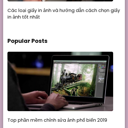
Các loại giấy in ảnh và hướng dẫn cách chọn giấy
in ảnh tốt nhất
Popular Posts
Top phần mềm chỉnh sửa ảnh phổ biến 2019