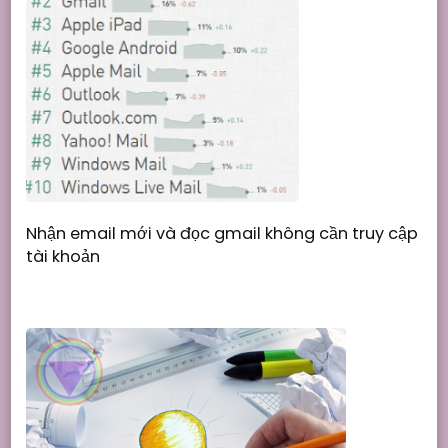
Nhận email mới và đọc gmail không cần truy cập
tài khoản