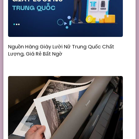
Nguồn Hàng Giày Lười Nữ Trung Quốc Chất
Lượng, Giá Rẻ Bất Ngờ