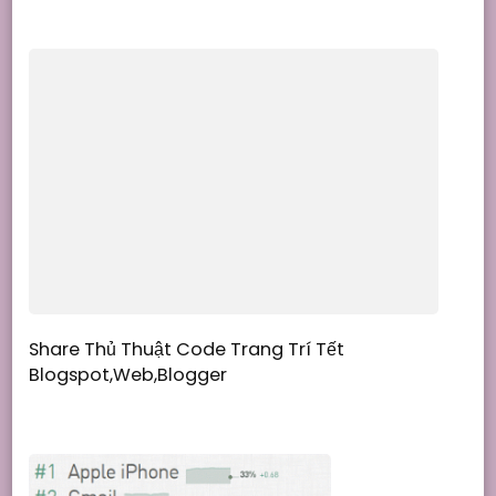
Share Thủ Thuật Code Trang Trí Tết
Blogspot,Web,Blogger