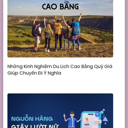
Những Kinh Nghiệm Du Lịch Cao Bằng Quý Giá
Giúp Chuyến Đi Ý Nghĩa