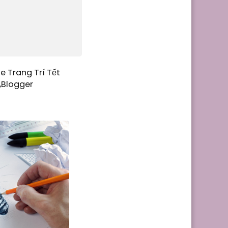
e Trang Trí Tết
,Blogger