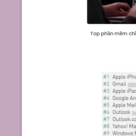
Top phần mềm chỉn