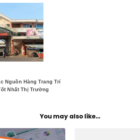
c Nguồn Hàng Trang Trí
Tốt Nhất Thị Trường
You may also like...