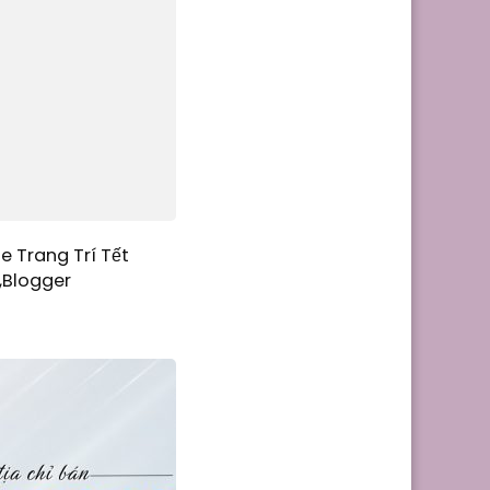
e Trang Trí Tết
,Blogger