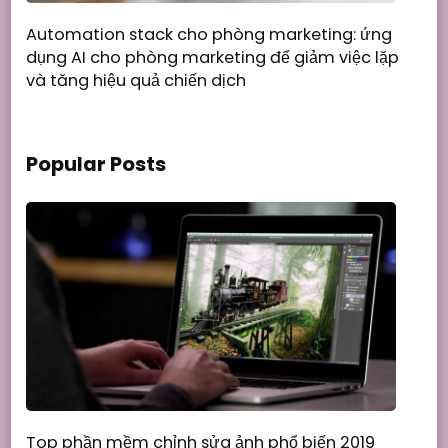
Automation stack cho phòng marketing: ứng
dụng AI cho phòng marketing để giảm việc lặp
và tăng hiệu quả chiến dịch
Popular Posts
Top phần mềm chỉnh sửa ảnh phổ biến 2019