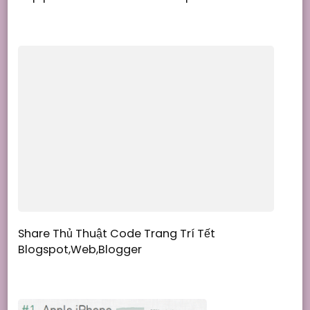
Share Thủ Thuật Code Trang Trí Tết
Blogspot,Web,Blogger