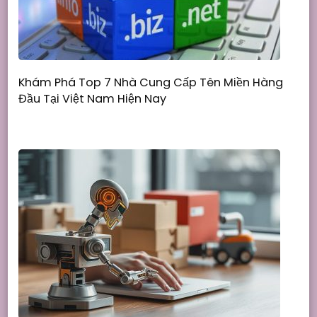
Khám Phá Top 7 Nhà Cung Cấp Tên Miền Hàng
Đầu Tại Việt Nam Hiện Nay