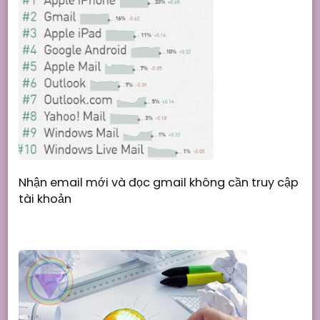
Nhận email mới và đọc gmail không cần truy cập
tài khoản