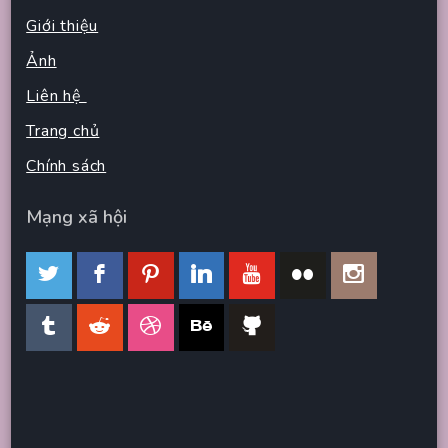
Giới thiệu
Ảnh
Liên hệ
Trang chủ
Chính sách
Mạng xã hội