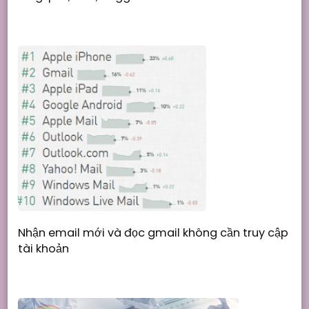
Nhận email mới và đọc gmail không cần truy cập
tài khoản