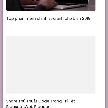
Top phần mềm chỉnh sửa ảnh phổ biến 2019
Share Thủ Thuật Code Trang Trí Tết
Blogspot,Web,Blogger