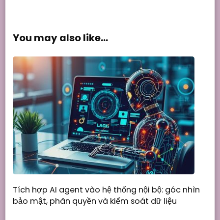
You may also like...
Tích hợp AI agent vào hệ thống nội bộ: góc nhìn
bảo mật, phân quyền và kiểm soát dữ liệu