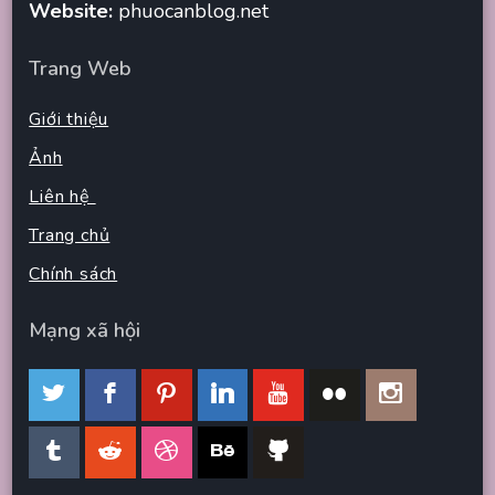
Website:
phuocanblog.net
Trang Web
Giới thiệu
Ảnh
Liên hệ
Trang chủ
Chính sách
Mạng xã hội