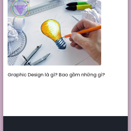
Graphic Design là gì? Bao gồm những gì?