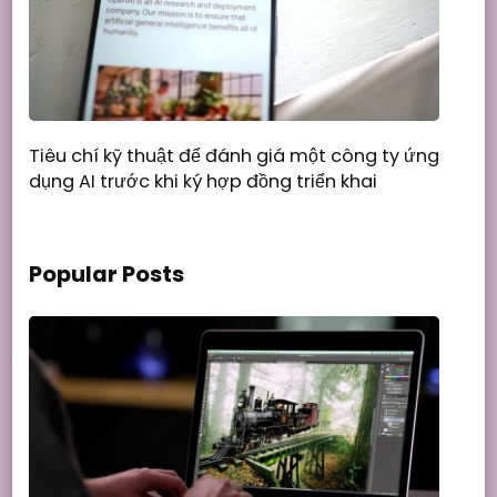
Tiêu chí kỹ thuật để đánh giá một công ty ứng
dụng AI trước khi ký hợp đồng triển khai
Popular Posts