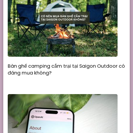
Bàn ghế camping cắm trại tại Saigon Outdoor có
đáng mua không?