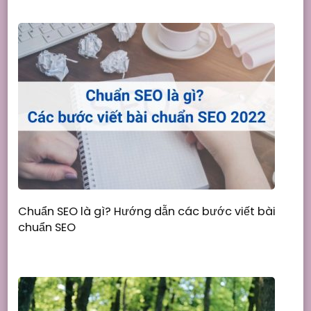
Chuẩn SEO là gì? Hướng dẫn các bước viết bài
chuẩn SEO