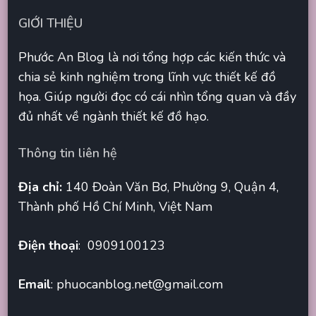
GIỚI THIỆU
Phước An Blog là nơi tổng hợp các kiến thức và
chia sẻ kinh nghiệm trong lĩnh vực thiết kế đồ
họa. Giúp người đọc có cái nhìn tổng quan và đầy
đủ nhất về ngành thiết kế đồ hạo.
Thông tin liên hệ
Địa chỉ:
140 Đoàn Văn Bơ, Phường 9, Quận 4,
Thành phố Hồ Chí Minh, Việt Nam
Điện thoại
: 0909100123
Email
:
phuocanblog.net@gmail.com