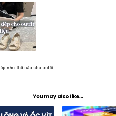
dép như thế nào cho outfit
You may also like...