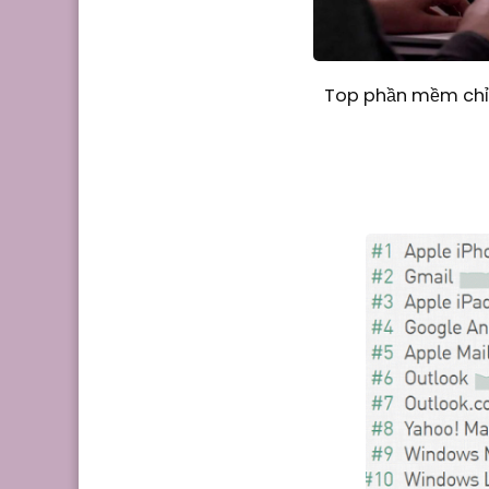
Top phần mềm chỉn