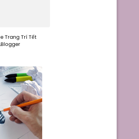
e Trang Trí Tết
,Blogger