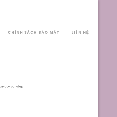
CHÍNH SÁCH BẢO MẬT
LIÊN HỆ
oi-do-voi-dep