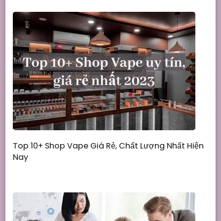
Top 10+ Shop Vape Giá Rẻ, Chất Lượng Nhất Hiện
Nay