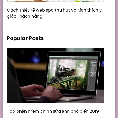
Cách thiết kế web spa thu hút và kích thích vị
giác khách hàng
Popular Posts
Top phần mềm chỉnh sửa ảnh phổ biến 2019