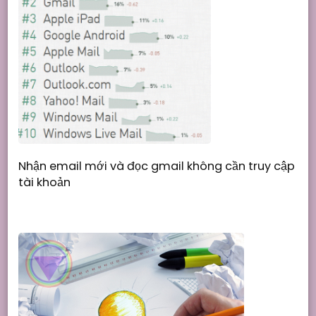
Nhận email mới và đọc gmail không cần truy cập
tài khoản