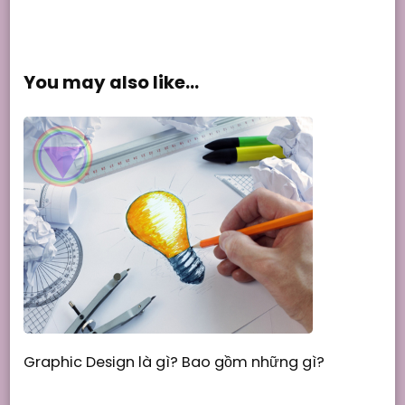
You may also like...
Graphic Design là gì? Bao gồm những gì?