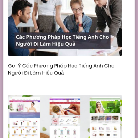
Gợi Ý Các Phương Pháp Học Tiếng Anh Cho
Người Đi Làm Hiệu Quả