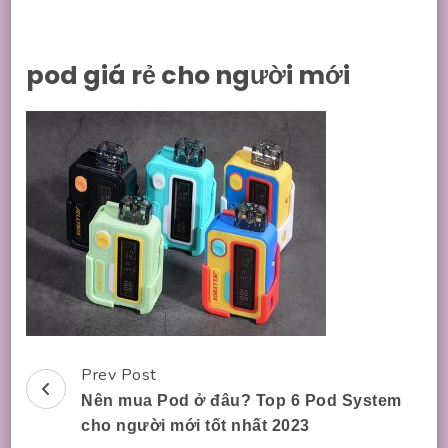
pod giá rẻ cho người mới
Prev Post
Post
Nên mua Pod ở đâu? Top 6 Pod System
Navigation
cho người mới tốt nhất 2023