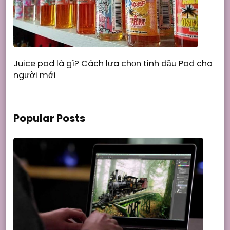
Juice pod là gì? Cách lựa chọn tinh dầu Pod cho
người mới
Popular Posts