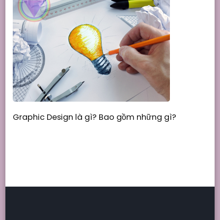
Graphic Design là gì? Bao gồm những gì?