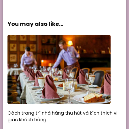
You may also like...
Cách trang trí nhà hàng thu hút và kích thích vị
giác khách hàng