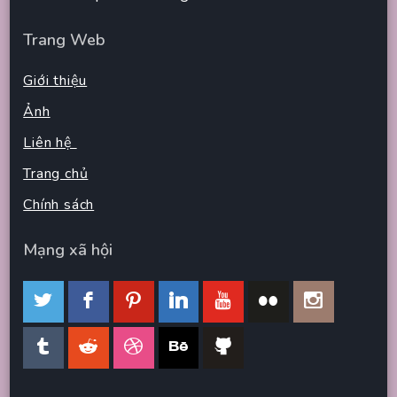
Trang Web
Giới thiệu
Ảnh
Liên hệ
Trang chủ
Chính sách
Mạng xã hội