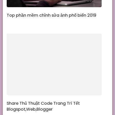
Top phần mềm chỉnh sửa ảnh phổ biến 2019
Share Thủ Thuật Code Trang Trí Tết
Blogspot,Web,Blogger