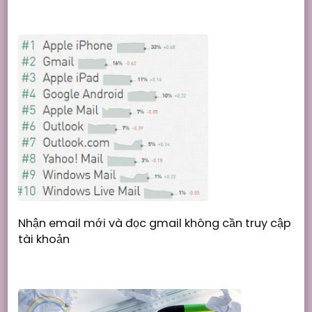
Nhận email mới và đọc gmail không cần truy cập
tài khoản