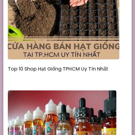
Top 10 Shop Hạt Giống TPHCM Uy Tín Nhất