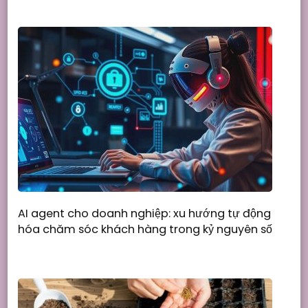
AI agent cho doanh nghiệp: xu hướng tự động
hóa chăm sóc khách hàng trong kỷ nguyên số