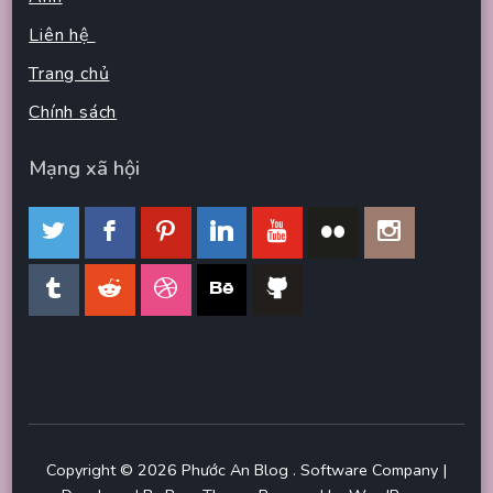
Liên hệ
Trang chủ
Chính sách
Mạng xã hội
Copyright © 2026
Phước An Blog
.
Software Company |