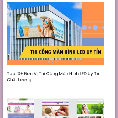
Top 10+ Đơn Vị Thi Công Màn Hình LED Uy Tín
Chất Lượng