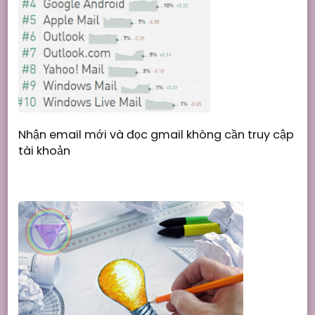
Nhận email mới và đọc gmail không cần truy cập
tài khoản