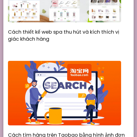
Cách thiết kế web spa thu hút và kích thích vị
giác khách hàng
Cách tìm hàng trên Taobao bằng hình ảnh đơn