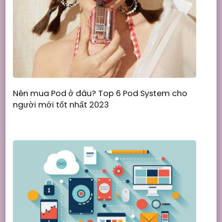
Nên mua Pod ở đâu? Top 6 Pod System cho
người mới tốt nhất 2023