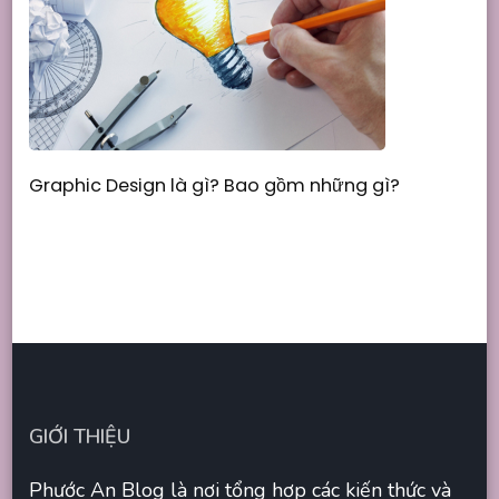
Graphic Design là gì? Bao gồm những gì?
GIỚI THIỆU
Phước An Blog là nơi tổng hợp các kiến thức và