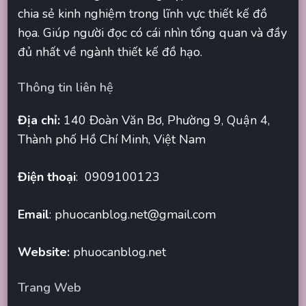
chia sẻ kinh nghiệm trong lĩnh vực thiết kế đồ
họa. Giúp người đọc có cái nhìn tổng quan và đầy
đủ nhất về ngành thiết kế đồ hạo.
Thông tin liên hệ
Địa chỉ:
140 Đoàn Văn Bơ, Phường 9, Quận 4,
Thành phố Hồ Chí Minh, Việt Nam
Điện thoại
: 0909100123
Email
:
phuocanblog.net@gmail.com
Website:
phuocanblog.net
Trang Web