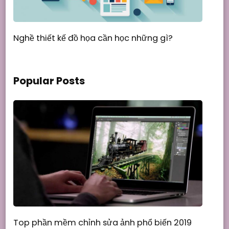
Nghề thiết kế đồ họa cần học những gì?
Popular Posts
Top phần mềm chỉnh sửa ảnh phổ biến 2019