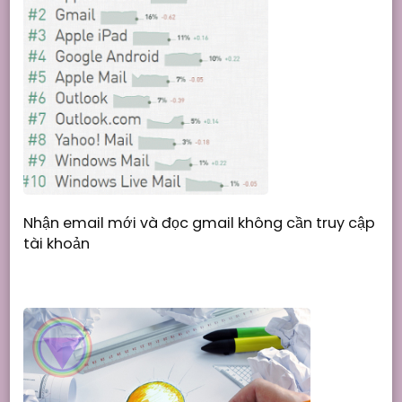
Nhận email mới và đọc gmail không cần truy cập
tài khoản