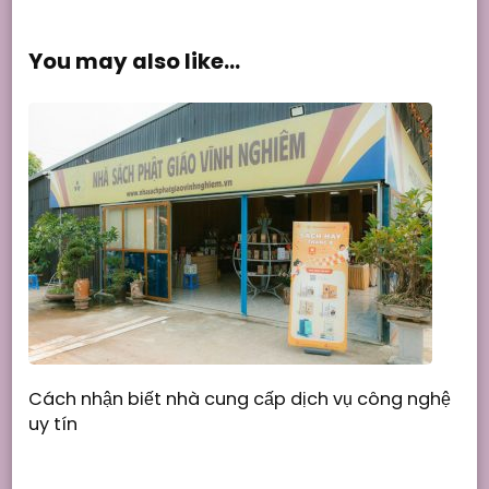
You may also like...
Cách nhận biết nhà cung cấp dịch vụ công nghệ
uy tín