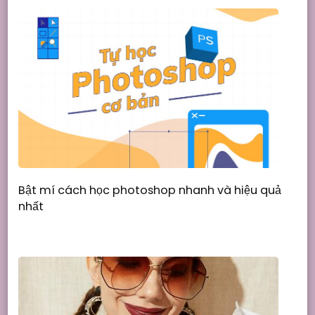
Bật mí cách học photoshop nhanh và hiệu quả
nhất