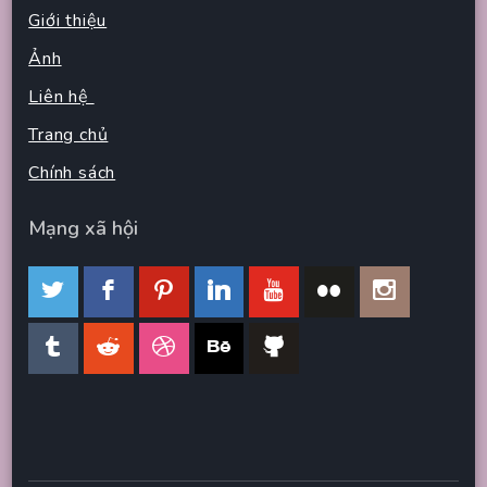
Giới thiệu
Ảnh
Liên hệ
Trang chủ
Chính sách
Mạng xã hội