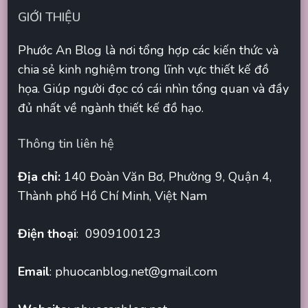
GIỚI THIỆU
Phước An Blog là nơi tổng hợp các kiến thức và
chia sẻ kinh nghiệm trong lĩnh vực thiết kế đồ
họa. Giúp người đọc có cái nhìn tổng quan và đầy
đủ nhất về ngành thiết kế đồ hạo.
Thông tin liên hệ
Địa chỉ:
140 Đoàn Văn Bơ, Phường 9, Quận 4,
Thành phố Hồ Chí Minh, Việt Nam
Điện thoại
: 0909100123
Email
:
phuocanblog.net@gmail.com