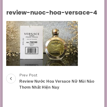
review-nuoc-hoa-versace-4
Prev Post
Post
Review Nước Hoa Versace Nữ Mùi Nào
Navigation
Thơm Nhất Hiện Nay