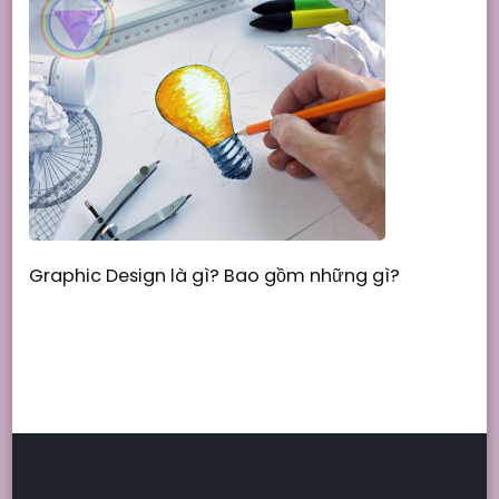
Graphic Design là gì? Bao gồm những gì?