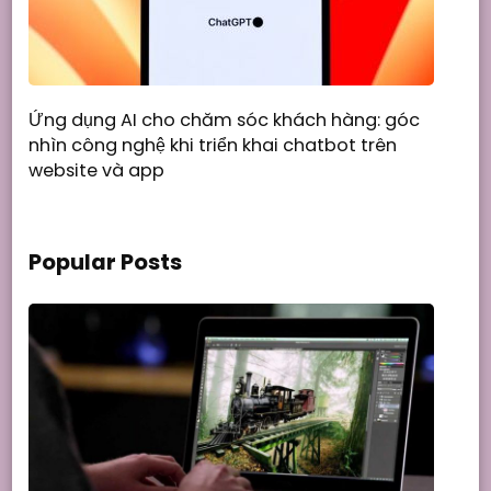
Ứng dụng AI cho chăm sóc khách hàng: góc
nhìn công nghệ khi triển khai chatbot trên
website và app
Popular Posts