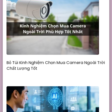
Bỏ Túi Kinh Nghiệm Chọn Mua Camera Ngoài Trời
Chất Lượng Tốt