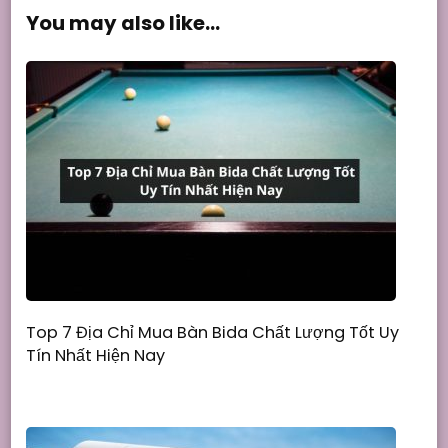
You may also like...
Top 7 Địa Chỉ Mua Bàn Bida Chất Lượng Tốt Uy
Tín Nhất Hiện Nay