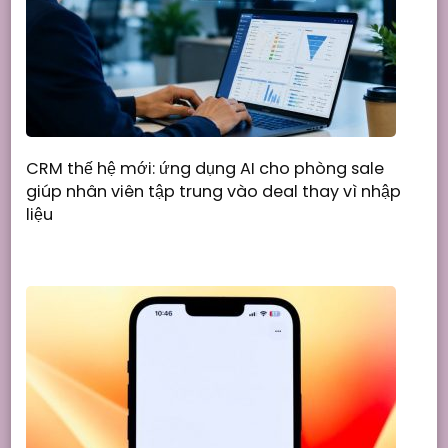
CRM thế hệ mới: ứng dụng AI cho phòng sale
giúp nhân viên tập trung vào deal thay vì nhập
liệu