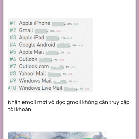
Nhận email mới và đọc gmail không cần truy cập
tài khoản