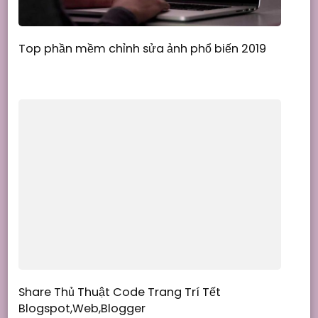
Top phần mềm chỉnh sửa ảnh phổ biến 2019
Share Thủ Thuật Code Trang Trí Tết
Blogspot,Web,Blogger