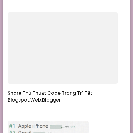
Share Thủ Thuật Code Trang Trí Tết
Blogspot,Web,Blogger