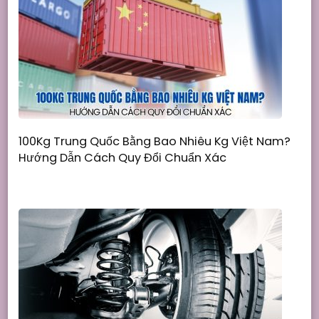
100Kg Trung Quốc Bằng Bao Nhiêu Kg Việt Nam?
Hướng Dẫn Cách Quy Đổi Chuẩn Xác