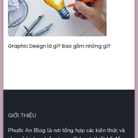
Graphic Design là gì? Bao gồm những gì?
GIỚI THIỆU
Phước An Blog là nơi tổng hợp các kiến thức và