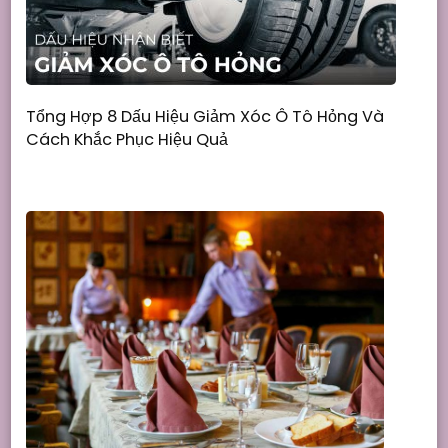
Tổng Hợp 8 Dấu Hiệu Giảm Xóc Ô Tô Hỏng Và
Cách Khắc Phục Hiệu Quả