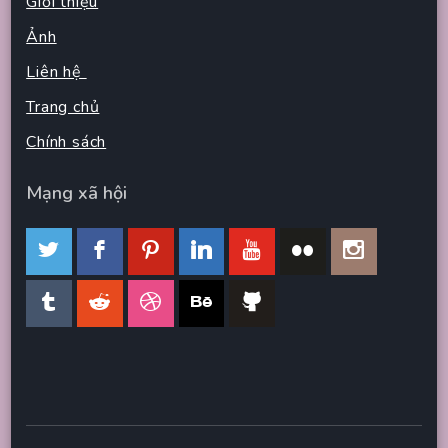
Giới thiệu
Ảnh
Liên hệ
Trang chủ
Chính sách
Mạng xã hội