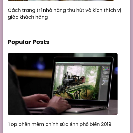
Cách trang trí nhà hàng thu hút và kích thích vị
giác khách hàng
Popular Posts
Top phần mềm chỉnh sửa ảnh phổ biến 2019