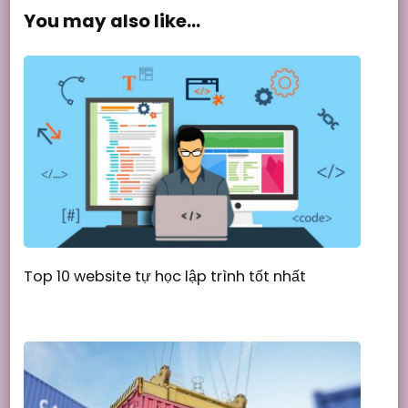
You may also like...
Top 10 website tự học lập trình tốt nhất