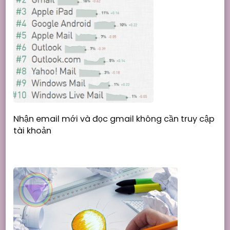
Nhận email mới và đọc gmail không cần truy cập
tài khoản