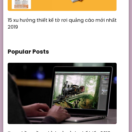
15 xu hướng thiết kế tờ rơi quảng cáo mới nhất
2019
Popular Posts