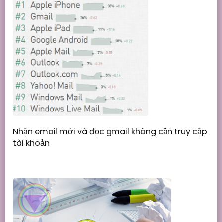
Nhận email mới và đọc gmail không cần truy cập
tài khoản