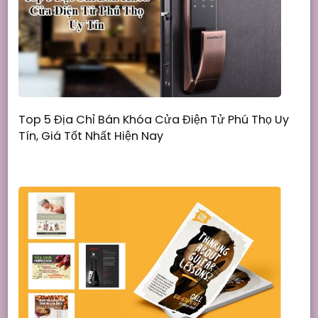
Top 5 Địa Chỉ Bán Khóa Cửa Điện Tử Phú Thọ Uy
Tín, Giá Tốt Nhất Hiện Nay