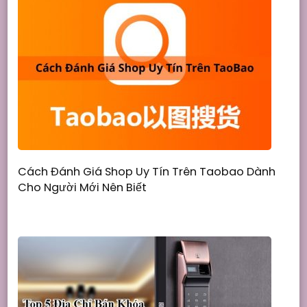
Cách Đánh Giá Shop Uy Tín Trên Taobao Dành
Cho Người Mới Nên Biết