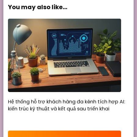
You may also like...
Hệ thống hỗ trợ khách hàng đa kênh tích hợp AI:
kiến trúc kỹ thuật và kết quả sau triển khai