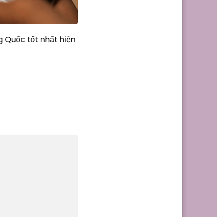
 Quốc tốt nhất hiện