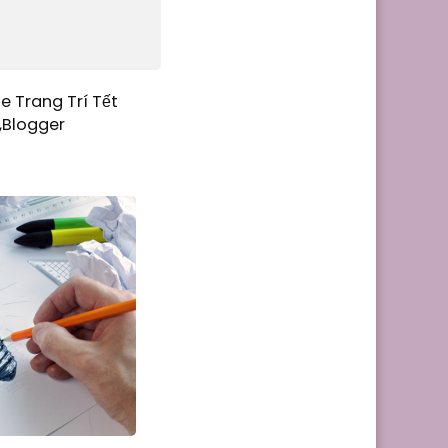
e Trang Trí Tết
,Blogger