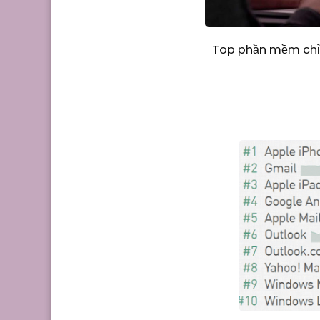
Top phần mềm chỉn