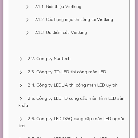
Giới thiệu Vietking
Các hạng mục thi công tại Vietking
Ưu điểm của Vietking
Công ty Suntech
Công ty TD-LED thi công màn LED
Công ty LEDLIA thi công màn LED uy tín
Công ty LEDHD cung cấp màn hình LED sân
khấu
Công ty LED D&Q cung cấp màn LED ngoài
trời