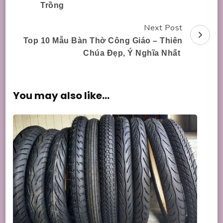
Trồng
Next Post
Top 10 Mẫu Bàn Thờ Công Giáo – Thiên
Chúa Đẹp, Ý Nghĩa Nhất
You may also like...