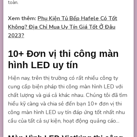
toàn.
Xem thêm:
Phụ Kiện Tủ Bếp Hafele Có Tốt
Không? Địa Chỉ Mua Uy Tín Giá Tốt Ở Đâu
2023?
10+ Đơn vị thi công màn
hình LED uy tín
Hiện nay, trên thị trường có rất nhiều công ty
cung cấp biện pháp thi công màn hình LED với
chất lượng và giá cả khác nhau. Chúng tôi đã tìm
hiểu kỹ càng và chia sẻ đến bạn 10+ đơn vị thi
công màn hình LED uy tín đáp ứng tốt nhất nhu
cầu của tất cả sự kiện, hoạt động quảng cáo…