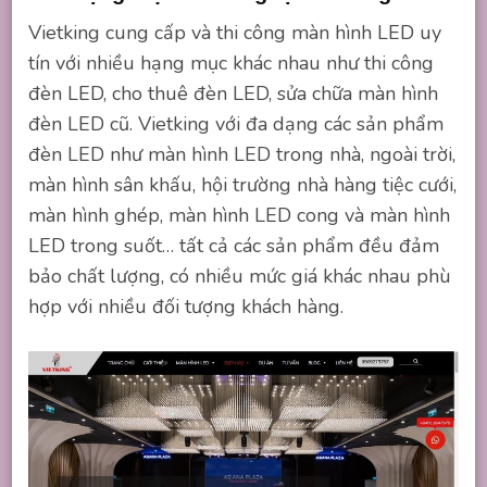
Vietking cung cấp và thi công màn hình LED uy
tín với nhiều hạng mục khác nhau như thi công
đèn LED, cho thuê đèn LED, sửa chữa màn hình
đèn LED cũ. Vietking với đa dạng các sản phẩm
đèn LED như màn hình LED trong nhà, ngoài trời,
màn hình sân khấu, hội trường nhà hàng tiệc cưới,
màn hình ghép, màn hình LED cong và màn hình
LED trong suốt… tất cả các sản phẩm đều đảm
bảo chất lượng, có nhiều mức giá khác nhau phù
hợp với nhiều đối tượng khách hàng.