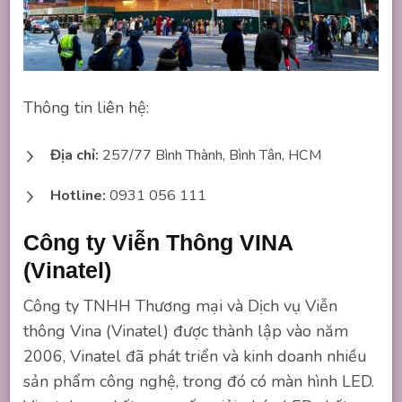
Thông tin liên hệ:
Địa chỉ:
257/77 Bình Thành, Bình Tân, HCM
Hotline:
0931 056 111
Công ty Viễn Thông VINA
(Vinatel)
Công ty TNHH Thương mại và Dịch vụ Viễn
thông Vina (Vinatel) được thành lập vào năm
2006, Vinatel đã phát triển và kinh doanh nhiều
sản phẩm công nghệ, trong đó có màn hình LED.