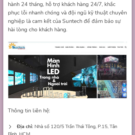
hành 24 tháng, hỗ trợ khách hàng 24/7, khắc
phục lỗi nhanh chóng và đội ngũ kỹ thuật chuyên
nghiệp là cam kết của Suntech để đảm bảo sự
hài lòng cho khách hàng.
Thông tin liên hệ:
Địa chỉ:
Nhà số 120/5 Trần Thái Tông, P.15, Tân
Bình, HCM