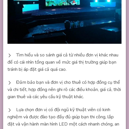
Tìm hiểu và so sánh giá cả từ nhiều đơn vị khác nhau
để có cái nhìn tổng quan về mức giá thị trường giúp bạn
tránh bị áp đặt giá cả quá cao.
Đảm bảo bạn và đơn vị cho thuê có hợp đồng cụ thể
và chi tiết, hợp đồng nên ghi rõ các điều khoản, giá cả, thời
gian thuê và các yêu cầu kỹ thuật khác.
Lựa chọn đơn vị có đội ngũ kỹ thuật viên có kinh
nghiệm và được đào tạo đầy đủ giúp bạn thi công, lắp
đặt và vận hành màn hình LED một cách nhanh chóng, an