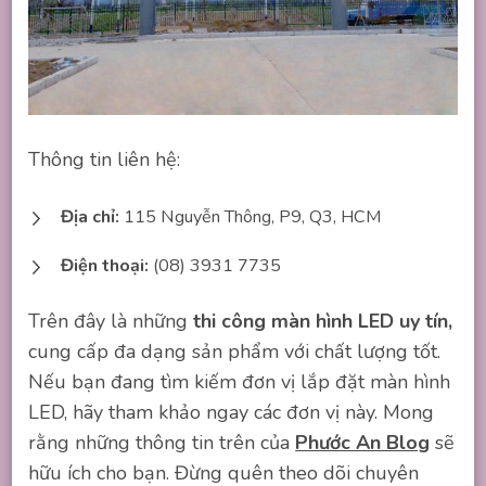
Thông tin liên hệ:
Địa chỉ:
115 Nguyễn Thông, P9, Q3, HCM
Điện thoại:
(08) 3931 7735
Trên đây là những
thi công màn hình LED uy tín,
cung cấp đa dạng sản phẩm với chất lượng tốt.
Nếu bạn đang tìm kiếm đơn vị lắp đặt màn hình
LED, hãy tham khảo ngay các đơn vị này. Mong
rằng những thông tin trên của
Phước An Blog
sẽ
hữu ích cho bạn. Đừng quên theo dõi chuyên