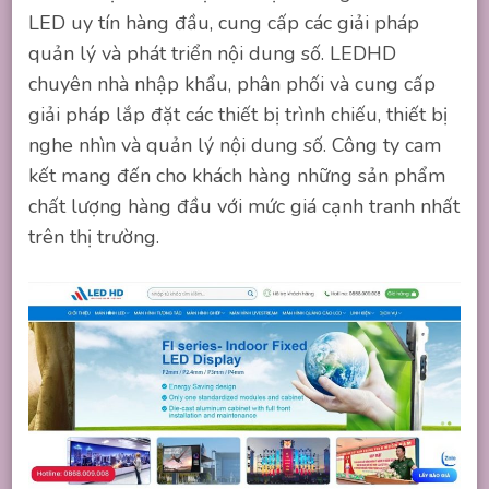
LED uy tín hàng đầu, cung cấp các giải pháp
quản lý và phát triển nội dung số. LEDHD
chuyên nhà nhập khẩu, phân phối và cung cấp
giải pháp lắp đặt các thiết bị trình chiếu, thiết bị
nghe nhìn và quản lý nội dung số. Công ty cam
kết mang đến cho khách hàng những sản phẩm
chất lượng hàng đầu với mức giá cạnh tranh nhất
trên thị trường.