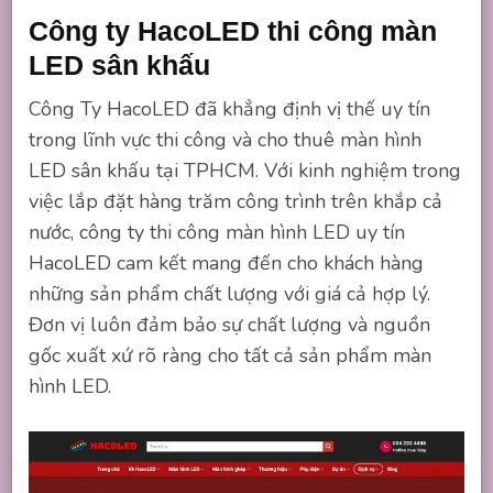
Công ty HacoLED thi công màn
LED sân khấu
Công Ty HacoLED đã khẳng định vị thế uy tín
trong lĩnh vực thi công và cho thuê màn hình
LED sân khấu tại TPHCM. Với kinh nghiệm trong
việc lắp đặt hàng trăm công trình trên khắp cả
nước, công ty thi công màn hình LED uy tín
HacoLED cam kết mang đến cho khách hàng
những sản phẩm chất lượng với giá cả hợp lý.
Đơn vị luôn đảm bảo sự chất lượng và nguồn
gốc xuất xứ rõ ràng cho tất cả sản phẩm màn
hình LED.