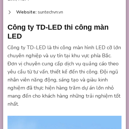
Website:
suntechvn.vn
Công ty TD-LED thi công màn
LED
Công ty TD-LED là thi công màn hình LED cỡ lớn
chuyên nghiệp và uy tín tại khu vực phía Bắc.
Đơn vị chuyên cung cấp dịch vụ quảng cáo theo
yêu cầu từ tư vấn, thiết kế đến thi công. Đội ngũ
nhân viên năng động, sáng tạo và giàu kinh
nghiệm đã thực hiện hàng trăm dự án lớn nhỏ
mang đến cho khách hàng những trải nghiệm tốt
nhất.