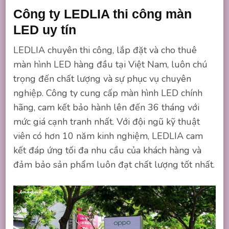
Công ty LEDLIA thi công màn
LED uy tín
LEDLIA chuyên thi công, lắp đặt và cho thuê
màn hình LED hàng đầu tại Việt Nam, luôn chú
trọng đến chất lượng và sự phục vụ chuyên
nghiệp. Công ty cung cấp màn hình LED chính
hãng, cam kết bảo hành lên đến 36 tháng với
mức giá cạnh tranh nhất. Với đội ngũ kỹ thuật
viên có hơn 10 năm kinh nghiệm, LEDLIA cam
kết đáp ứng tối đa nhu cầu của khách hàng và
đảm bảo sản phẩm luôn đạt chất lượng tốt nhất.