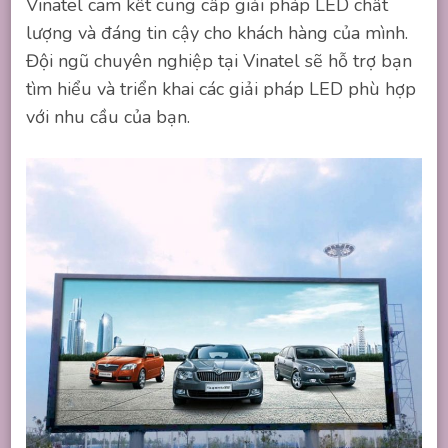
Vinatel cam kết cung cấp giải pháp LED chất
lượng và đáng tin cậy cho khách hàng của mình.
Đội ngũ chuyên nghiệp tại Vinatel sẽ hỗ trợ bạn
tìm hiểu và triển khai các giải pháp LED phù hợp
với nhu cầu của bạn.