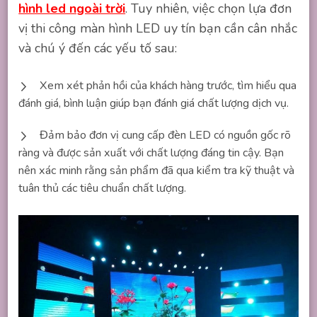
hình led ngoài trời
. Tuy nhiên, việc chọn lựa đơn
vị thi công màn hình LED uy tín bạn cần cân nhắc
và chú ý đến các yếu tố sau:
Xem xét phản hồi của khách hàng trước, tìm hiểu qua
đánh giá, bình luận giúp bạn đánh giá chất lượng dịch vụ.
Đảm bảo đơn vị cung cấp đèn LED có nguồn gốc rõ
ràng và được sản xuất với chất lượng đáng tin cậy. Bạn
nên xác minh rằng sản phẩm đã qua kiểm tra kỹ thuật và
tuân thủ các tiêu chuẩn chất lượng.