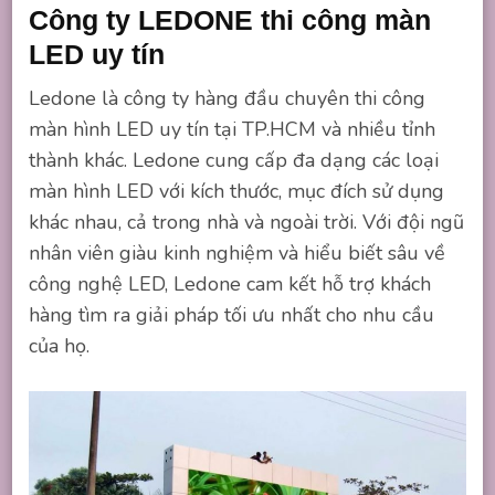
Công ty LEDONE thi công màn
LED uy tín
Ledone là công ty hàng đầu chuyên thi công
màn hình LED uy tín tại TP.HCM và nhiều tỉnh
thành khác. Ledone cung cấp đa dạng các loại
màn hình LED với kích thước, mục đích sử dụng
khác nhau, cả trong nhà và ngoài trời. Với đội ngũ
nhân viên giàu kinh nghiệm và hiểu biết sâu về
công nghệ LED, Ledone cam kết hỗ trợ khách
hàng tìm ra giải pháp tối ưu nhất cho nhu cầu
của họ.