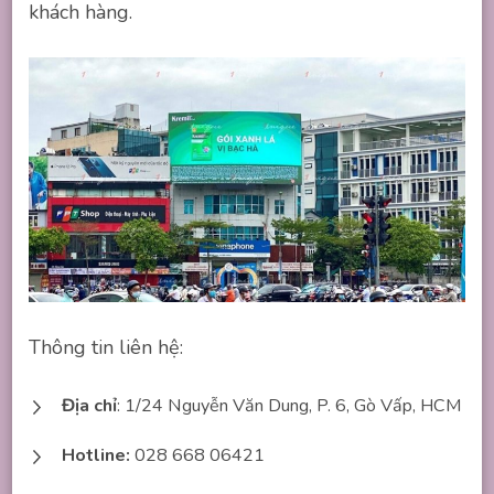
khách hàng.
Thông tin liên hệ:
Địa chỉ
: 1/24 Nguyễn Văn Dung, P. 6, Gò Vấp, HCM
Hotline:
028 668 06421