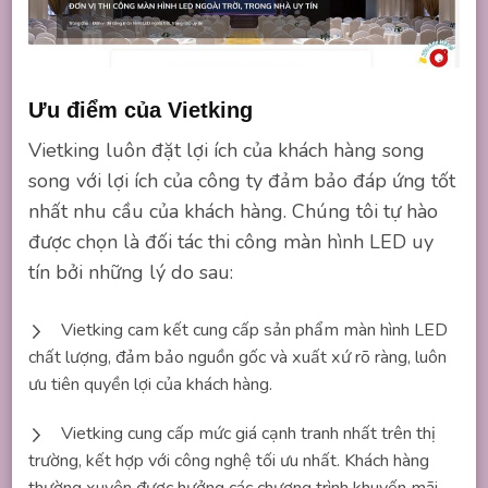
Ưu điểm của Vietking
Vietking luôn đặt lợi ích của khách hàng song
song với lợi ích của công ty đảm bảo đáp ứng tốt
nhất nhu cầu của khách hàng. Chúng tôi tự hào
được chọn là đối tác thi công màn hình LED uy
tín bởi những lý do sau:
Vietking cam kết cung cấp sản phẩm màn hình LED
chất lượng, đảm bảo nguồn gốc và xuất xứ rõ ràng, luôn
ưu tiên quyền lợi của khách hàng.
Vietking cung cấp mức giá cạnh tranh nhất trên thị
trường, kết hợp với công nghệ tối ưu nhất. Khách hàng