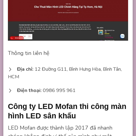
Thông tin liên hệ
Địa chỉ:
12 Đường G11, Bình Hưng Hòa, Bình Tân,
HCM
Điện thoại:
0986 995 961
Công ty LED Mofan thi công màn
hình LED sân khấu
LED Mofan được thành lập 2017 đã nhanh