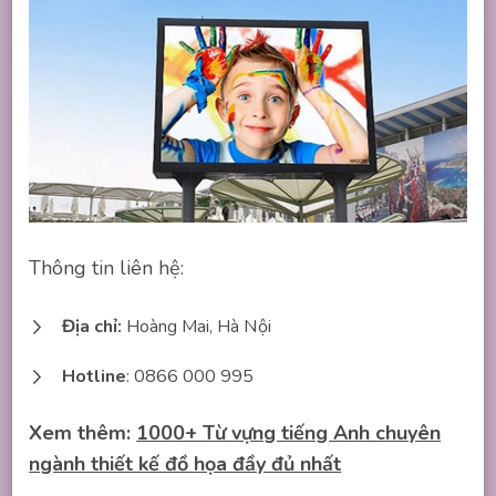
Thông tin liên hệ:
Địa chỉ:
Hoàng Mai, Hà Nội
Hotline
: 0866 000 995
Xem thêm:
1000+ Từ vựng tiếng Anh chuyên
ngành thiết kế đồ họa đầy đủ nhất