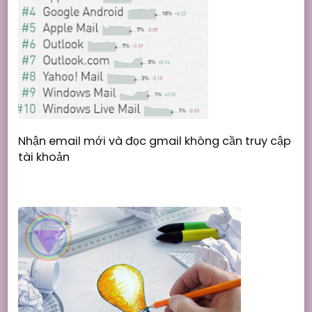
Nhận email mới và đọc gmail không cần truy cập
tài khoản