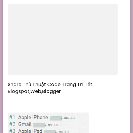
Share Thủ Thuật Code Trang Trí Tết
Blogspot,Web,Blogger