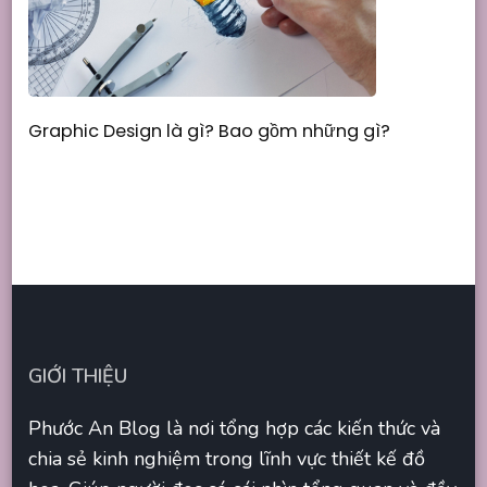
Graphic Design là gì? Bao gồm những gì?
GIỚI THIỆU
Phước An Blog là nơi tổng hợp các kiến thức và
chia sẻ kinh nghiệm trong lĩnh vực thiết kế đồ