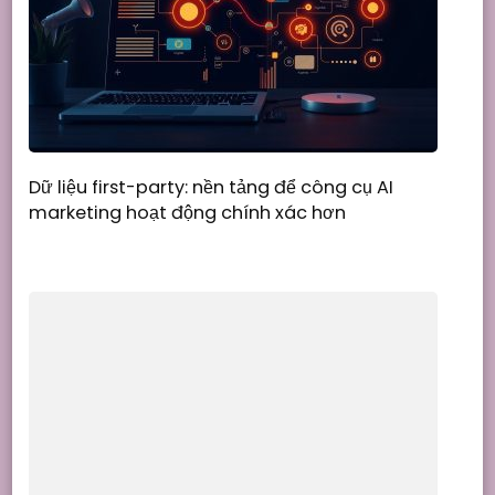
Dữ liệu first-party: nền tảng để công cụ AI
marketing hoạt động chính xác hơn