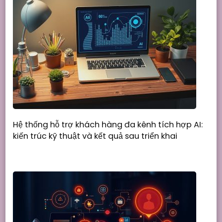
Hệ thống hỗ trợ khách hàng đa kênh tích hợp AI:
kiến trúc kỹ thuật và kết quả sau triển khai