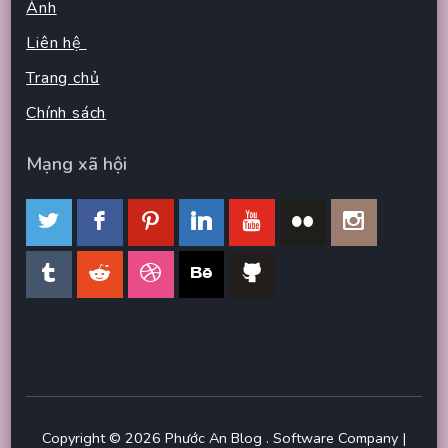
Ảnh
Liên hệ
Trang chủ
Chính sách
Mạng xã hội
Copyright © 2026
Phước An Blog
.
Software Company |