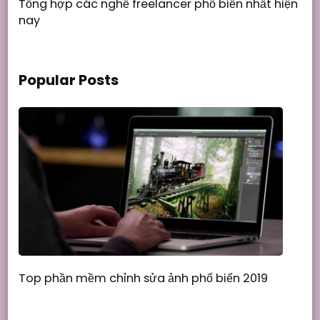
Tổng hợp các nghề freelancer phổ biến nhất hiện
nay
Popular Posts
Top phần mềm chỉnh sửa ảnh phổ biến 2019