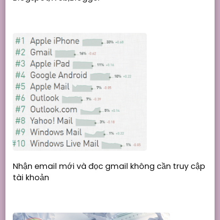
Nhận email mới và đọc gmail không cần truy cập
tài khoản