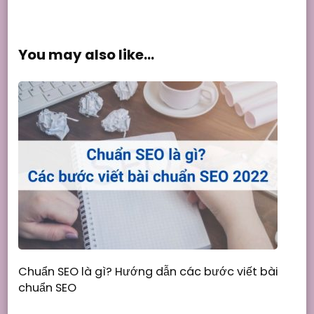
You may also like...
Chuẩn SEO là gì? Hướng dẫn các bước viết bài
chuẩn SEO