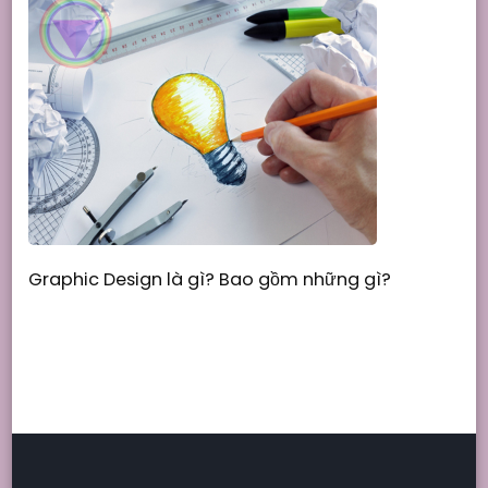
Graphic Design là gì? Bao gồm những gì?