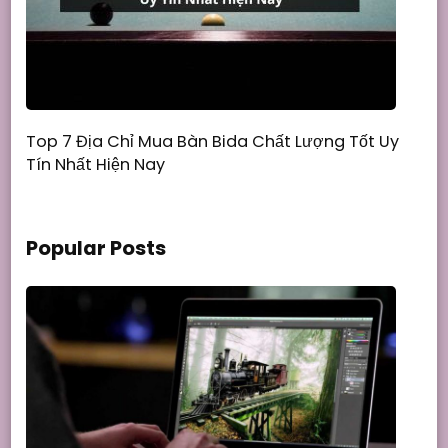
Top 7 Địa Chỉ Mua Bàn Bida Chất Lượng Tốt Uy
Tín Nhất Hiện Nay
Popular Posts