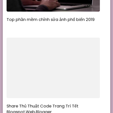
Top phần mềm chỉnh sửa ảnh phổ biến 2019
Share Thủ Thuật Code Trang Trí Tết
Blogspot,Web,Blogger