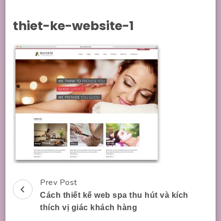
thiet-ke-website-1
Prev Post
Post
Cách thiết kế web spa thu hút và kích
Navigation
thích vị giác khách hàng