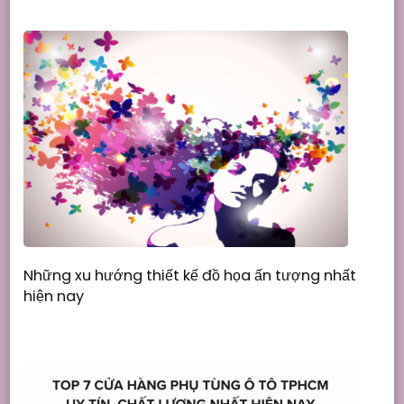
Những xu hướng thiết kế đồ họa ấn tượng nhất
hiện nay