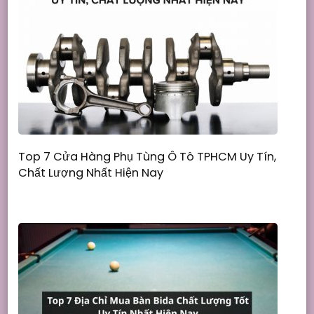
Top 7 Cửa Hàng Phụ Tùng Ô Tô TPHCM Uy Tín,
Chất Lượng Nhất Hiện Nay