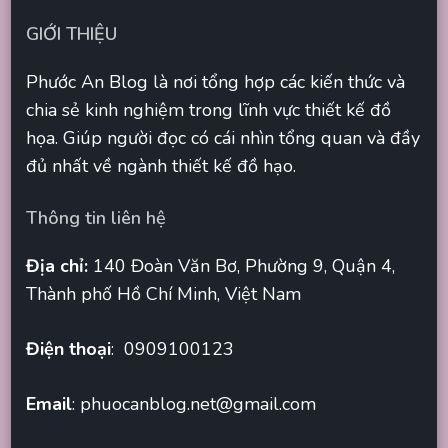
GIỚI THIỆU
Phước An Blog là nơi tổng hợp các kiến thức và
chia sẻ kinh nghiệm trong lĩnh vực thiết kế đồ
họa. Giúp người đọc có cái nhìn tổng quan và đầy
đủ nhất về ngành thiết kế đồ hạo.
Thông tin liên hệ
Địa chỉ:
140 Đoàn Văn Bơ, Phường 9, Quận 4,
Thành phố Hồ Chí Minh, Việt Nam
Điện thoại
: 0909100123
Email
:
phuocanblog.net@gmail.com