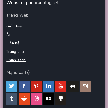
Website:
phuocanblog.net
Trang Web
Giới thiệu
Ảnh
Liên hệ
Trang chủ
Chính sách
Mạng xã hội